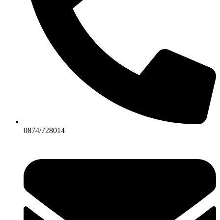
0874/728014