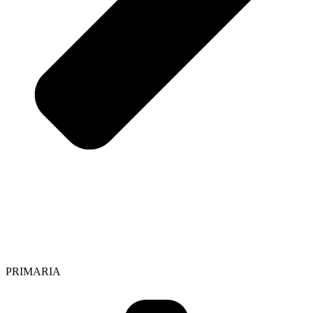
PRIMARIA