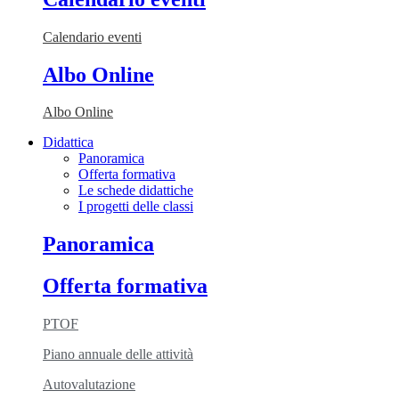
Calendario eventi
Albo Online
Albo Online
Didattica
Panoramica
Offerta formativa
Le schede didattiche
I progetti delle classi
Panoramica
Offerta formativa
PTOF
Piano annuale delle attività
Autovalutazione