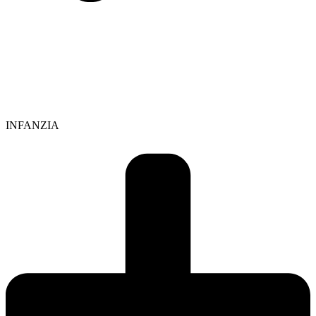
INFANZIA