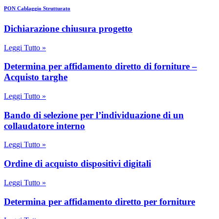
PON Cablaggio Strutturato
Dichiarazione chiusura progetto
Leggi Tutto »
Determina per affidamento diretto di forniture –
Acquisto targhe
Leggi Tutto »
Bando di selezione per l’individuazione di un
collaudatore interno
Leggi Tutto »
Ordine di acquisto dispositivi digitali
Leggi Tutto »
Determina per affidamento diretto per forniture