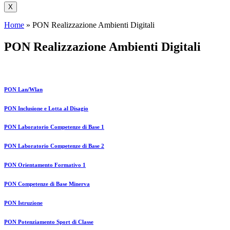
X
Home
»
PON Realizzazione Ambienti Digitali
PON Realizzazione Ambienti Digitali
PON Lan/Wlan
PON Inclusione e Lotta al Disagio
PON Laboratorio Competenze di Base 1
PON Laboratorio Competenze di Base 2
PON Orientamento Formativo 1
PON Competenze di Base Minerva
PON Istruzione
PON Potenziamento Sport di Classe