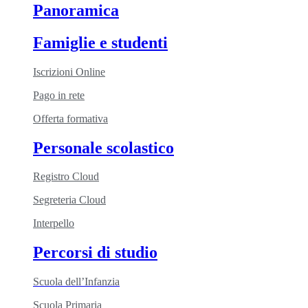
Panoramica
Famiglie e studenti
Iscrizioni Online
Pago in rete
Offerta formativa
Personale scolastico
Registro Cloud
Segreteria Cloud
Interpello
Percorsi di studio
Scuola dell’Infanzia
Scuola Primaria