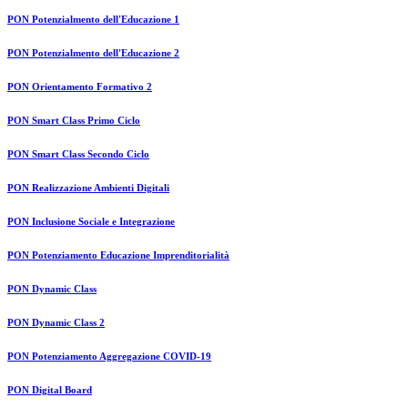
PON Potenzialmento dell'Educazione 1
PON Potenzialmento dell'Educazione 2
PON Orientamento Formativo 2
PON Smart Class Primo Ciclo
PON Smart Class Secondo Ciclo
PON Realizzazione Ambienti Digitali
PON Inclusione Sociale e Integrazione
PON Potenziamento Educazione Imprenditorialità
PON Dynamic Class
PON Dynamic Class 2
PON Potenziamento Aggregazione COVID-19
PON Digital Board