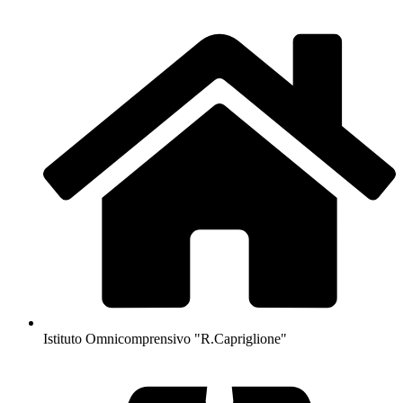
Istituto Omnicomprensivo "R.Capriglione"