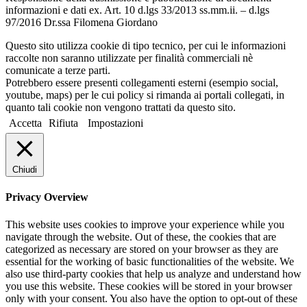
informazioni e dati ex. Art. 10 d.lgs 33/2013 ss.mm.ii. – d.lgs
97/2016 Dr.ssa Filomena Giordano
Questo sito utilizza cookie di tipo tecnico, per cui le informazioni
raccolte non saranno utilizzate per finalità commerciali nè
comunicate a terze parti.
Potrebbero essere presenti collegamenti esterni (esempio social,
youtube, maps) per le cui policy si rimanda ai portali collegati, in
quanto tali cookie non vengono trattati da questo sito.
Accetta
Rifiuta
Impostazioni
Chiudi
Privacy Overview
This website uses cookies to improve your experience while you
navigate through the website. Out of these, the cookies that are
categorized as necessary are stored on your browser as they are
essential for the working of basic functionalities of the website. We
also use third-party cookies that help us analyze and understand how
you use this website. These cookies will be stored in your browser
only with your consent. You also have the option to opt-out of these