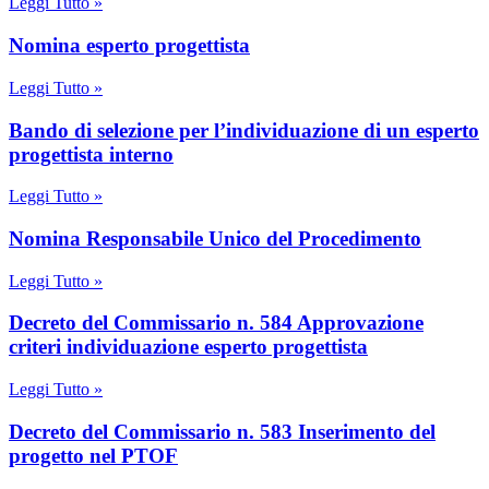
Leggi Tutto »
Nomina esperto progettista
Leggi Tutto »
Bando di selezione per l’individuazione di un esperto
progettista interno
Leggi Tutto »
Nomina Responsabile Unico del Procedimento
Leggi Tutto »
Decreto del Commissario n. 584 Approvazione
criteri individuazione esperto progettista
Leggi Tutto »
Decreto del Commissario n. 583 Inserimento del
progetto nel PTOF