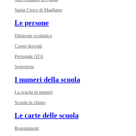
Santa Croce di Magliano
Le persone
Dirigente scolastico
Corpo docenti
Personale ATA
Segreteria
I numeri della scuola
La scuola in numeri
Scuola in chiaro
Le carte delle scuola
Regolamenti