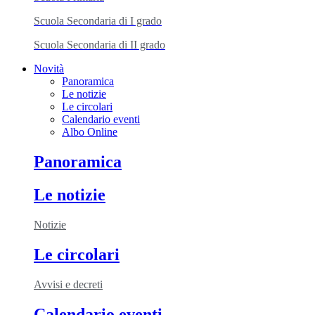
Scuola Secondaria di I grado
Scuola Secondaria di II grado
Novità
Panoramica
Le notizie
Le circolari
Calendario eventi
Albo Online
Panoramica
Le notizie
Notizie
Le circolari
Avvisi e decreti
Calendario eventi