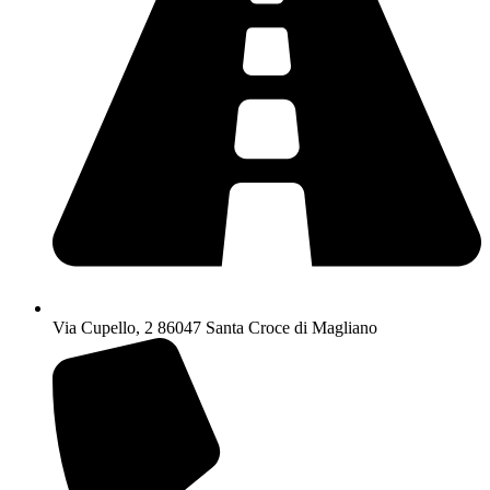
Via Cupello, 2 86047 Santa Croce di Magliano