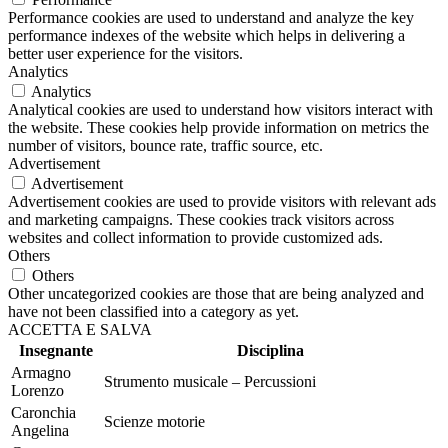
Performance cookies are used to understand and analyze the key
performance indexes of the website which helps in delivering a
better user experience for the visitors.
Analytics
Analytics
Analytical cookies are used to understand how visitors interact with
the website. These cookies help provide information on metrics the
number of visitors, bounce rate, traffic source, etc.
Advertisement
Advertisement
Advertisement cookies are used to provide visitors with relevant ads
and marketing campaigns. These cookies track visitors across
websites and collect information to provide customized ads.
Others
Others
Other uncategorized cookies are those that are being analyzed and
have not been classified into a category as yet.
ACCETTA E SALVA
Insegnante
Disciplina
Armagno
Strumento musicale – Percussioni
Lorenzo
Caronchia
Scienze motorie
Angelina