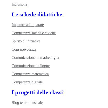
Inclusione
Le schede didattiche
Imparare ad imparare
Competenze sociali e civiche
Spirito di iniziativa
Consapevolezza
Comunicazione in madrelingua
Comunicazione in lingue
Competenza matematica
Competenza digitale
I progetti delle classi
Blog teatro musicale