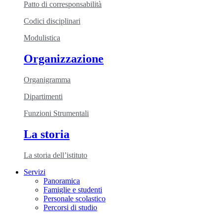
Patto di corresponsabilità
Codici disciplinari
Modulistica
Organizzazione
Organigramma
Dipartimenti
Funzioni Strumentali
La storia
La storia dell’istituto
Servizi
Panoramica
Famiglie e studenti
Personale scolastico
Percorsi di studio