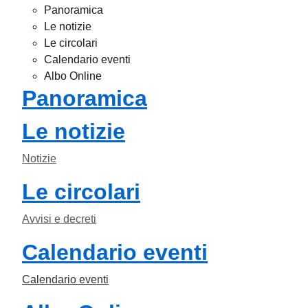
Panoramica
Le notizie
Le circolari
Calendario eventi
Albo Online
Panoramica
Le notizie
Notizie
Le circolari
Avvisi e decreti
Calendario eventi
Calendario eventi