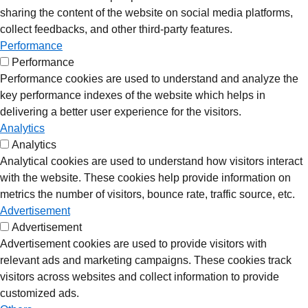
sharing the content of the website on social media platforms,
collect feedbacks, and other third-party features.
Performance
Performance
Performance cookies are used to understand and analyze the
key performance indexes of the website which helps in
delivering a better user experience for the visitors.
Analytics
Analytics
Analytical cookies are used to understand how visitors interact
with the website. These cookies help provide information on
metrics the number of visitors, bounce rate, traffic source, etc.
Advertisement
Advertisement
Advertisement cookies are used to provide visitors with
relevant ads and marketing campaigns. These cookies track
visitors across websites and collect information to provide
customized ads.