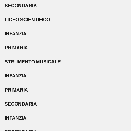
SECONDARIA
LICEO SCIENTIFICO
INFANZIA
PRIMARIA
STRUMENTO MUSICALE
INFANZIA
PRIMARIA
SECONDARIA
INFANZIA