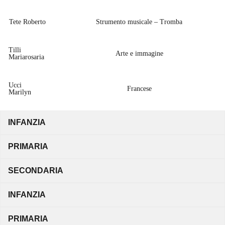
Tete Roberto
Strumento musicale – Tromba
Tilli
Arte e immagine
Mariarosaria
Ucci
Francese
Marilyn
INFANZIA
PRIMARIA
SECONDARIA
INFANZIA
PRIMARIA