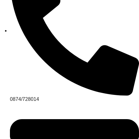
0874/728014