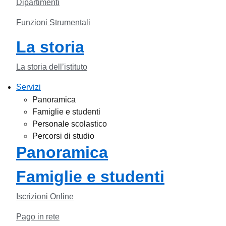
Dipartimenti
Funzioni Strumentali
La storia
La storia dell’istituto
Servizi
Panoramica
Famiglie e studenti
Personale scolastico
Percorsi di studio
Panoramica
Famiglie e studenti
Iscrizioni Online
Pago in rete