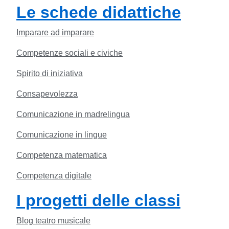
Le schede didattiche
Imparare ad imparare
Competenze sociali e civiche
Spirito di iniziativa
Consapevolezza
Comunicazione in madrelingua
Comunicazione in lingue
Competenza matematica
Competenza digitale
I progetti delle classi
Blog teatro musicale