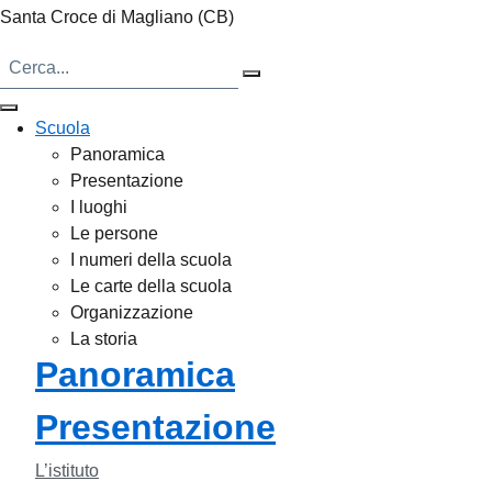
Santa Croce di Magliano (CB)
Scuola
Panoramica
Presentazione
I luoghi
Le persone
I numeri della scuola
Le carte della scuola
Organizzazione
La storia
Panoramica
Presentazione
L’istituto