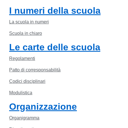
I numeri della scuola
La scuola in numeri
Scuola in chiaro
Le carte delle scuola
Regolamenti
Patto di corresponsabilità
Codici disciplinari
Modulistica
Organizzazione
Organigramma