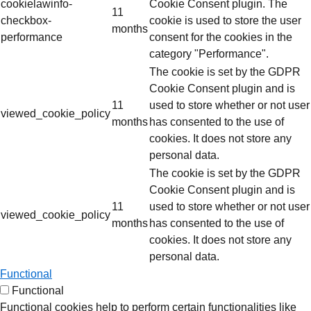
cookielawinfo-
Cookie Consent plugin. The
11
checkbox-
cookie is used to store the user
months
performance
consent for the cookies in the
category "Performance".
The cookie is set by the GDPR
Cookie Consent plugin and is
11
used to store whether or not user
viewed_cookie_policy
months
has consented to the use of
cookies. It does not store any
personal data.
The cookie is set by the GDPR
Cookie Consent plugin and is
11
used to store whether or not user
viewed_cookie_policy
months
has consented to the use of
cookies. It does not store any
personal data.
Functional
Functional
Functional cookies help to perform certain functionalities like