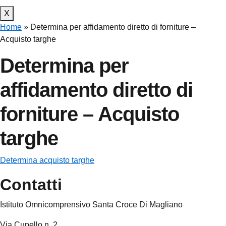
X
Home
»
Determina per affidamento diretto di forniture –
Acquisto targhe
Determina per
affidamento diretto di
forniture – Acquisto
targhe
Determina acquisto targhe
Contatti
Istituto Omnicomprensivo Santa Croce Di Magliano
Via Cupello n. 2