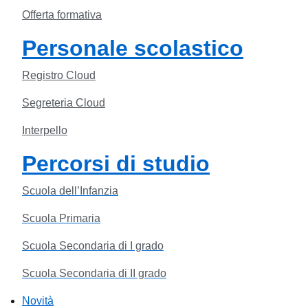
Offerta formativa
Personale scolastico
Registro Cloud
Segreteria Cloud
Interpello
Percorsi di studio
Scuola dell’Infanzia
Scuola Primaria
Scuola Secondaria di I grado
Scuola Secondaria di II grado
Novità