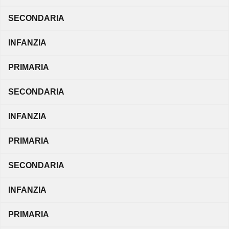
SECONDARIA
INFANZIA
PRIMARIA
SECONDARIA
INFANZIA
PRIMARIA
SECONDARIA
INFANZIA
PRIMARIA