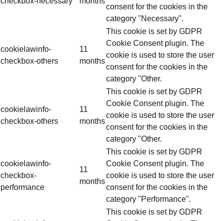
checkbox-necessary
months
consent for the cookies in the
category "Necessary".
This cookie is set by GDPR
Cookie Consent plugin. The
cookielawinfo-
11
cookie is used to store the user
checkbox-others
months
consent for the cookies in the
category "Other.
This cookie is set by GDPR
Cookie Consent plugin. The
cookielawinfo-
11
cookie is used to store the user
checkbox-others
months
consent for the cookies in the
category "Other.
This cookie is set by GDPR
cookielawinfo-
Cookie Consent plugin. The
11
checkbox-
cookie is used to store the user
months
performance
consent for the cookies in the
category "Performance".
This cookie is set by GDPR