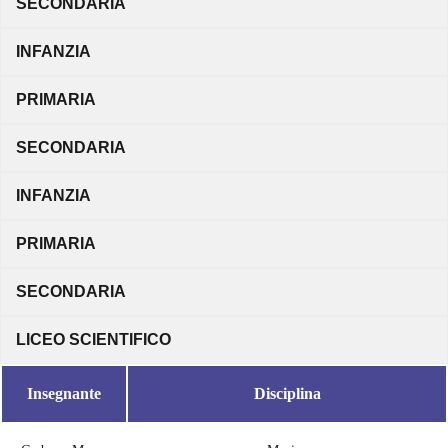
SECONDARIA
INFANZIA
PRIMARIA
SECONDARIA
INFANZIA
PRIMARIA
SECONDARIA
LICEO SCIENTIFICO
Insegnante
Disciplina