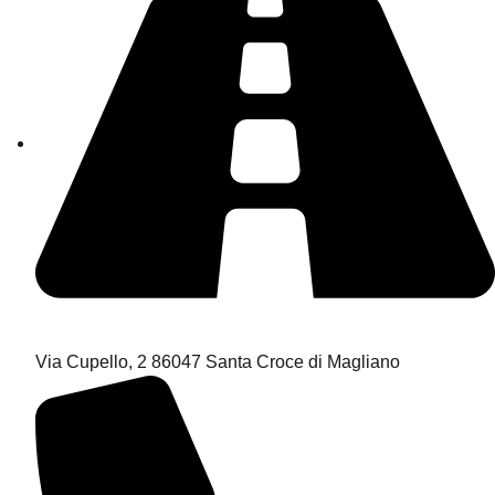
Via Cupello, 2 86047 Santa Croce di Magliano