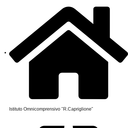
Istituto Omnicomprensivo "R.Capriglione"