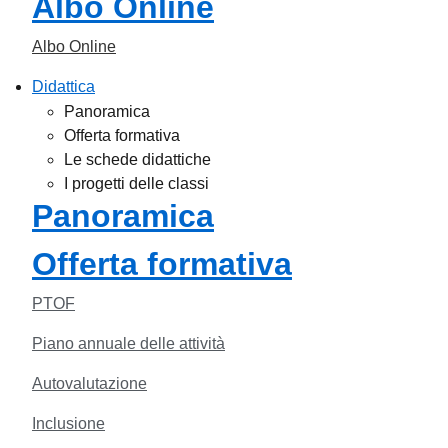
Albo Online
Albo Online
Didattica
Panoramica
Offerta formativa
Le schede didattiche
I progetti delle classi
Panoramica
Offerta formativa
PTOF
Piano annuale delle attività
Autovalutazione
Inclusione