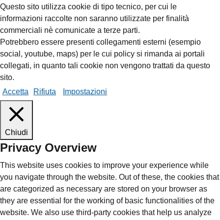
Questo sito utilizza cookie di tipo tecnico, per cui le
informazioni raccolte non saranno utilizzate per finalità
commerciali nè comunicate a terze parti.
Potrebbero essere presenti collegamenti esterni (esempio
social, youtube, maps) per le cui policy si rimanda ai portali
collegati, in quanto tali cookie non vengono trattati da questo
sito.
Accetta
Rifiuta
Impostazioni
Chiudi
Privacy Overview
This website uses cookies to improve your experience while
you navigate through the website. Out of these, the cookies that
are categorized as necessary are stored on your browser as
they are essential for the working of basic functionalities of the
website. We also use third-party cookies that help us analyze