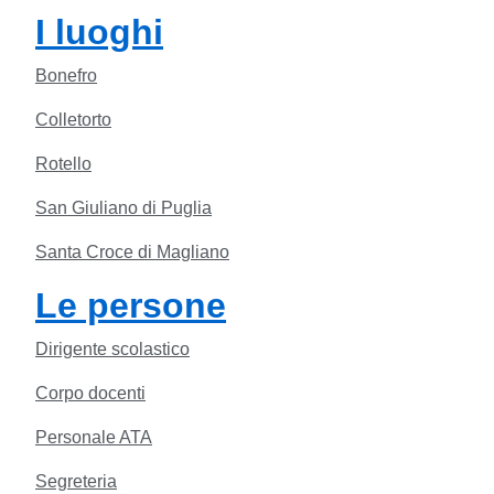
I luoghi
Bonefro
Colletorto
Rotello
San Giuliano di Puglia
Santa Croce di Magliano
Le persone
Dirigente scolastico
Corpo docenti
Personale ATA
Segreteria