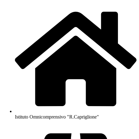
Istituto Omnicomprensivo "R.Capriglione"