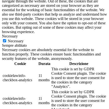
navigate through the website. Out of these, the cookies that are
categorized as necessary are stored on your browser as they are
essential for the working of basic functionalities of the website. We
also use third-party cookies that help us analyze and understand how
you use this website. These cookies will be stored in your browser
only with your consent. You also have the option to opt-out of these
cookies. But opting out of some of these cookies may affect your
browsing experience.
Necessary
Necessary
Sempre abilitato
Necessary cookies are absolutely essential for the website to
function properly. These cookies ensure basic functionalities and
security features of the website, anonymously.
Cookie
Durata
Descrizione
This cookie is set by GDPR
Cookie Consent plugin. The cookie
cookielawinfo-
11
is used to store the user consent for
checkbox-analytics
months
the cookies in the category
"Analytics".
This cookie is set by GDPR
Cookie Consent plugin. The cookie
cookielawinfo-
11
is used to store the user consent for
checkbox-analytics
months
the cookies in the category