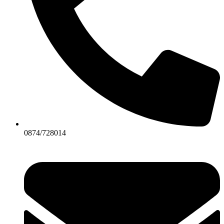
0874/728014