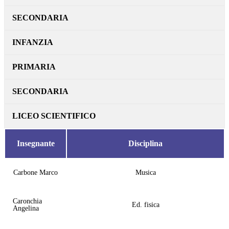
SECONDARIA
INFANZIA
PRIMARIA
SECONDARIA
LICEO SCIENTIFICO
Insegnante
Disciplina
Carbone Marco
Musica
Caronchia
Ed. fisica
Angelina