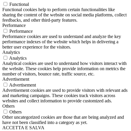
Functional
Functional cookies help to perform certain functionalities like
sharing the content of the website on social media platforms, collect
feedbacks, and other third-party features.
Performance
Performance
Performance cookies are used to understand and analyze the key
performance indexes of the website which helps in delivering a
better user experience for the visitors.
Analytics
Analytics
Analytical cookies are used to understand how visitors interact with
the website. These cookies help provide information on metrics the
number of visitors, bounce rate, traffic source, etc.
Advertisement
Advertisement
Advertisement cookies are used to provide visitors with relevant ads
and marketing campaigns. These cookies track visitors across
websites and collect information to provide customized ads.
Others
Others
Other uncategorized cookies are those that are being analyzed and
have not been classified into a category as yet.
ACCETTA E SALVA