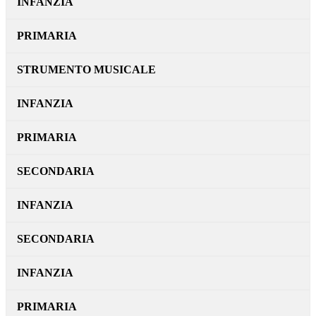
INFANZIA
PRIMARIA
STRUMENTO MUSICALE
INFANZIA
PRIMARIA
SECONDARIA
INFANZIA
SECONDARIA
INFANZIA
PRIMARIA