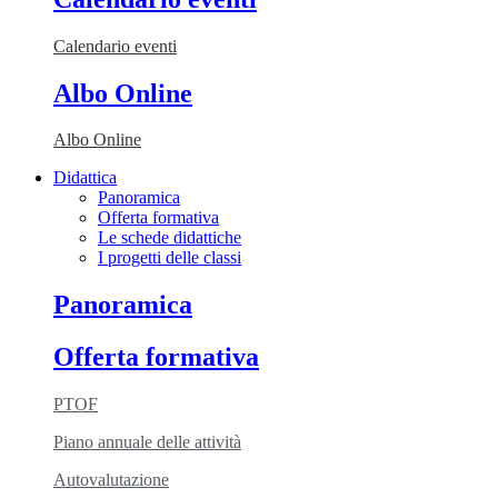
Calendario eventi
Albo Online
Albo Online
Didattica
Panoramica
Offerta formativa
Le schede didattiche
I progetti delle classi
Panoramica
Offerta formativa
PTOF
Piano annuale delle attività
Autovalutazione