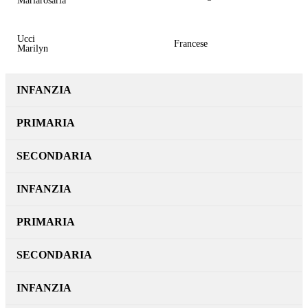
Mariarosaria
Ucci
Francese
Marilyn
INFANZIA
PRIMARIA
SECONDARIA
INFANZIA
PRIMARIA
SECONDARIA
INFANZIA