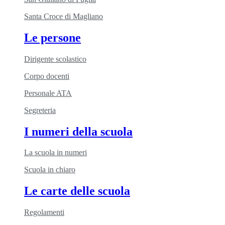
Santa Croce di Magliano
Le persone
Dirigente scolastico
Corpo docenti
Personale ATA
Segreteria
I numeri della scuola
La scuola in numeri
Scuola in chiaro
Le carte delle scuola
Regolamenti