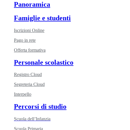
Panoramica
Famiglie e studenti
Iscrizioni Online
Pago in rete
Offerta formativa
Personale scolastico
Registro Cloud
Segreteria Cloud
Interpello
Percorsi di studio
Scuola dell’Infanzia
Scuola Primaria