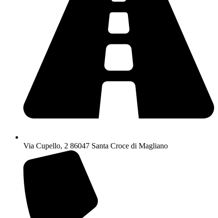
Via Cupello, 2 86047 Santa Croce di Magliano