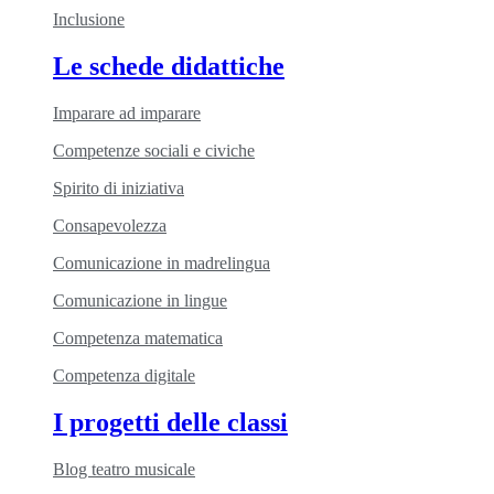
Inclusione
Le schede didattiche
Imparare ad imparare
Competenze sociali e civiche
Spirito di iniziativa
Consapevolezza
Comunicazione in madrelingua
Comunicazione in lingue
Competenza matematica
Competenza digitale
I progetti delle classi
Blog teatro musicale