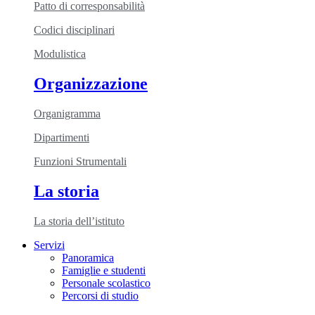
Patto di corresponsabilità
Codici disciplinari
Modulistica
Organizzazione
Organigramma
Dipartimenti
Funzioni Strumentali
La storia
La storia dell’istituto
Servizi
Panoramica
Famiglie e studenti
Personale scolastico
Percorsi di studio