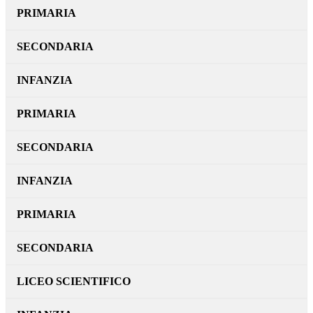
PRIMARIA
SECONDARIA
INFANZIA
PRIMARIA
SECONDARIA
INFANZIA
PRIMARIA
SECONDARIA
LICEO SCIENTIFICO