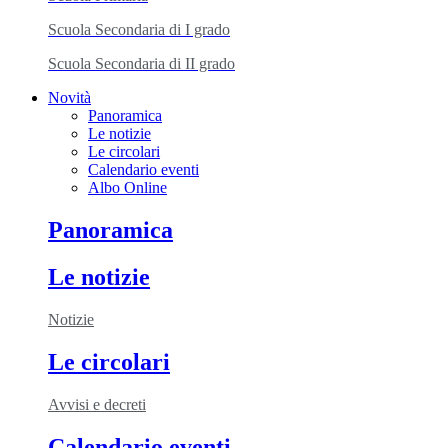
Scuola Secondaria di I grado
Scuola Secondaria di II grado
Novità
Panoramica
Le notizie
Le circolari
Calendario eventi
Albo Online
Panoramica
Le notizie
Notizie
Le circolari
Avvisi e decreti
Calendario eventi