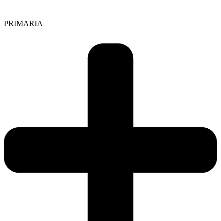
PRIMARIA