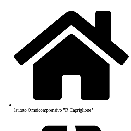
Istituto Omnicomprensivo "R.Capriglione"