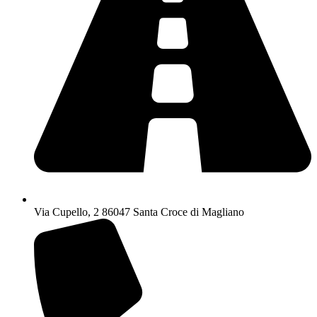
Via Cupello, 2 86047 Santa Croce di Magliano