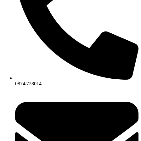
0874/728014