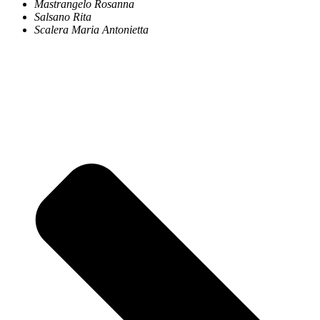
Mastrangelo Rosanna
Salsano Rita
Scalera Maria Antonietta