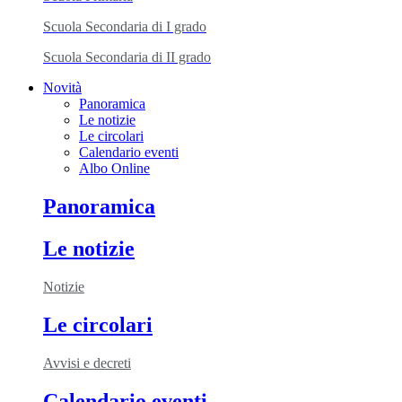
Scuola Secondaria di I grado
Scuola Secondaria di II grado
Novità
Panoramica
Le notizie
Le circolari
Calendario eventi
Albo Online
Panoramica
Le notizie
Notizie
Le circolari
Avvisi e decreti
Calendario eventi