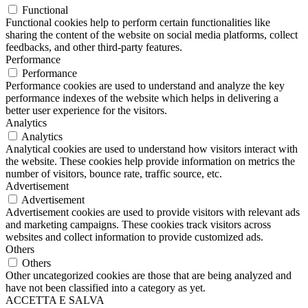
Functional
Functional cookies help to perform certain functionalities like
sharing the content of the website on social media platforms, collect
feedbacks, and other third-party features.
Performance
Performance
Performance cookies are used to understand and analyze the key
performance indexes of the website which helps in delivering a
better user experience for the visitors.
Analytics
Analytics
Analytical cookies are used to understand how visitors interact with
the website. These cookies help provide information on metrics the
number of visitors, bounce rate, traffic source, etc.
Advertisement
Advertisement
Advertisement cookies are used to provide visitors with relevant ads
and marketing campaigns. These cookies track visitors across
websites and collect information to provide customized ads.
Others
Others
Other uncategorized cookies are those that are being analyzed and
have not been classified into a category as yet.
ACCETTA E SALVA