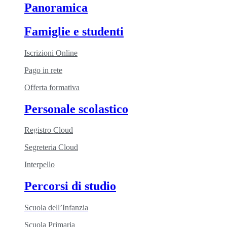
Panoramica
Famiglie e studenti
Iscrizioni Online
Pago in rete
Offerta formativa
Personale scolastico
Registro Cloud
Segreteria Cloud
Interpello
Percorsi di studio
Scuola dell’Infanzia
Scuola Primaria