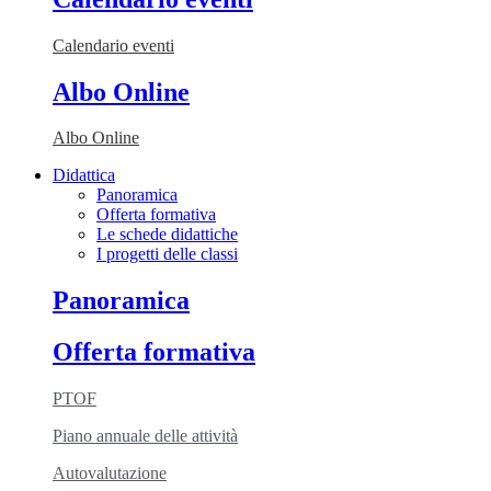
Calendario eventi
Albo Online
Albo Online
Didattica
Panoramica
Offerta formativa
Le schede didattiche
I progetti delle classi
Panoramica
Offerta formativa
PTOF
Piano annuale delle attività
Autovalutazione