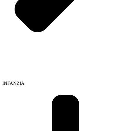
INFANZIA