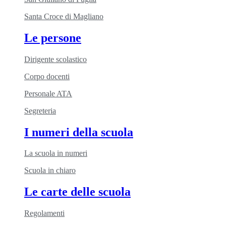
Santa Croce di Magliano
Le persone
Dirigente scolastico
Corpo docenti
Personale ATA
Segreteria
I numeri della scuola
La scuola in numeri
Scuola in chiaro
Le carte delle scuola
Regolamenti