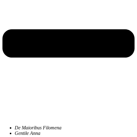
De Maioribus Filomena
Gentile Anna