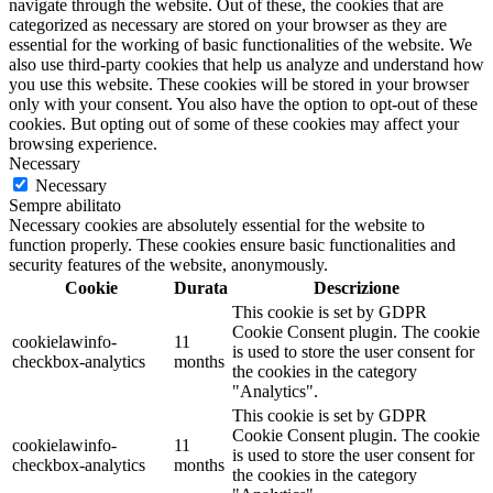
navigate through the website. Out of these, the cookies that are
categorized as necessary are stored on your browser as they are
essential for the working of basic functionalities of the website. We
also use third-party cookies that help us analyze and understand how
you use this website. These cookies will be stored in your browser
only with your consent. You also have the option to opt-out of these
cookies. But opting out of some of these cookies may affect your
browsing experience.
Necessary
Necessary
Sempre abilitato
Necessary cookies are absolutely essential for the website to
function properly. These cookies ensure basic functionalities and
security features of the website, anonymously.
Cookie
Durata
Descrizione
This cookie is set by GDPR
Cookie Consent plugin. The cookie
cookielawinfo-
11
is used to store the user consent for
checkbox-analytics
months
the cookies in the category
"Analytics".
This cookie is set by GDPR
Cookie Consent plugin. The cookie
cookielawinfo-
11
is used to store the user consent for
checkbox-analytics
months
the cookies in the category