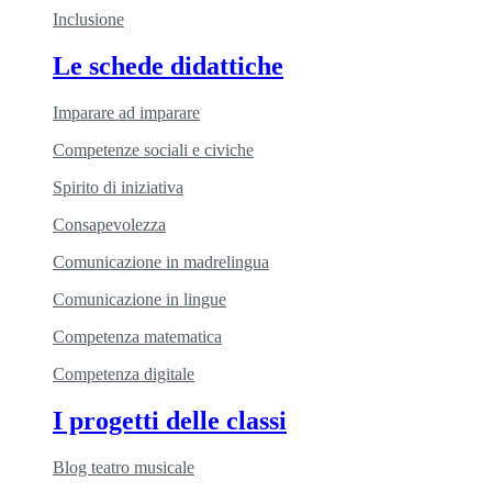
Inclusione
Le schede didattiche
Imparare ad imparare
Competenze sociali e civiche
Spirito di iniziativa
Consapevolezza
Comunicazione in madrelingua
Comunicazione in lingue
Competenza matematica
Competenza digitale
I progetti delle classi
Blog teatro musicale