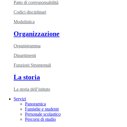
Patto di corresponsabilità
Codici disciplinari
Modulistica
Organizzazione
Organigramma
Dipartimenti
Funzioni Strumentali
La storia
La storia dell’istituto
Servizi
Panoramica
Famiglie e studenti
Personale scolastico
Percorsi di studio