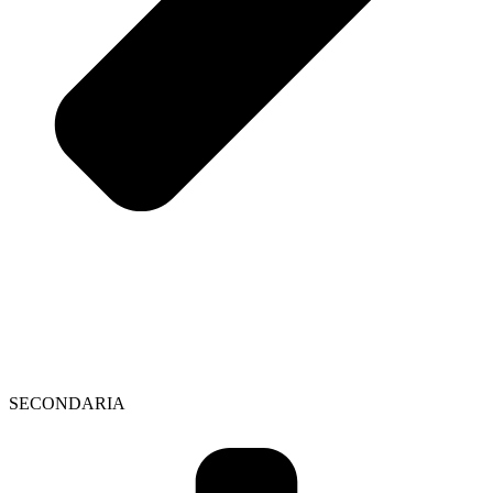
SECONDARIA