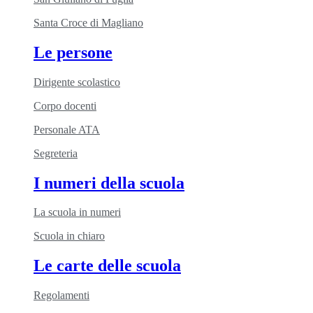
Santa Croce di Magliano
Le persone
Dirigente scolastico
Corpo docenti
Personale ATA
Segreteria
I numeri della scuola
La scuola in numeri
Scuola in chiaro
Le carte delle scuola
Regolamenti