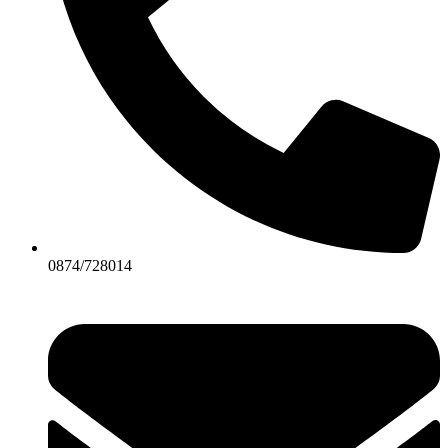
0874/728014