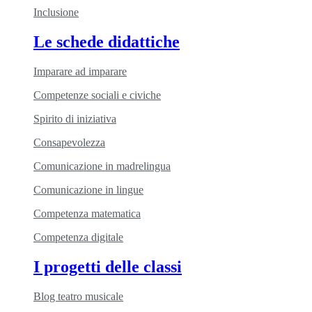
Inclusione
Le schede didattiche
Imparare ad imparare
Competenze sociali e civiche
Spirito di iniziativa
Consapevolezza
Comunicazione in madrelingua
Comunicazione in lingue
Competenza matematica
Competenza digitale
I progetti delle classi
Blog teatro musicale