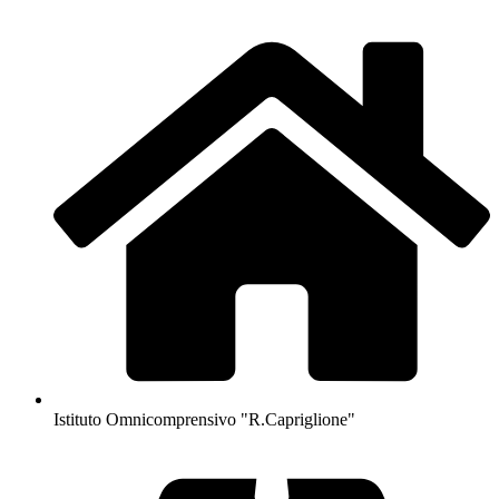
Istituto Omnicomprensivo "R.Capriglione"