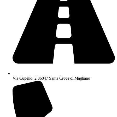
Via Cupello, 2 86047 Santa Croce di Magliano