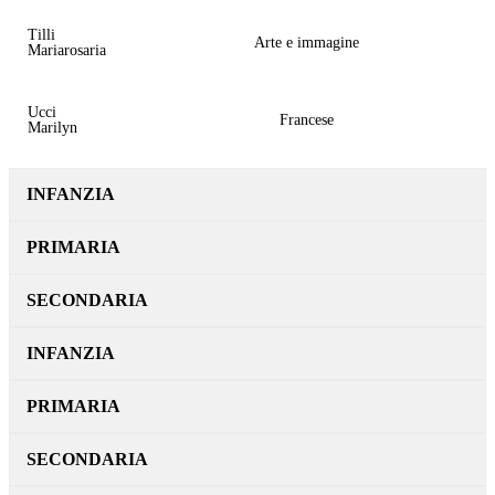
Tilli
Arte e immagine
Mariarosaria
Ucci
Francese
Marilyn
INFANZIA
PRIMARIA
SECONDARIA
INFANZIA
PRIMARIA
SECONDARIA