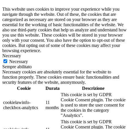
This website uses cookies to improve your experience while you
navigate through the website. Out of these, the cookies that are
categorized as necessary are stored on your browser as they are
essential for the working of basic functionalities of the website. We
also use third-party cookies that help us analyze and understand how
you use this website. These cookies will be stored in your browser
only with your consent. You also have the option to opt-out of these
cookies. But opting out of some of these cookies may affect your
browsing experience.
Necessary
Necessary
Sempre abilitato
Necessary cookies are absolutely essential for the website to
function properly. These cookies ensure basic functionalities and
security features of the website, anonymously.
Cookie
Durata
Descrizione
This cookie is set by GDPR
Cookie Consent plugin. The cookie
cookielawinfo-
11
is used to store the user consent for
checkbox-analytics
months
the cookies in the category
"Analytics".
This cookie is set by GDPR
Cookie Consent plugin. The cookie