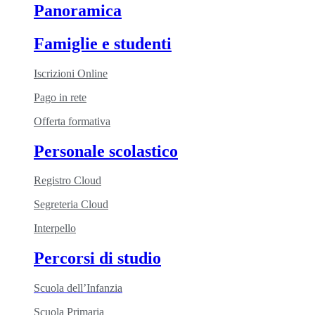
Panoramica
Famiglie e studenti
Iscrizioni Online
Pago in rete
Offerta formativa
Personale scolastico
Registro Cloud
Segreteria Cloud
Interpello
Percorsi di studio
Scuola dell’Infanzia
Scuola Primaria