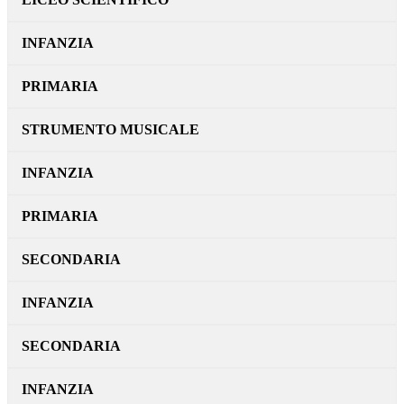
INFANZIA
PRIMARIA
STRUMENTO MUSICALE
INFANZIA
PRIMARIA
SECONDARIA
INFANZIA
SECONDARIA
INFANZIA