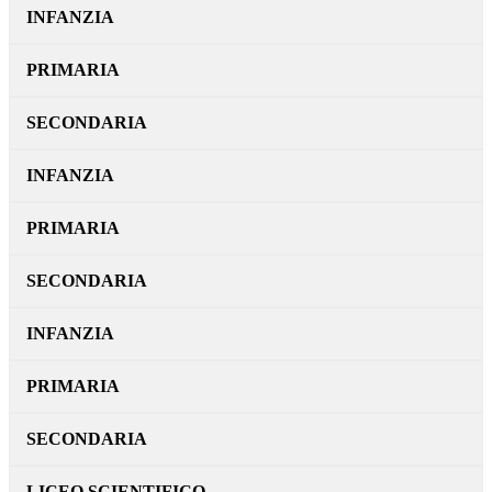
INFANZIA
PRIMARIA
SECONDARIA
INFANZIA
PRIMARIA
SECONDARIA
INFANZIA
PRIMARIA
SECONDARIA
LICEO SCIENTIFICO