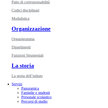
Patto di corresponsabilità
Codici disciplinari
Modulistica
Organizzazione
Organigramma
Dipartimenti
Funzioni Strumentali
La storia
La storia dell’istituto
Servizi
Panoramica
Famiglie e studenti
Personale scolastico
Percorsi di studio