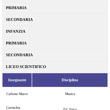
PRIMARIA
SECONDARIA
INFANZIA
PRIMARIA
SECONDARIA
LICEO SCIENTIFICO
Insegnante
Disciplina
Carbone Marco
Musica
Caronchia
Ed. fisica