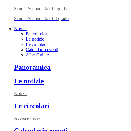
Scuola Secondaria di I grado
Scuola Secondaria di II grado
Novità
Panoramica
Le notizie
Le circolari
Calendario eventi
Albo Online
Panoramica
Le notizie
Notizie
Le circolari
Avvisi e decreti
Calendario eventi