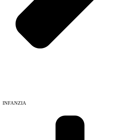
INFANZIA