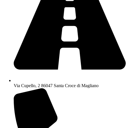
Via Cupello, 2 86047 Santa Croce di Magliano