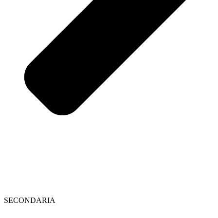
SECONDARIA