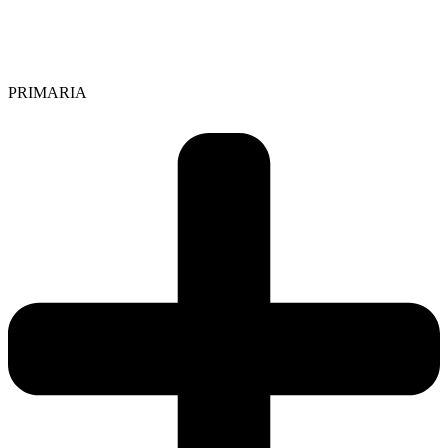
PRIMARIA