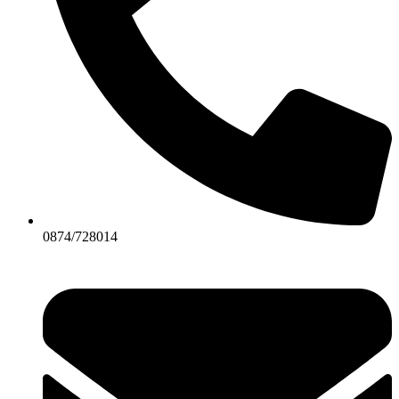
0874/728014