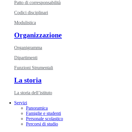
Patto di corresponsabilità
Codici disciplinari
Modulistica
Organizzazione
Organigramma
Dipartimenti
Funzioni Strumentali
La storia
La storia dell’istituto
Servizi
Panoramica
Famiglie e studenti
Personale scolastico
Percorsi di studio