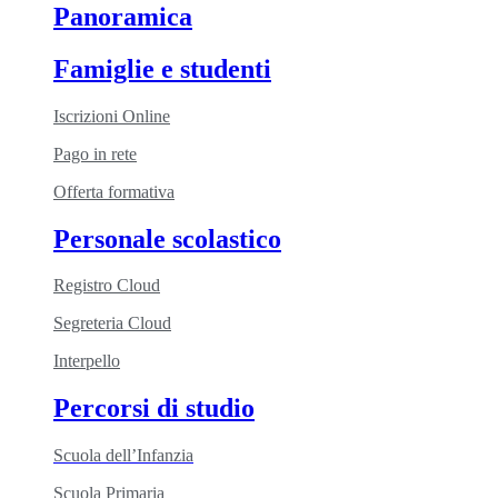
Panoramica
Famiglie e studenti
Iscrizioni Online
Pago in rete
Offerta formativa
Personale scolastico
Registro Cloud
Segreteria Cloud
Interpello
Percorsi di studio
Scuola dell’Infanzia
Scuola Primaria