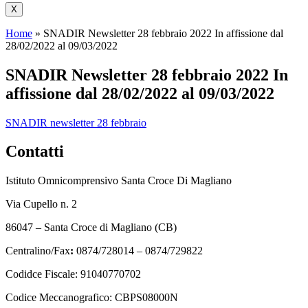
X
Home
»
SNADIR Newsletter 28 febbraio 2022 In affissione dal
28/02/2022 al 09/03/2022
SNADIR Newsletter 28 febbraio 2022 In
affissione dal 28/02/2022 al 09/03/2022
SNADIR newsletter 28 febbraio
Contatti
Istituto Omnicomprensivo Santa Croce Di Magliano
Via Cupello n. 2
86047 – Santa Croce di Magliano (CB)
Centralino/Fax
:
0874/728014 – 0874/729822
Codidce Fiscale: 91040770702
Codice Meccanografico: CBPS08000N