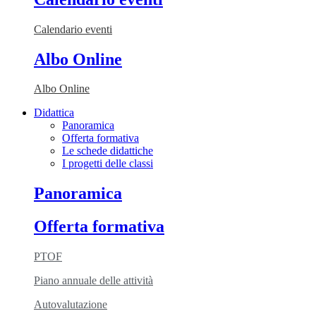
Calendario eventi
Albo Online
Albo Online
Didattica
Panoramica
Offerta formativa
Le schede didattiche
I progetti delle classi
Panoramica
Offerta formativa
PTOF
Piano annuale delle attività
Autovalutazione