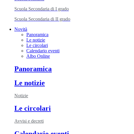
Scuola Secondaria di I grado
Scuola Secondaria di II grado
Novità
Panoramica
Le notizie
Le circolari
Calendario eventi
Albo Online
Panoramica
Le notizie
Notizie
Le circolari
Avvisi e decreti
Calendario eventi