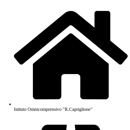
Istituto Omnicomprensivo "R.Capriglione"