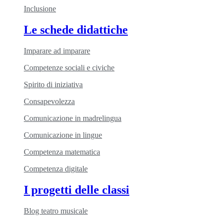
Inclusione
Le schede didattiche
Imparare ad imparare
Competenze sociali e civiche
Spirito di iniziativa
Consapevolezza
Comunicazione in madrelingua
Comunicazione in lingue
Competenza matematica
Competenza digitale
I progetti delle classi
Blog teatro musicale