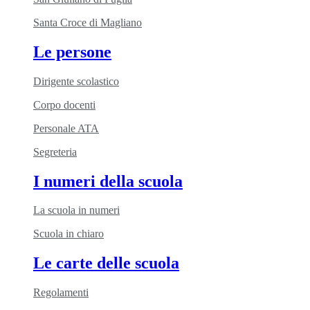
Santa Croce di Magliano
Le persone
Dirigente scolastico
Corpo docenti
Personale ATA
Segreteria
I numeri della scuola
La scuola in numeri
Scuola in chiaro
Le carte delle scuola
Regolamenti