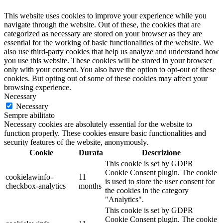
This website uses cookies to improve your experience while you
navigate through the website. Out of these, the cookies that are
categorized as necessary are stored on your browser as they are
essential for the working of basic functionalities of the website. We
also use third-party cookies that help us analyze and understand how
you use this website. These cookies will be stored in your browser
only with your consent. You also have the option to opt-out of these
cookies. But opting out of some of these cookies may affect your
browsing experience.
Necessary
Necessary
Sempre abilitato
Necessary cookies are absolutely essential for the website to
function properly. These cookies ensure basic functionalities and
security features of the website, anonymously.
Cookie
Durata
Descrizione
This cookie is set by GDPR
Cookie Consent plugin. The cookie
cookielawinfo-
11
is used to store the user consent for
checkbox-analytics
months
the cookies in the category
"Analytics".
This cookie is set by GDPR
Cookie Consent plugin. The cookie