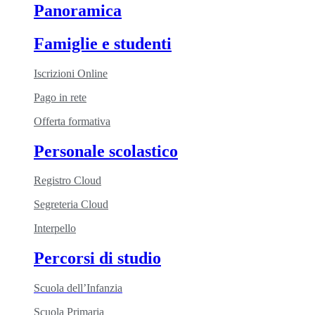
Panoramica
Famiglie e studenti
Iscrizioni Online
Pago in rete
Offerta formativa
Personale scolastico
Registro Cloud
Segreteria Cloud
Interpello
Percorsi di studio
Scuola dell’Infanzia
Scuola Primaria