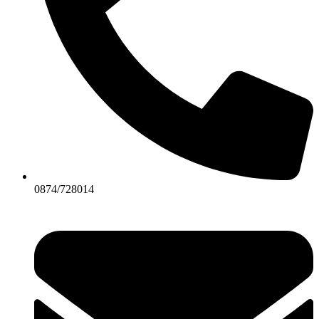
0874/728014