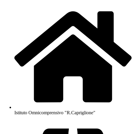
Istituto Omnicomprensivo "R.Capriglione"