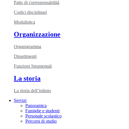
Patto di corresponsabilità
Codici disciplinari
Modulistica
Organizzazione
Organigramma
Dipartimenti
Funzioni Strumentali
La storia
La storia dell’istituto
Servizi
Panoramica
Famiglie e studenti
Personale scolastico
Percorsi di studio