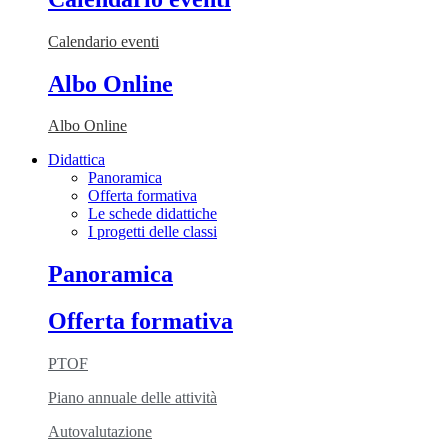
Calendario eventi
Albo Online
Albo Online
Didattica
Panoramica
Offerta formativa
Le schede didattiche
I progetti delle classi
Panoramica
Offerta formativa
PTOF
Piano annuale delle attività
Autovalutazione