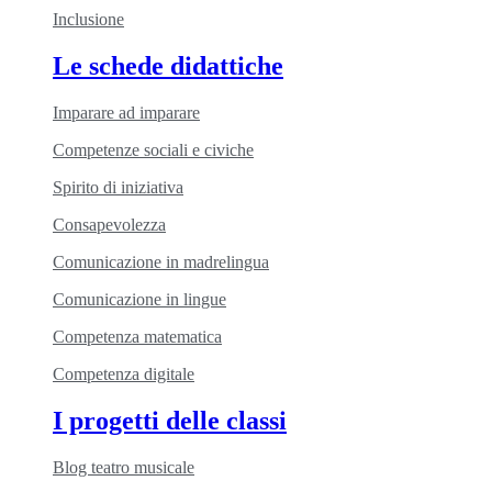
Inclusione
Le schede didattiche
Imparare ad imparare
Competenze sociali e civiche
Spirito di iniziativa
Consapevolezza
Comunicazione in madrelingua
Comunicazione in lingue
Competenza matematica
Competenza digitale
I progetti delle classi
Blog teatro musicale