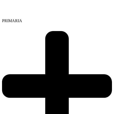
PRIMARIA