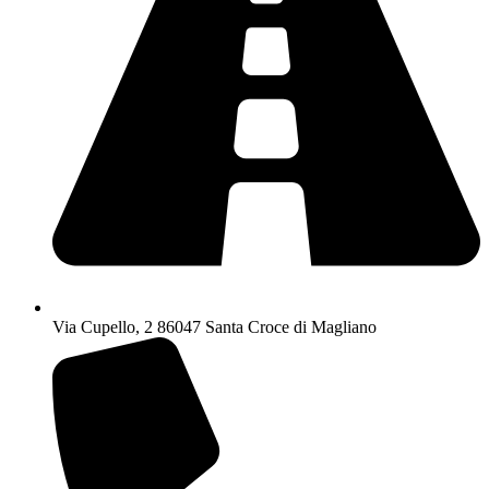
Via Cupello, 2 86047 Santa Croce di Magliano