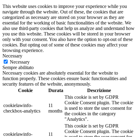
This website uses cookies to improve your experience while you
navigate through the website. Out of these, the cookies that are
categorized as necessary are stored on your browser as they are
essential for the working of basic functionalities of the website. We
also use third-party cookies that help us analyze and understand how
you use this website. These cookies will be stored in your browser
only with your consent. You also have the option to opt-out of these
cookies. But opting out of some of these cookies may affect your
browsing experience.
Necessary
Necessary
Sempre abilitato
Necessary cookies are absolutely essential for the website to
function properly. These cookies ensure basic functionalities and
security features of the website, anonymously.
Cookie
Durata
Descrizione
This cookie is set by GDPR
Cookie Consent plugin. The cookie
cookielawinfo-
11
is used to store the user consent for
checkbox-analytics
months
the cookies in the category
"Analytics".
This cookie is set by GDPR
Cookie Consent plugin. The cookie
cookielawinfo-
11
is used to store the user consent for