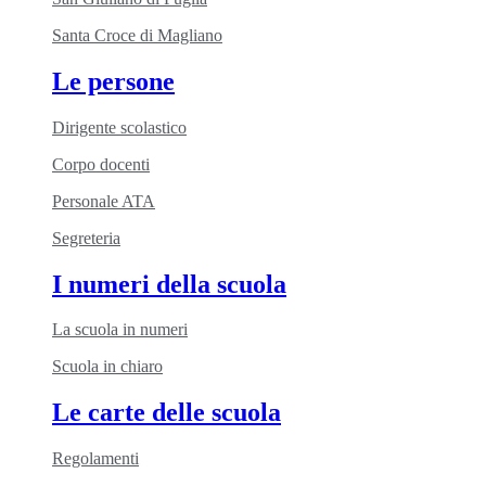
Santa Croce di Magliano
Le persone
Dirigente scolastico
Corpo docenti
Personale ATA
Segreteria
I numeri della scuola
La scuola in numeri
Scuola in chiaro
Le carte delle scuola
Regolamenti