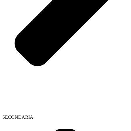
SECONDARIA