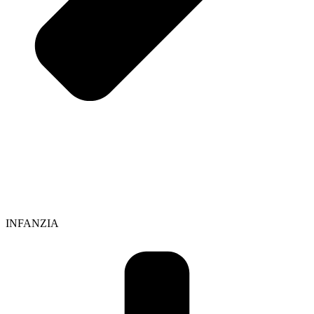
INFANZIA