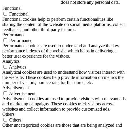
does not store any personal data.
Functional
Functional
Functional cookies help to perform certain functionalities like
sharing the content of the website on social media platforms, collect
feedbacks, and other third-party features.
Performance
Performance
Performance cookies are used to understand and analyze the key
performance indexes of the website which helps in delivering a
better user experience for the visitors.
Analytics
Analytics
Analytical cookies are used to understand how visitors interact with
the website. These cookies help provide information on metrics the
number of visitors, bounce rate, traffic source, etc.
Advertisement
Advertisement
Advertisement cookies are used to provide visitors with relevant ads
and marketing campaigns. These cookies track visitors across
websites and collect information to provide customized ads.
Others
Others
Other uncategorized cookies are those that are being analyzed and