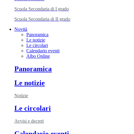
Scuola Secondaria di I grado
Scuola Secondaria di II grado
Novità
Panoramica
Le notizie
Le circolari
Calendario eventi
Albo Online
Panoramica
Le notizie
Notizie
Le circolari
Avvisi e decreti
Calendario eventi