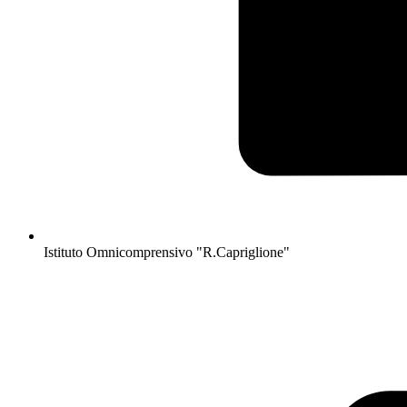
Istituto Omnicomprensivo "R.Capriglione"