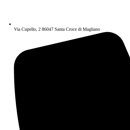
Via Cupello, 2 86047 Santa Croce di Magliano