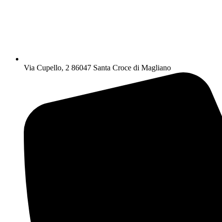
Via Cupello, 2 86047 Santa Croce di Magliano