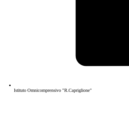
Istituto Omnicomprensivo "R.Capriglione"