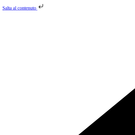
Salta al contenuto