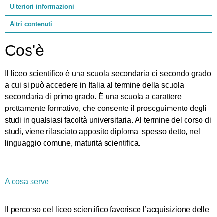
Ulteriori informazioni
Altri contenuti
Cos'è
Il liceo scientifico è una scuola secondaria di secondo grado
a cui si può accedere in Italia al termine della scuola
secondaria di primo grado. È una scuola a carattere
prettamente formativo, che consente il proseguimento degli
studi in qualsiasi facoltà universitaria. Al termine del corso di
studi, viene rilasciato apposito diploma, spesso detto, nel
linguaggio comune, maturità scientifica.
A cosa serve
Il percorso del liceo scientifico favorisce l’acquisizione delle