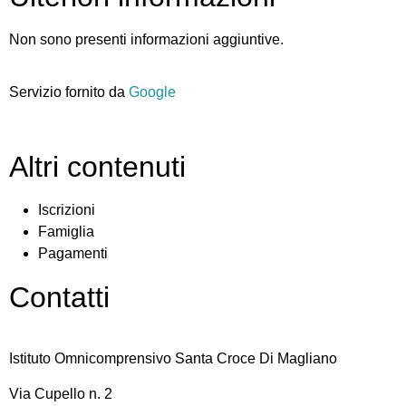
Non sono presenti informazioni aggiuntive.
Servizio fornito da
Google
Altri contenuti
Iscrizioni
Famiglia
Pagamenti
Contatti
Istituto Omnicomprensivo Santa Croce Di Magliano
Via Cupello n. 2