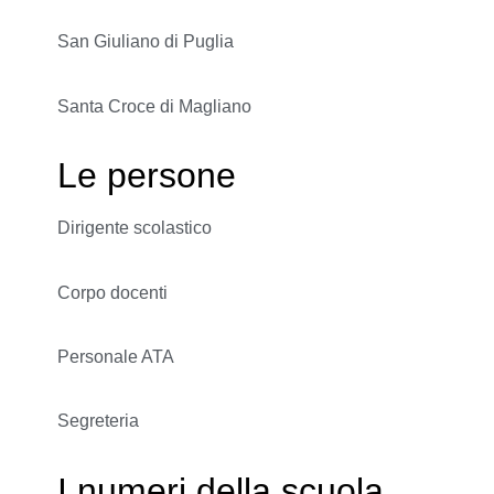
San Giuliano di Puglia
Santa Croce di Magliano
Le persone
Dirigente scolastico
Corpo docenti
Personale ATA
Segreteria
I numeri della scuola