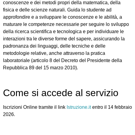
conoscenze e dei metodi propri della matematica, della
fisica e delle scienze naturali. Guida lo studente ad
approfondire e a sviluppare le conoscenze e le abilità, a
maturare le competenze necessarie per seguire lo sviluppo
della ricerca scientifica e tecnologica e per individuare le
interazioni tra le diverse forme del sapere, assicurando la
padronanza dei linguaggi, delle tecniche e delle
metodologie relative, anche attraverso la pratica
laboratoriale (articolo 8 del Decreto del Presidente della
Repubblica 89 del 15 marzo 2010).
Come si accede al servizio
Iscrizioni Online tramite il link
Istruzione.it
entro il 14 febbraio
2026.