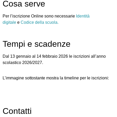
Cosa serve
Per l’iscrizione Online sono necessarie
Identità
digitale
e
Codice della scuola.
Tempi e scadenze
Dal 13 gennaio al 14 febbraio 2026 le iscrizioni all’anno
scolastico 2026/2027.
L’immagine sottostante mostra la timeline per le iscrizioni:
Contatti