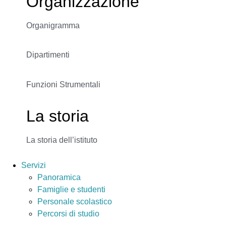
Organizzazione
Organigramma
Dipartimenti
Funzioni Strumentali
La storia
La storia dell’istituto
Servizi
Panoramica
Famiglie e studenti
Personale scolastico
Percorsi di studio