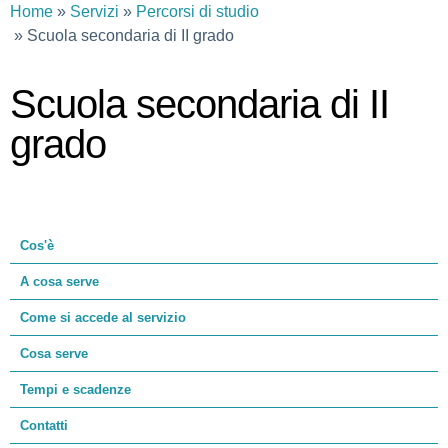
Home
Servizi
Percorsi di studio
Scuola secondaria di II grado
Scuola secondaria di II
grado
Cos'è
A cosa serve
Come si accede al servizio
Cosa serve
Tempi e scadenze
Contatti