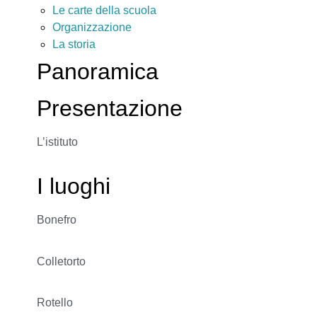
Le carte della scuola
Organizzazione
La storia
Panoramica
Presentazione
L’istituto
I luoghi
Bonefro
Colletorto
Rotello