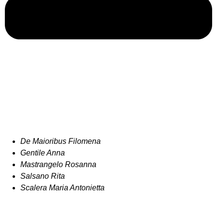
De Maioribus Filomena
Gentile Anna
Mastrangelo Rosanna
Salsano Rita
Scalera Maria Antonietta