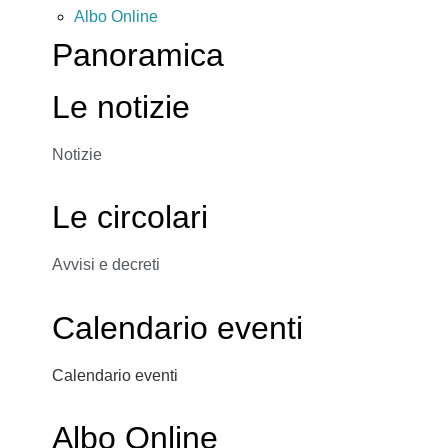
Albo Online
Panoramica
Le notizie
Notizie
Le circolari
Avvisi e decreti
Calendario eventi
Calendario eventi
Albo Online