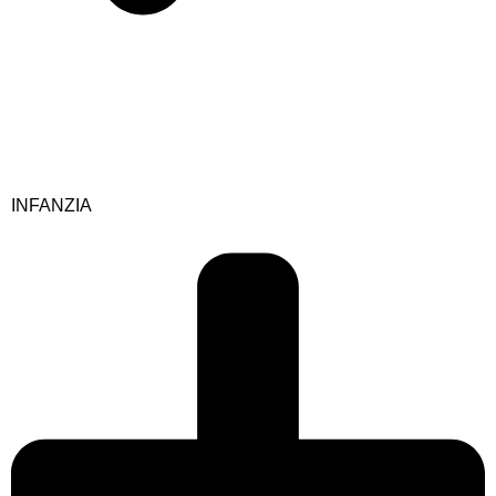
INFANZIA