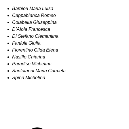
Barbieri Maria Luisa
Cappabianca Romeo
Colabella Giuseppina
D’Aloia Francesca
Di Stefano Clementina
Fanfulli Giulia
Fiorentino Gilda Elena
Nasillo Chiarina
Paradiso Michelina
Santoianni Maria Carmela
Spina Michelina