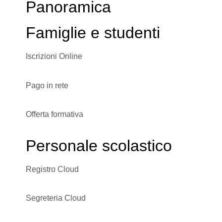
Panoramica
Famiglie e studenti
Iscrizioni Online
Pago in rete
Offerta formativa
Personale scolastico
Registro Cloud
Segreteria Cloud