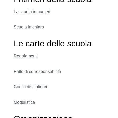
La scuola in numeri
Scuola in chiaro
Le carte delle scuola
Regolamenti
Patto di corresponsabilità
Codici disciplinari
Modulistica