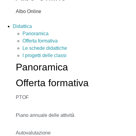
Albo Online
Didattica
Panoramica
Offerta formativa
Le schede didattiche
I progetti delle classi
Panoramica
Offerta formativa
PTOF
Piano annuale delle attività
Autovalutazione