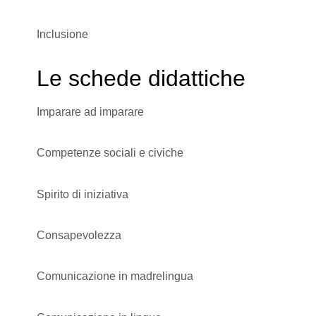
Inclusione
Le schede didattiche
Imparare ad imparare
Competenze sociali e civiche
Spirito di iniziativa
Consapevolezza
Comunicazione in madrelingua