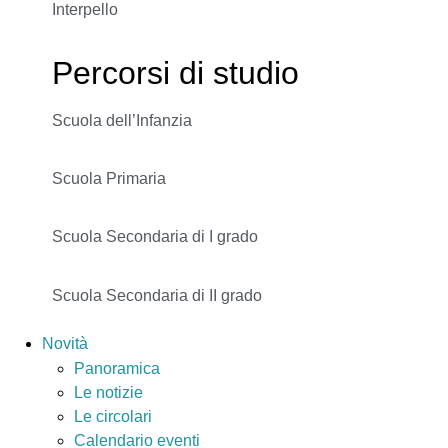
Interpello
Percorsi di studio
Scuola dell’Infanzia
Scuola Primaria
Scuola Secondaria di I grado
Scuola Secondaria di II grado
Novità
Panoramica
Le notizie
Le circolari
Calendario eventi