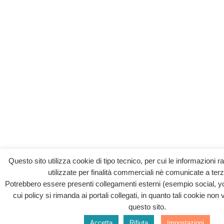
Questo sito utilizza cookie di tipo tecnico, per cui le informazioni 
utilizzate per finalità commerciali nè comunicate a terz
Potrebbero essere presenti collegamenti esterni (esempio social, y
cui policy si rimanda ai portali collegati, in quanto tali cookie non 
questo sito.
Accetta
Rifiuta
Impostazioni