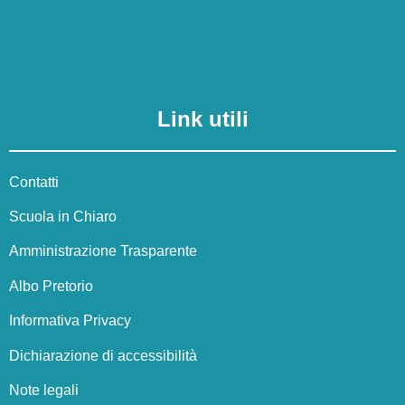
Link utili
Contatti
Scuola in Chiaro
Amministrazione Trasparente
Albo Pretorio
Informativa Privacy
Dichiarazione di accessibilità
Note legali