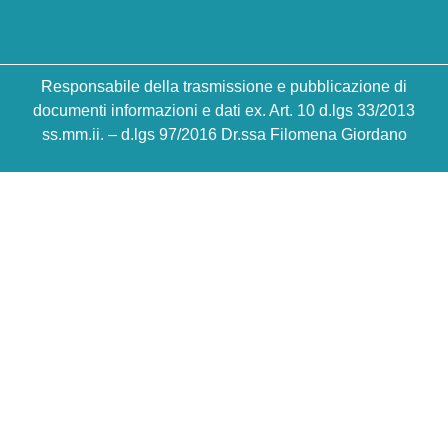
Responsabile della trasmissione e pubblicazione di
documenti informazioni e dati ex. Art. 10 d.lgs 33/2013
ss.mm.ii. – d.lgs 97/2016 Dr.ssa Filomena Giordano