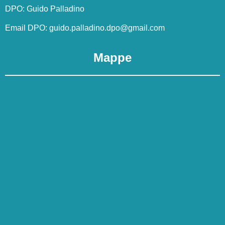
DPO: Guido Palladino
Email DPO:
guido.palladino.dpo@gmail.com
Mappe