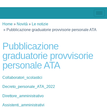
Home
Novità
Le notizie
Pubblicazione graduatorie provvisorie personale ATA
Pubblicazione
graduatorie provvisorie
personale ATA
Collaboratori_scolastici
Decreto_personale_ATA_2022
Direttore_amministrativo
Assistenti_amministrativi