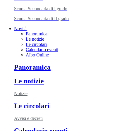
Scuola Secondaria di I grado
Scuola Secondaria di II grado
Novità
Panoramica
Le notizie
Le circolari
Calendario eventi
Albo Online
Panoramica
Le notizie
Notizie
Le circolari
Avvisi e decreti
Calendario eventi