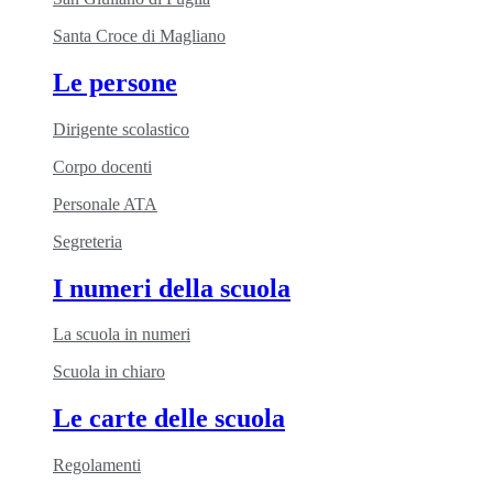
Santa Croce di Magliano
Le persone
Dirigente scolastico
Corpo docenti
Personale ATA
Segreteria
I numeri della scuola
La scuola in numeri
Scuola in chiaro
Le carte delle scuola
Regolamenti