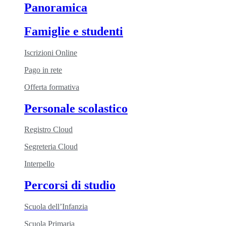
Panoramica
Famiglie e studenti
Iscrizioni Online
Pago in rete
Offerta formativa
Personale scolastico
Registro Cloud
Segreteria Cloud
Interpello
Percorsi di studio
Scuola dell’Infanzia
Scuola Primaria