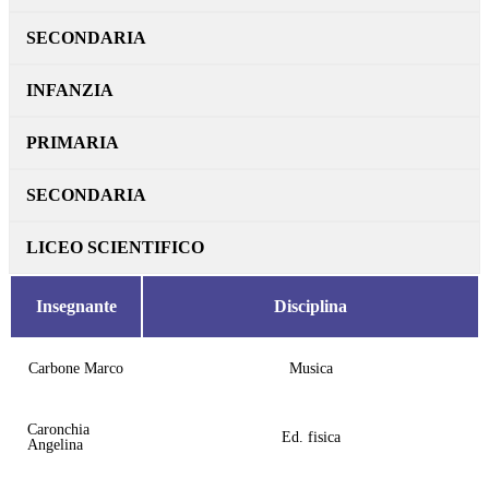
SECONDARIA
INFANZIA
PRIMARIA
SECONDARIA
LICEO SCIENTIFICO
Insegnante
Disciplina
Carbone Marco
Musica
Caronchia
Ed. fisica
Angelina