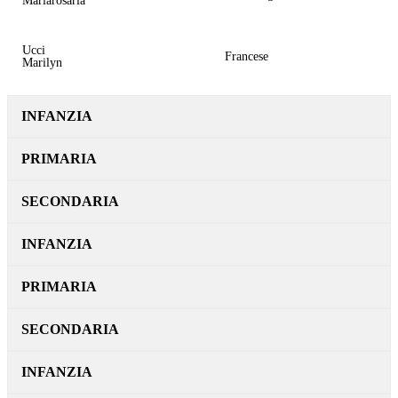
Mariarosaria
Ucci
Francese
Marilyn
INFANZIA
PRIMARIA
SECONDARIA
INFANZIA
PRIMARIA
SECONDARIA
INFANZIA