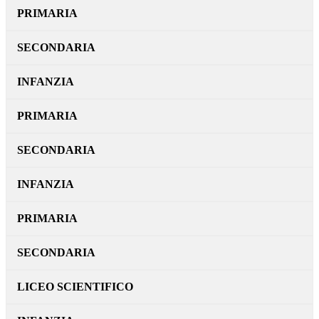
PRIMARIA
SECONDARIA
INFANZIA
PRIMARIA
SECONDARIA
INFANZIA
PRIMARIA
SECONDARIA
LICEO SCIENTIFICO