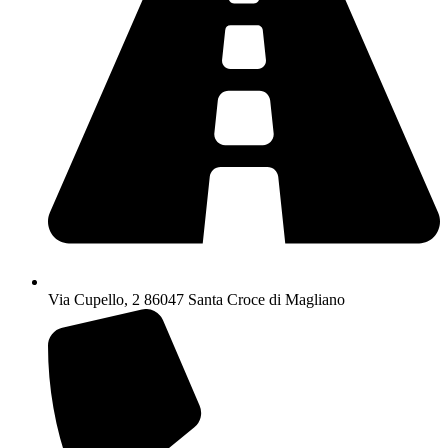
Via Cupello, 2 86047 Santa Croce di Magliano