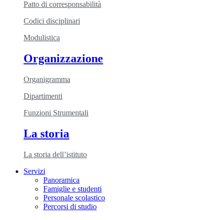
Patto di corresponsabilità
Codici disciplinari
Modulistica
Organizzazione
Organigramma
Dipartimenti
Funzioni Strumentali
La storia
La storia dell’istituto
Servizi
Panoramica
Famiglie e studenti
Personale scolastico
Percorsi di studio