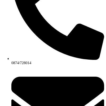
0874/728014