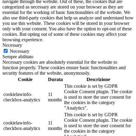
navigate through the website. Out of these, the cookies that are
categorized as necessary are stored on your browser as they are
essential for the working of basic functionalities of the website. We
also use third-party cookies that help us analyze and understand how
you use this website. These cookies will be stored in your browser
only with your consent. You also have the option to opt-out of these
cookies. But opting out of some of these cookies may affect your
browsing experience.
Necessary
Necessary
Sempre abilitato
Necessary cookies are absolutely essential for the website to
function properly. These cookies ensure basic functionalities and
security features of the website, anonymously.
Cookie
Durata
Descrizione
This cookie is set by GDPR
Cookie Consent plugin. The cookie
cookielawinfo-
11
is used to store the user consent for
checkbox-analytics
months
the cookies in the category
"Analytics".
This cookie is set by GDPR
Cookie Consent plugin. The cookie
cookielawinfo-
11
is used to store the user consent for
checkbox-analytics
months
the cookies in the category