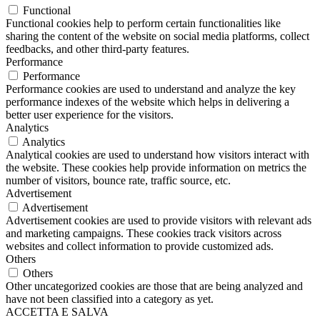
Functional
Functional cookies help to perform certain functionalities like
sharing the content of the website on social media platforms, collect
feedbacks, and other third-party features.
Performance
Performance
Performance cookies are used to understand and analyze the key
performance indexes of the website which helps in delivering a
better user experience for the visitors.
Analytics
Analytics
Analytical cookies are used to understand how visitors interact with
the website. These cookies help provide information on metrics the
number of visitors, bounce rate, traffic source, etc.
Advertisement
Advertisement
Advertisement cookies are used to provide visitors with relevant ads
and marketing campaigns. These cookies track visitors across
websites and collect information to provide customized ads.
Others
Others
Other uncategorized cookies are those that are being analyzed and
have not been classified into a category as yet.
ACCETTA E SALVA