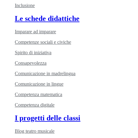
Inclusione
Le schede didattiche
Imparare ad imparare
Competenze sociali e civiche
Spirito di iniziativa
Consapevolezza
Comunicazione in madrelingua
Comunicazione in lingue
Competenza matematica
Competenza digitale
I progetti delle classi
Blog teatro musicale