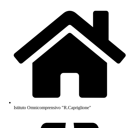
Istituto Omnicomprensivo "R.Capriglione"