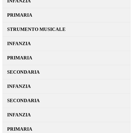
INFANZIA
PRIMARIA
STRUMENTO MUSICALE
INFANZIA
PRIMARIA
SECONDARIA
INFANZIA
SECONDARIA
INFANZIA
PRIMARIA