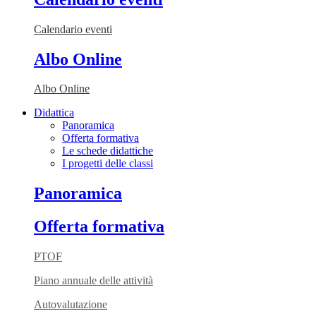
Calendario eventi
Albo Online
Albo Online
Didattica
Panoramica
Offerta formativa
Le schede didattiche
I progetti delle classi
Panoramica
Offerta formativa
PTOF
Piano annuale delle attività
Autovalutazione