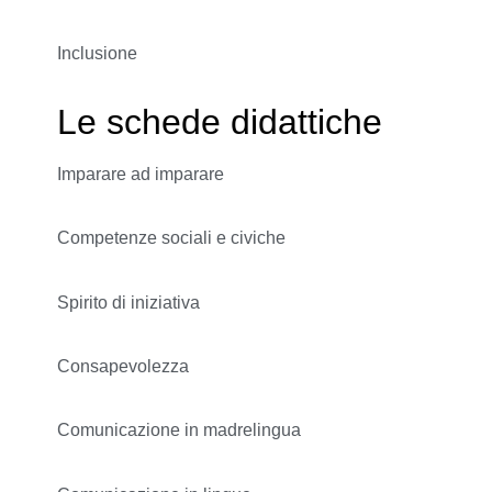
Inclusione
Le schede didattiche
Imparare ad imparare
Competenze sociali e civiche
Spirito di iniziativa
Consapevolezza
Comunicazione in madrelingua