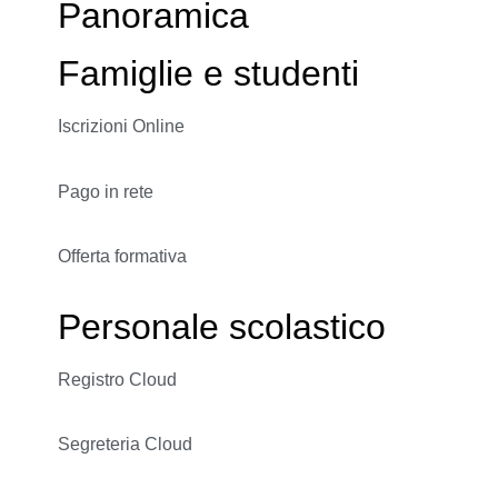
Panoramica
Famiglie e studenti
Iscrizioni Online
Pago in rete
Offerta formativa
Personale scolastico
Registro Cloud
Segreteria Cloud