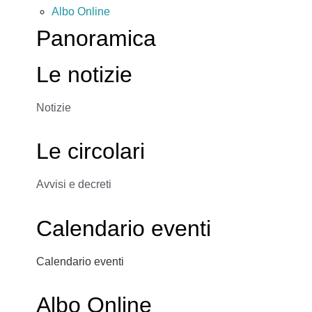
Albo Online
Panoramica
Le notizie
Notizie
Le circolari
Avvisi e decreti
Calendario eventi
Calendario eventi
Albo Online