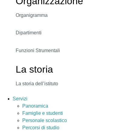
Organizzazione
Organigramma
Dipartimenti
Funzioni Strumentali
La storia
La storia dell’istituto
Servizi
Panoramica
Famiglie e studenti
Personale scolastico
Percorsi di studio