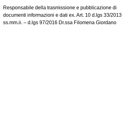
Responsabile della trasmissione e pubblicazione di
documenti informazioni e dati ex. Art. 10 d.lgs 33/2013
ss.mm.ii. – d.lgs 97/2016 Dr.ssa Filomena Giordano