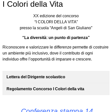
I Colori della Vita
XX edizione del concorso
“I COLORI DELLA VITA”
presso la scuola “Angeli di San Giuliano”
“La diversità: un punto di partenza”
Riconoscere e valorizzare le differenze permette di costruire
un ambiente più inclusivo, dove il contributo di ogni
individuo offre l’opportunità di imparare e crescere.
Lettera del Dirigente scolastico
Regolamento Concorso I Colori della vita
Conferenza stampa 14