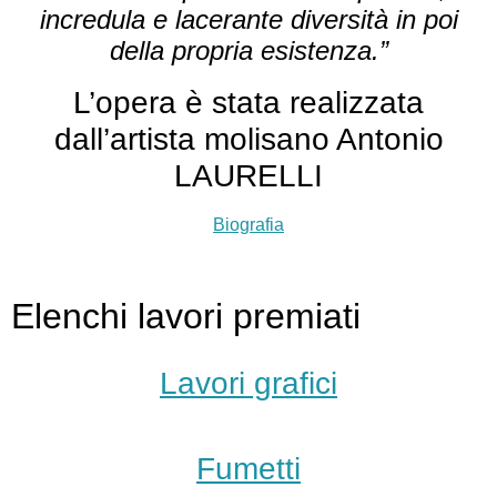
incredula e lacerante diversità in poi
della propria esistenza.”
L’opera è stata realizzata
dall’artista molisano Antonio
LAURELLI
Biografia
Elenchi lavori premiati
Lavori grafici
Fumetti