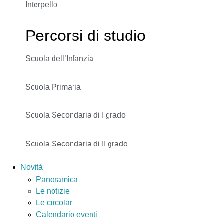
Interpello
Percorsi di studio
Scuola dell’Infanzia
Scuola Primaria
Scuola Secondaria di I grado
Scuola Secondaria di II grado
Novità
Panoramica
Le notizie
Le circolari
Calendario eventi