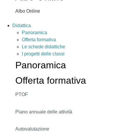
Albo Online
Didattica
Panoramica
Offerta formativa
Le schede didattiche
I progetti delle classi
Panoramica
Offerta formativa
PTOF
Piano annuale delle attività
Autovalutazione