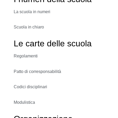
La scuola in numeri
Scuola in chiaro
Le carte delle scuola
Regolamenti
Patto di corresponsabilità
Codici disciplinari
Modulistica