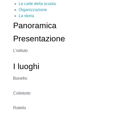
Le carte della scuola
Organizzazione
La storia
Panoramica
Presentazione
L’istituto
I luoghi
Bonefro
Colletorto
Rotello