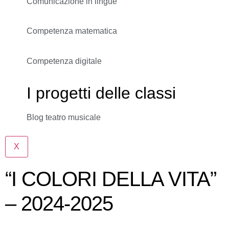
Comunicazione in lingue
Competenza matematica
Competenza digitale
I progetti delle classi
Blog teatro musicale
X
“I COLORI DELLA VITA”
– 2024-2025