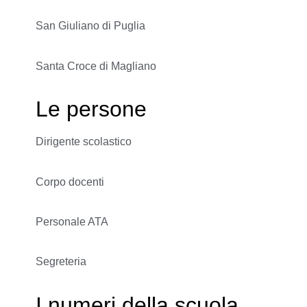
San Giuliano di Puglia
Santa Croce di Magliano
Le persone
Dirigente scolastico
Corpo docenti
Personale ATA
Segreteria
I numeri della scuola