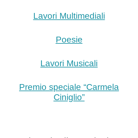
Lavori Multimediali
Poesie
Lavori Musicali
Premio speciale “Carmela
Ciniglio”