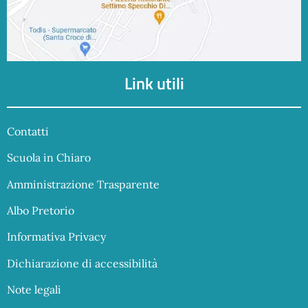
Link utili
Contatti
Scuola in Chiaro
Amministrazione Trasparente
Albo Pretorio
Informativa Privacy
Dichiarazione di accessibilità
Note legali