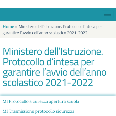
»
Ministero dell’Istruzione. Protocollo d’intesa per
Home
garantire l’avvio dell’anno scolastico 2021-2022
Ministero dell’Istruzione.
Protocollo d’intesa per
garantire l’avvio dell’anno
scolastico 2021-2022
MI Protocollo sicurezza apertura scuola
MI Trasmissione protocollo sicurezza