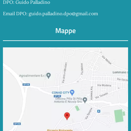
DPO: Guido Palladino
Email DPO:
guido.palladino.dpo@gmail.com
Mappe