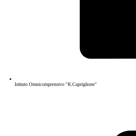
Istituto Omnicomprensivo "R.Capriglione"