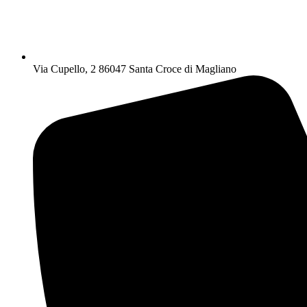
Via Cupello, 2 86047 Santa Croce di Magliano