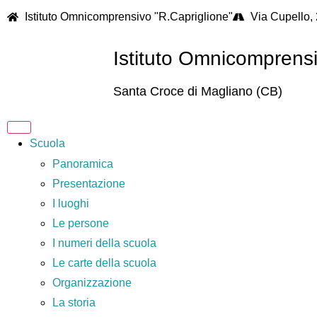
Istituto Omnicomprensivo "R.Capriglione"
Via Cupello,
Istituto Omnicomprens
Santa Croce di Magliano (CB)
Scuola
Panoramica
Presentazione
I luoghi
Le persone
I numeri della scuola
Le carte della scuola
Organizzazione
La storia