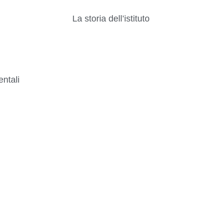
La storia dell’istituto
ntali