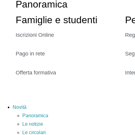
Panoramica
Famiglie e studenti
Pe
Iscrizioni Online
Reg
Pago in rete
Seg
Offerta formativa
Inte
Novità
Panoramica
Le notizie
Le circolari