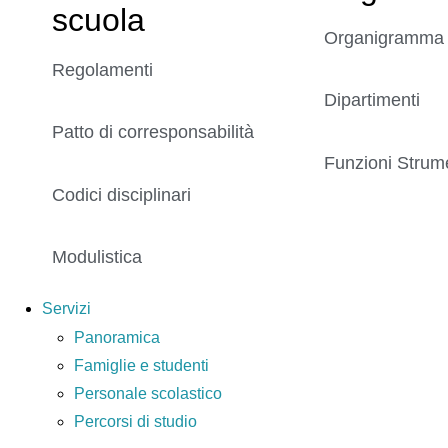
scuola
Organigramma
Regolamenti
Dipartimenti
Patto di corresponsabilità
Funzioni Strume
Codici disciplinari
Modulistica
Servizi
Panoramica
Famiglie e studenti
Personale scolastico
Percorsi di studio