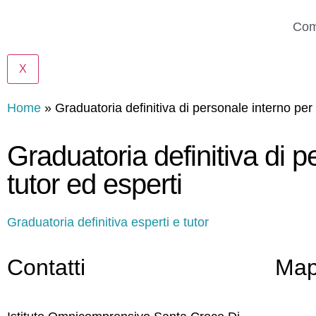
Com
X
Home
»
Graduatoria definitiva di personale interno per 
Graduatoria definitiva di p
tutor ed esperti
Graduatoria definitiva esperti e tutor
Contatti
Ma