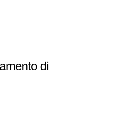
utamento di