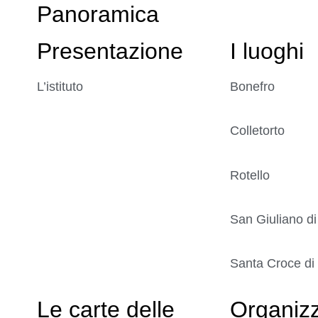
Panoramica
Presentazione
I luoghi
L’istituto
Bonefro
Colletorto
Rotello
San Giuliano di
Santa Croce di
Le carte delle
Organiz