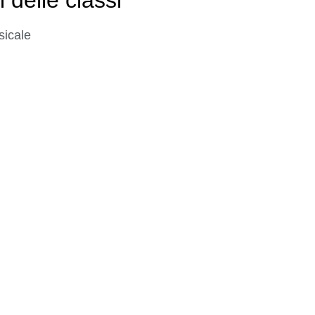
sicale