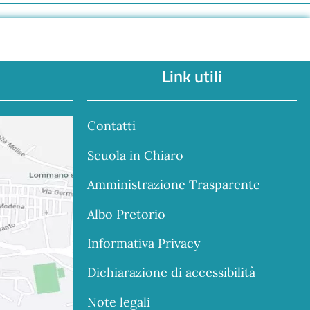
Link utili
Contatti
Scuola in Chiaro
Amministrazione Trasparente
Albo Pretorio
Informativa Privacy
Dichiarazione di accessibilità
Note legali