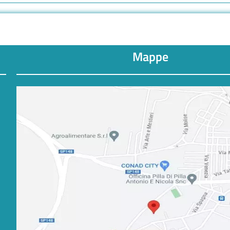
Mappe