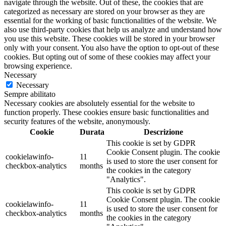
navigate through the website. Out of these, the cookies that are
categorized as necessary are stored on your browser as they are
essential for the working of basic functionalities of the website. We
also use third-party cookies that help us analyze and understand how
you use this website. These cookies will be stored in your browser
only with your consent. You also have the option to opt-out of these
cookies. But opting out of some of these cookies may affect your
browsing experience.
Necessary
Necessary
Sempre abilitato
Necessary cookies are absolutely essential for the website to
function properly. These cookies ensure basic functionalities and
security features of the website, anonymously.
Cookie
Durata
Descrizione
This cookie is set by GDPR
Cookie Consent plugin. The cookie
cookielawinfo-
11
is used to store the user consent for
checkbox-analytics
months
the cookies in the category
"Analytics".
This cookie is set by GDPR
Cookie Consent plugin. The cookie
cookielawinfo-
11
is used to store the user consent for
checkbox-analytics
months
the cookies in the category