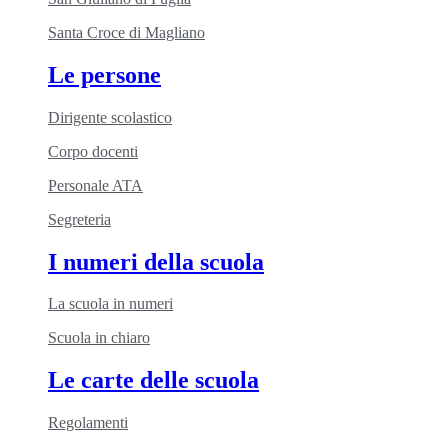
Santa Croce di Magliano
Le persone
Dirigente scolastico
Corpo docenti
Personale ATA
Segreteria
I numeri della scuola
La scuola in numeri
Scuola in chiaro
Le carte delle scuola
Regolamenti