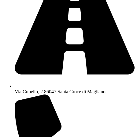
Via Cupello, 2 86047 Santa Croce di Magliano