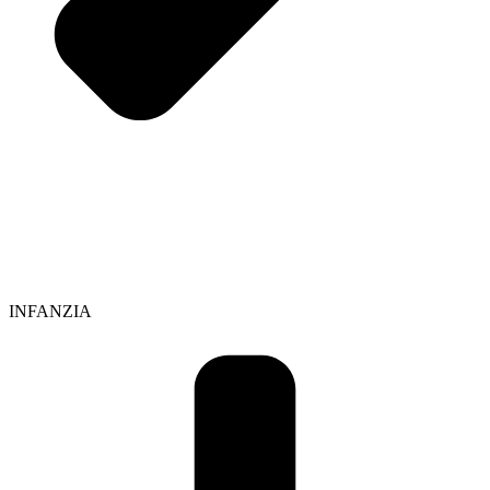
INFANZIA