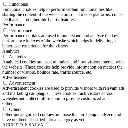
Functional
Functional cookies help to perform certain functionalities like
sharing the content of the website on social media platforms, collect
feedbacks, and other third-party features.
Performance
Performance
Performance cookies are used to understand and analyze the key
performance indexes of the website which helps in delivering a
better user experience for the visitors.
Analytics
Analytics
Analytical cookies are used to understand how visitors interact with
the website. These cookies help provide information on metrics the
number of visitors, bounce rate, traffic source, etc.
Advertisement
Advertisement
Advertisement cookies are used to provide visitors with relevant ads
and marketing campaigns. These cookies track visitors across
websites and collect information to provide customized ads.
Others
Others
Other uncategorized cookies are those that are being analyzed and
have not been classified into a category as yet.
ACCETTA E SALVA