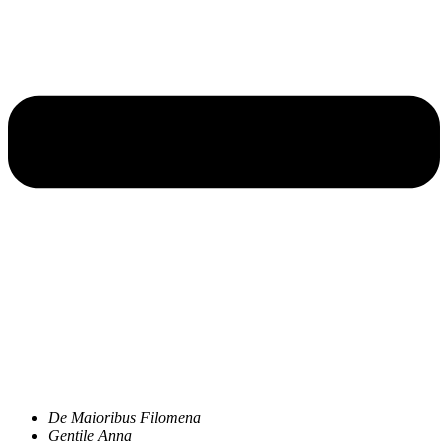
De Maioribus Filomena
Gentile Anna