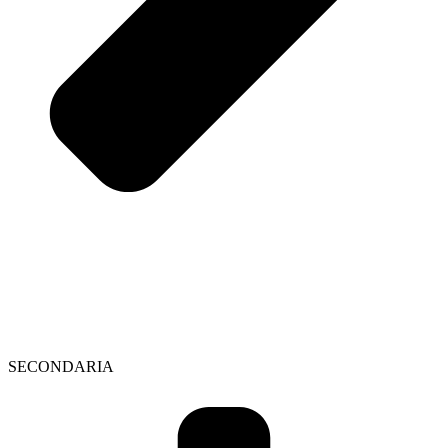
SECONDARIA