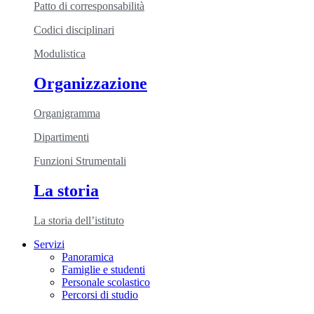
Patto di corresponsabilità
Codici disciplinari
Modulistica
Organizzazione
Organigramma
Dipartimenti
Funzioni Strumentali
La storia
La storia dell’istituto
Servizi
Panoramica
Famiglie e studenti
Personale scolastico
Percorsi di studio