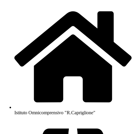
Istituto Omnicomprensivo "R.Capriglione"