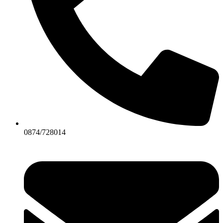
0874/728014