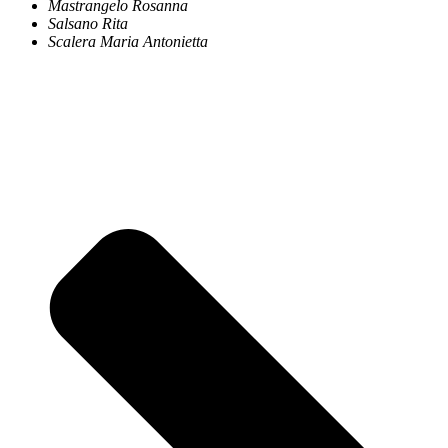
Mastrangelo Rosanna
Salsano Rita
Scalera Maria Antonietta