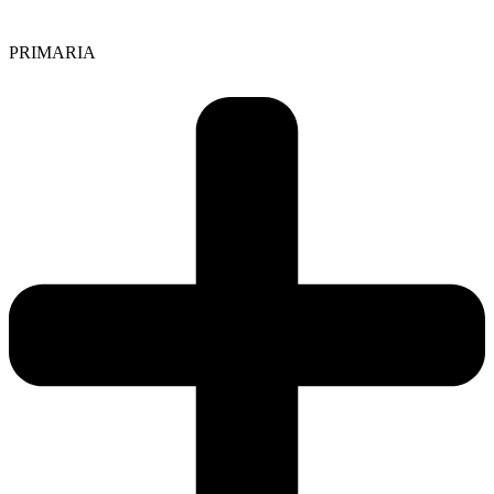
PRIMARIA