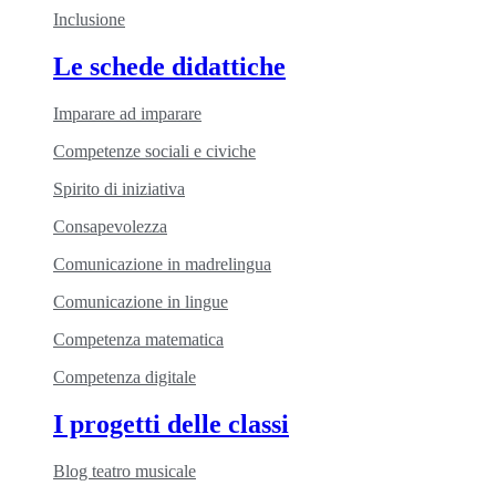
Inclusione
Le schede didattiche
Imparare ad imparare
Competenze sociali e civiche
Spirito di iniziativa
Consapevolezza
Comunicazione in madrelingua
Comunicazione in lingue
Competenza matematica
Competenza digitale
I progetti delle classi
Blog teatro musicale