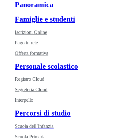
Panoramica
Famiglie e studenti
Iscrizioni Online
Pago in rete
Offerta formativa
Personale scolastico
Registro Cloud
Segreteria Cloud
Interpello
Percorsi di studio
Scuola dell’Infanzia
Scuola Primaria