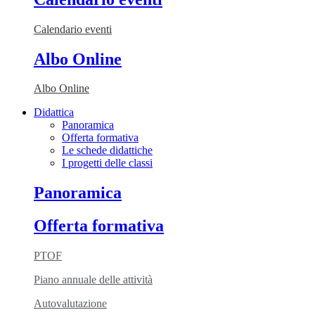
Calendario eventi
Albo Online
Albo Online
Didattica
Panoramica
Offerta formativa
Le schede didattiche
I progetti delle classi
Panoramica
Offerta formativa
PTOF
Piano annuale delle attività
Autovalutazione