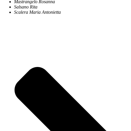
Mastrangelo Rosanna
Salsano Rita
Scalera Maria Antonietta