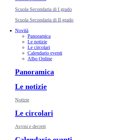
Scuola Secondaria di I grado
Scuola Secondaria di II grado
Novità
Panoramica
Le notizie
Le circolari
Calendario eventi
Albo Online
Panoramica
Le notizie
Notizie
Le circolari
Avvisi e decreti
Calendario eventi