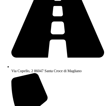
Via Cupello, 2 86047 Santa Croce di Magliano