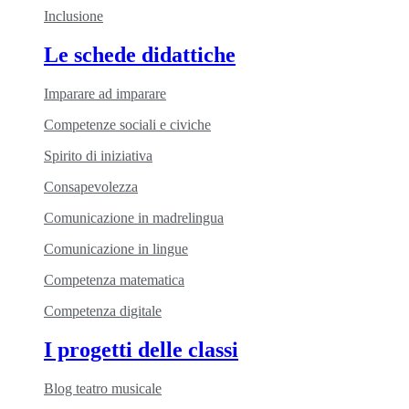
Inclusione
Le schede didattiche
Imparare ad imparare
Competenze sociali e civiche
Spirito di iniziativa
Consapevolezza
Comunicazione in madrelingua
Comunicazione in lingue
Competenza matematica
Competenza digitale
I progetti delle classi
Blog teatro musicale