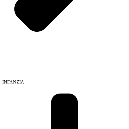
INFANZIA