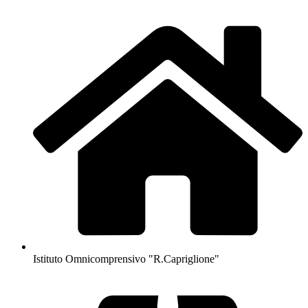
Istituto Omnicomprensivo "R.Capriglione"