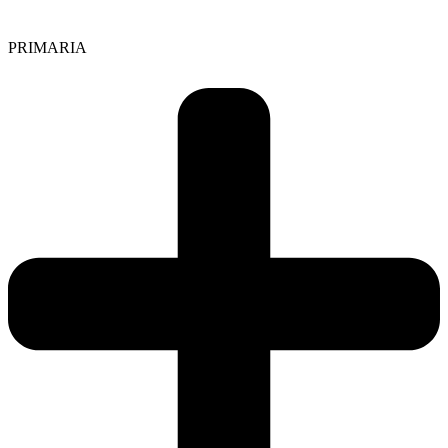
PRIMARIA