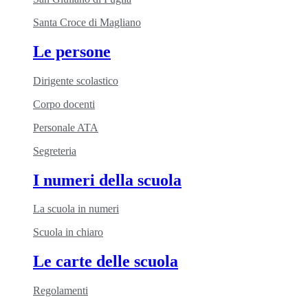
Santa Croce di Magliano
Le persone
Dirigente scolastico
Corpo docenti
Personale ATA
Segreteria
I numeri della scuola
La scuola in numeri
Scuola in chiaro
Le carte delle scuola
Regolamenti