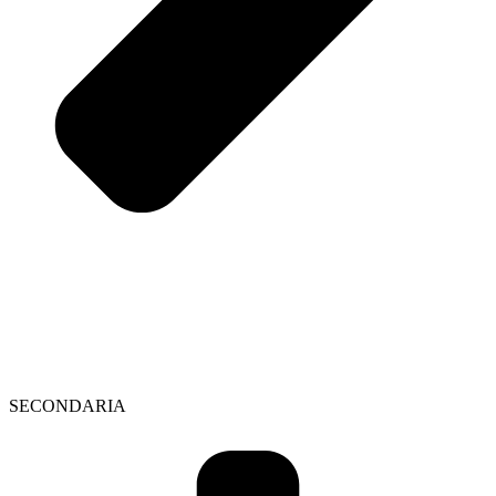
SECONDARIA