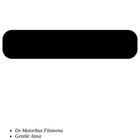
De Maioribus Filomena
Gentile Anna