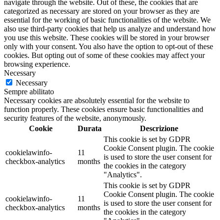
navigate through the website. Out of these, the cookies that are
categorized as necessary are stored on your browser as they are
essential for the working of basic functionalities of the website. We
also use third-party cookies that help us analyze and understand how
you use this website. These cookies will be stored in your browser
only with your consent. You also have the option to opt-out of these
cookies. But opting out of some of these cookies may affect your
browsing experience.
Necessary
Necessary
Sempre abilitato
Necessary cookies are absolutely essential for the website to
function properly. These cookies ensure basic functionalities and
security features of the website, anonymously.
Cookie
Durata
Descrizione
This cookie is set by GDPR
Cookie Consent plugin. The cookie
cookielawinfo-
11
is used to store the user consent for
checkbox-analytics
months
the cookies in the category
"Analytics".
This cookie is set by GDPR
Cookie Consent plugin. The cookie
cookielawinfo-
11
is used to store the user consent for
checkbox-analytics
months
the cookies in the category