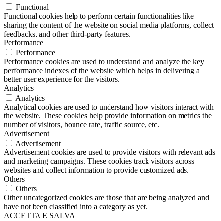
Functional
Functional cookies help to perform certain functionalities like
sharing the content of the website on social media platforms, collect
feedbacks, and other third-party features.
Performance
Performance
Performance cookies are used to understand and analyze the key
performance indexes of the website which helps in delivering a
better user experience for the visitors.
Analytics
Analytics
Analytical cookies are used to understand how visitors interact with
the website. These cookies help provide information on metrics the
number of visitors, bounce rate, traffic source, etc.
Advertisement
Advertisement
Advertisement cookies are used to provide visitors with relevant ads
and marketing campaigns. These cookies track visitors across
websites and collect information to provide customized ads.
Others
Others
Other uncategorized cookies are those that are being analyzed and
have not been classified into a category as yet.
ACCETTA E SALVA