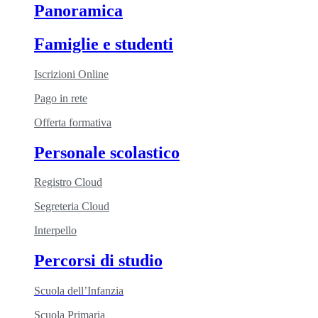
Panoramica
Famiglie e studenti
Iscrizioni Online
Pago in rete
Offerta formativa
Personale scolastico
Registro Cloud
Segreteria Cloud
Interpello
Percorsi di studio
Scuola dell’Infanzia
Scuola Primaria