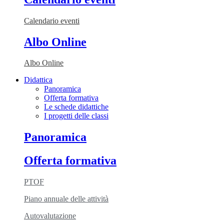
Calendario eventi
Albo Online
Albo Online
Didattica
Panoramica
Offerta formativa
Le schede didattiche
I progetti delle classi
Panoramica
Offerta formativa
PTOF
Piano annuale delle attività
Autovalutazione