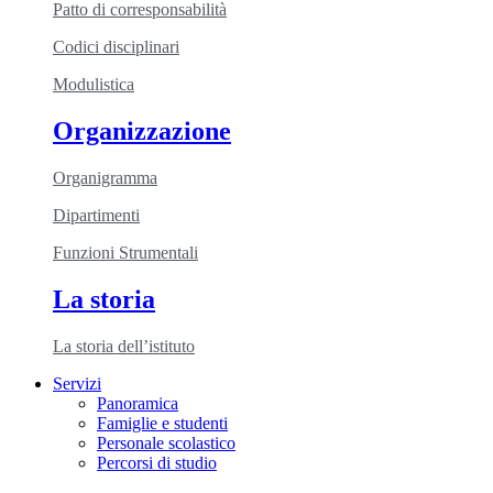
Patto di corresponsabilità
Codici disciplinari
Modulistica
Organizzazione
Organigramma
Dipartimenti
Funzioni Strumentali
La storia
La storia dell’istituto
Servizi
Panoramica
Famiglie e studenti
Personale scolastico
Percorsi di studio