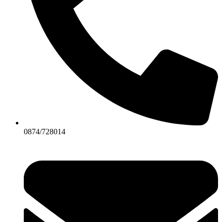
0874/728014