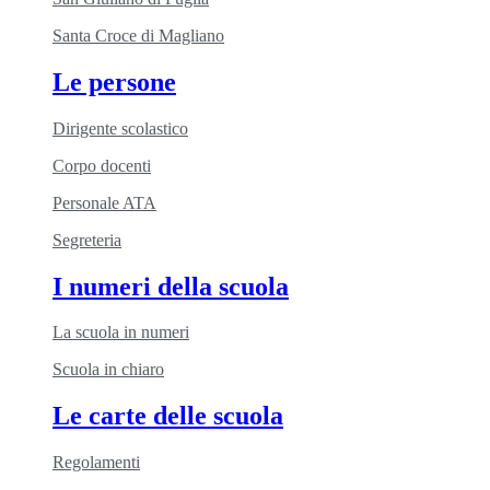
Santa Croce di Magliano
Le persone
Dirigente scolastico
Corpo docenti
Personale ATA
Segreteria
I numeri della scuola
La scuola in numeri
Scuola in chiaro
Le carte delle scuola
Regolamenti