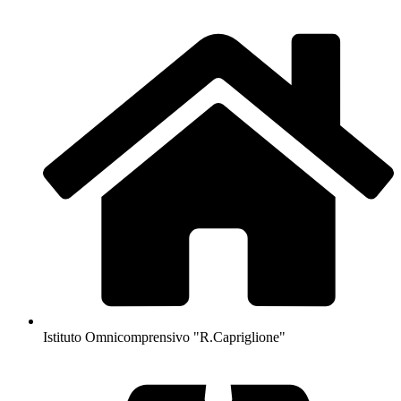
Istituto Omnicomprensivo "R.Capriglione"