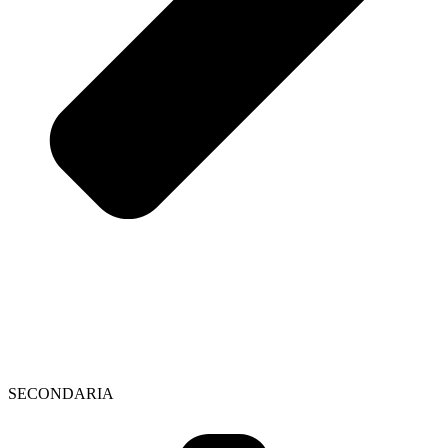
SECONDARIA