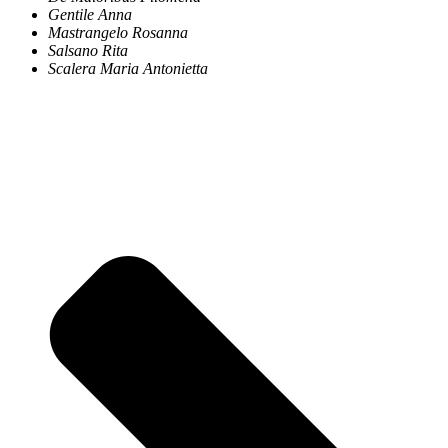
Gentile Anna
Mastrangelo Rosanna
Salsano Rita
Scalera Maria Antonietta