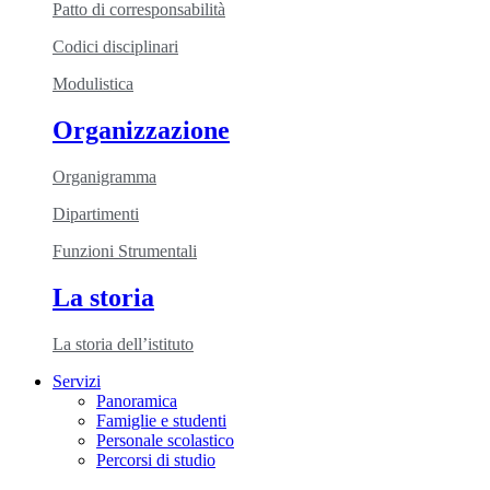
Patto di corresponsabilità
Codici disciplinari
Modulistica
Organizzazione
Organigramma
Dipartimenti
Funzioni Strumentali
La storia
La storia dell’istituto
Servizi
Panoramica
Famiglie e studenti
Personale scolastico
Percorsi di studio