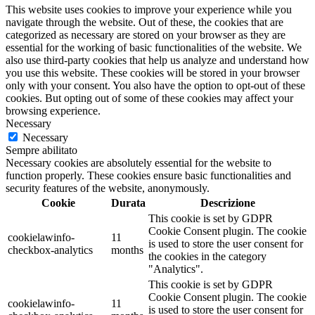
This website uses cookies to improve your experience while you
navigate through the website. Out of these, the cookies that are
categorized as necessary are stored on your browser as they are
essential for the working of basic functionalities of the website. We
also use third-party cookies that help us analyze and understand how
you use this website. These cookies will be stored in your browser
only with your consent. You also have the option to opt-out of these
cookies. But opting out of some of these cookies may affect your
browsing experience.
Necessary
Necessary
Sempre abilitato
Necessary cookies are absolutely essential for the website to
function properly. These cookies ensure basic functionalities and
security features of the website, anonymously.
Cookie
Durata
Descrizione
This cookie is set by GDPR
Cookie Consent plugin. The cookie
cookielawinfo-
11
is used to store the user consent for
checkbox-analytics
months
the cookies in the category
"Analytics".
This cookie is set by GDPR
Cookie Consent plugin. The cookie
cookielawinfo-
11
is used to store the user consent for