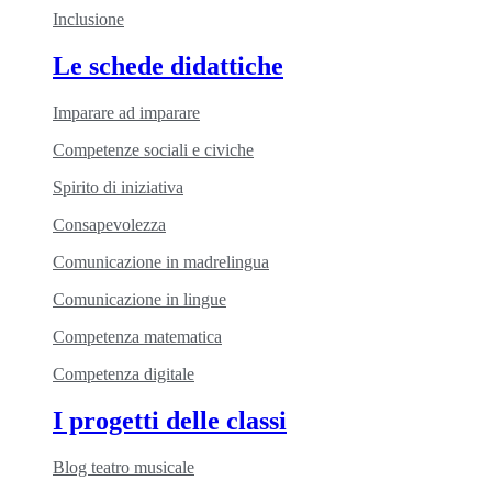
Inclusione
Le schede didattiche
Imparare ad imparare
Competenze sociali e civiche
Spirito di iniziativa
Consapevolezza
Comunicazione in madrelingua
Comunicazione in lingue
Competenza matematica
Competenza digitale
I progetti delle classi
Blog teatro musicale