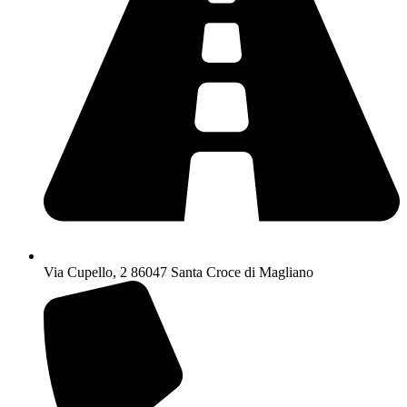
Via Cupello, 2 86047 Santa Croce di Magliano