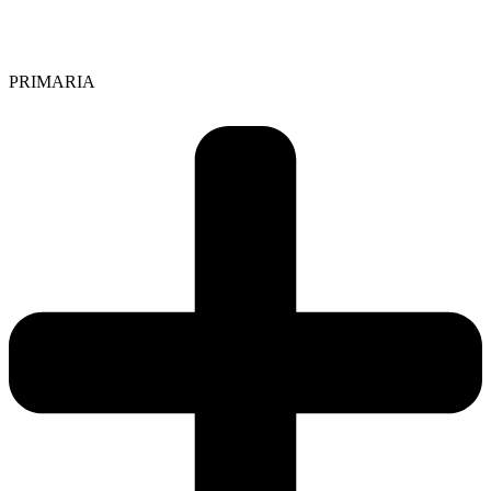
PRIMARIA