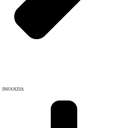
INFANZIA