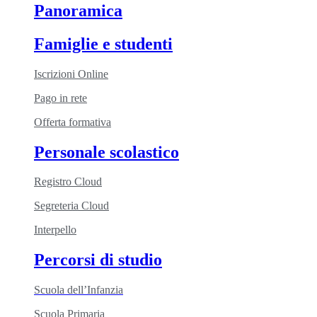
Panoramica
Famiglie e studenti
Iscrizioni Online
Pago in rete
Offerta formativa
Personale scolastico
Registro Cloud
Segreteria Cloud
Interpello
Percorsi di studio
Scuola dell’Infanzia
Scuola Primaria