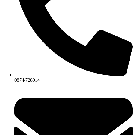
0874/728014