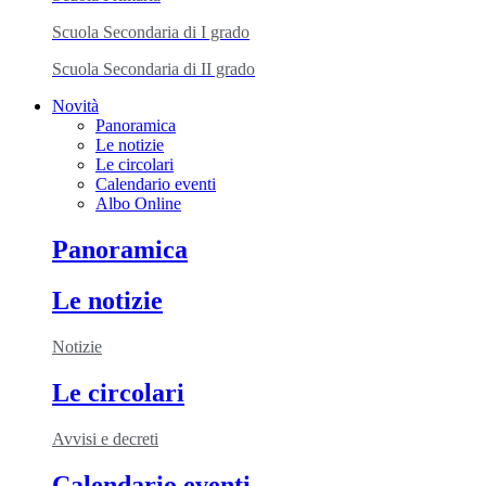
Scuola Secondaria di I grado
Scuola Secondaria di II grado
Novità
Panoramica
Le notizie
Le circolari
Calendario eventi
Albo Online
Panoramica
Le notizie
Notizie
Le circolari
Avvisi e decreti
Calendario eventi