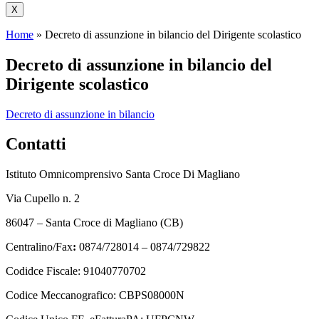
X
Home
»
Decreto di assunzione in bilancio del Dirigente scolastico
Decreto di assunzione in bilancio del
Dirigente scolastico
Decreto di assunzione in bilancio
Contatti
Istituto Omnicomprensivo Santa Croce Di Magliano
Via Cupello n. 2
86047 – Santa Croce di Magliano (CB)
Centralino/Fax
:
0874/728014 – 0874/729822
Codidce Fiscale: 91040770702
Codice Meccanografico: CBPS08000N