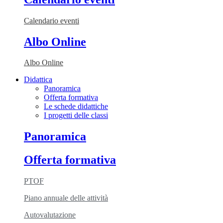
Calendario eventi
Albo Online
Albo Online
Didattica
Panoramica
Offerta formativa
Le schede didattiche
I progetti delle classi
Panoramica
Offerta formativa
PTOF
Piano annuale delle attività
Autovalutazione