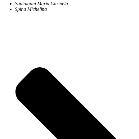
Santoianni Maria Carmela
Spina Michelina