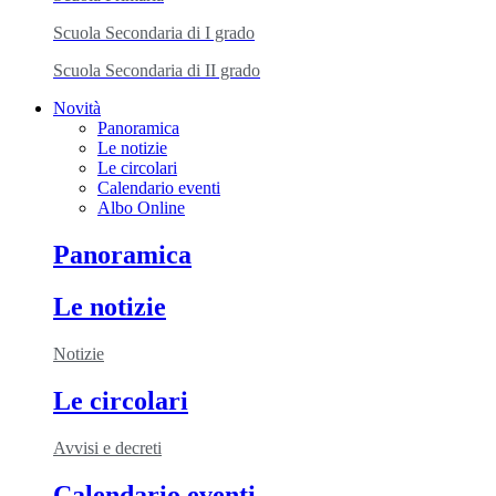
Scuola Secondaria di I grado
Scuola Secondaria di II grado
Novità
Panoramica
Le notizie
Le circolari
Calendario eventi
Albo Online
Panoramica
Le notizie
Notizie
Le circolari
Avvisi e decreti
Calendario eventi