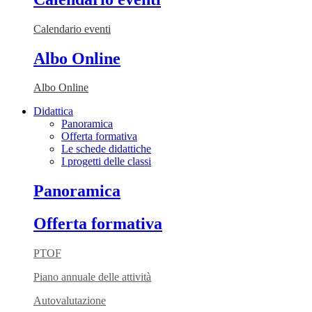
Calendario eventi
Albo Online
Albo Online
Didattica
Panoramica
Offerta formativa
Le schede didattiche
I progetti delle classi
Panoramica
Offerta formativa
PTOF
Piano annuale delle attività
Autovalutazione