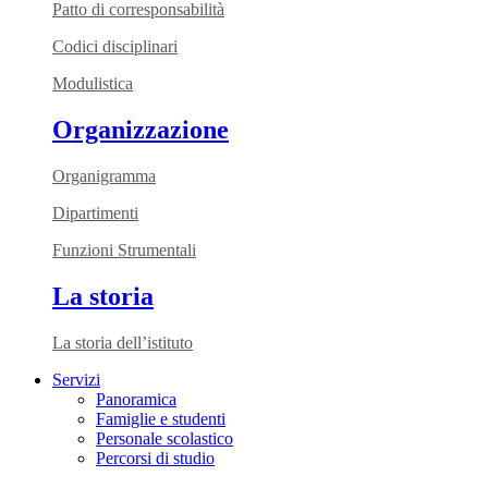
Patto di corresponsabilità
Codici disciplinari
Modulistica
Organizzazione
Organigramma
Dipartimenti
Funzioni Strumentali
La storia
La storia dell’istituto
Servizi
Panoramica
Famiglie e studenti
Personale scolastico
Percorsi di studio