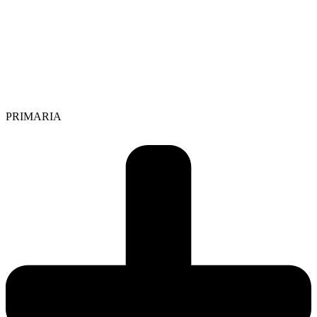
PRIMARIA