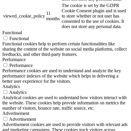
The cookie is set by the GDPR
Cookie Consent plugin and is used
11
viewed_cookie_policy
to store whether or not user has
months
consented to the use of cookies. It
does not store any personal data.
Functional
Functional
Functional cookies help to perform certain functionalities like
sharing the content of the website on social media platforms, collect
feedbacks, and other third-party features.
Performance
Performance
Performance cookies are used to understand and analyze the key
performance indexes of the website which helps in delivering a
better user experience for the visitors.
Analytics
Analytics
Analytical cookies are used to understand how visitors interact with
the website. These cookies help provide information on metrics the
number of visitors, bounce rate, traffic source, etc.
Advertisement
Advertisement
Advertisement cookies are used to provide visitors with relevant ads
and marketing campaigns. These cookies track visitors across