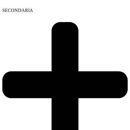
SECONDARIA