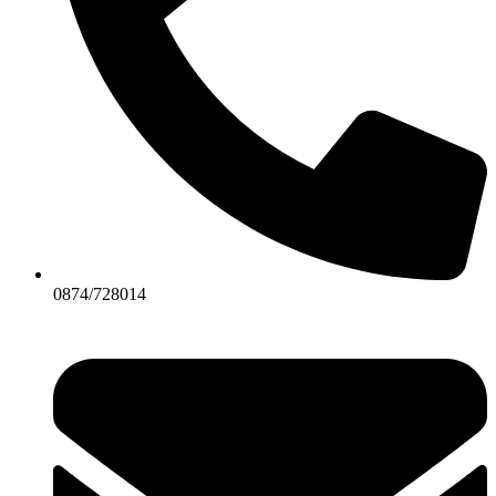
0874/728014