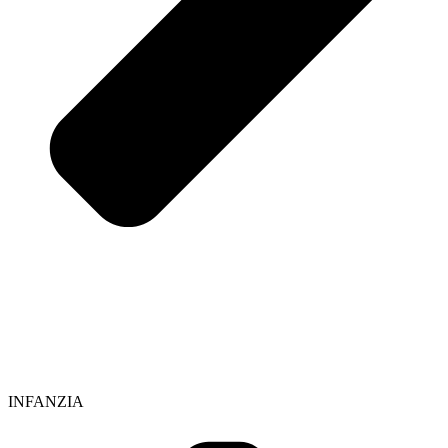
INFANZIA