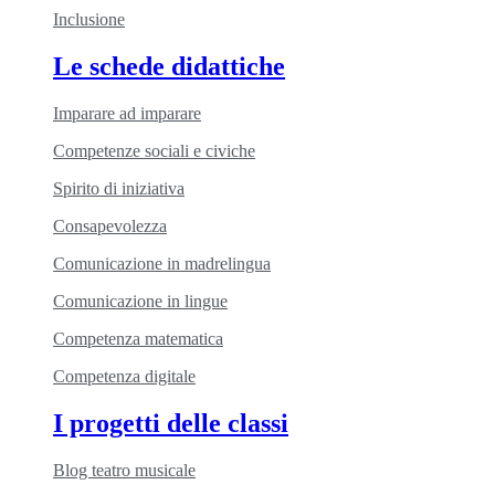
Inclusione
Le schede didattiche
Imparare ad imparare
Competenze sociali e civiche
Spirito di iniziativa
Consapevolezza
Comunicazione in madrelingua
Comunicazione in lingue
Competenza matematica
Competenza digitale
I progetti delle classi
Blog teatro musicale