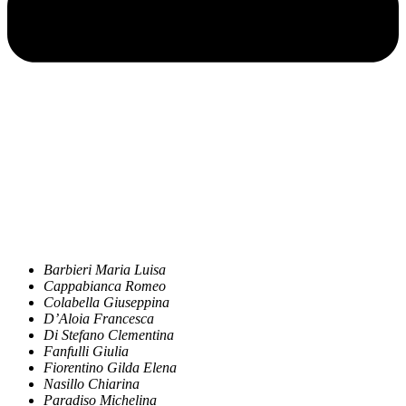
Barbieri Maria Luisa
Cappabianca Romeo
Colabella Giuseppina
D’Aloia Francesca
Di Stefano Clementina
Fanfulli Giulia
Fiorentino Gilda Elena
Nasillo Chiarina
Paradiso Michelina