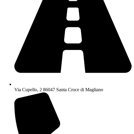
Via Cupello, 2 86047 Santa Croce di Magliano