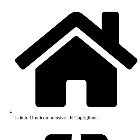
Istituto Omnicomprensivo "R.Capriglione"