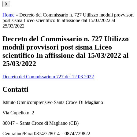
X
Home
»
Decreto del Commissario n. 727 Utilizzo moduli provvisori
post sisma Liceo scientifico In affissione dal 15/03/2022 al
25/03/2022
Decreto del Commissario n. 727 Utilizzo
moduli provvisori post sisma Liceo
scientifico In affissione dal 15/03/2022 al
25/03/2022
Decreto del Commissario n.727 del 12.03.2022
Contatti
Istituto Omnicomprensivo Santa Croce Di Magliano
Via Cupello n. 2
86047 – Santa Croce di Magliano (CB)
Centralino/Fax
:
0874/728014 – 0874/729822