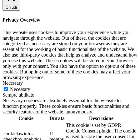
Chiudi
Privacy Overview
This website uses cookies to improve your experience while you
navigate through the website. Out of these, the cookies that are
categorized as necessary are stored on your browser as they are
essential for the working of basic functionalities of the website. We
also use third-party cookies that help us analyze and understand how
you use this website. These cookies will be stored in your browser
only with your consent. You also have the option to opt-out of these
cookies. But opting out of some of these cookies may affect your
browsing experience.
Necessary
Necessary
Sempre abilitato
Necessary cookies are absolutely essential for the website to
function properly. These cookies ensure basic functionalities and
security features of the website, anonymously.
Cookie
Durata
Descrizione
This cookie is set by GDPR
Cookie Consent plugin. The cookie
cookielawinfo-
11
is used to store the user consent for
checkbox-analytics
months