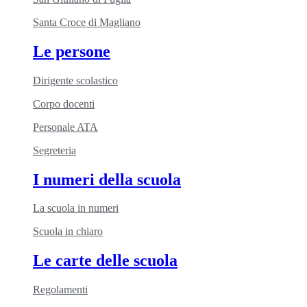
Santa Croce di Magliano
Le persone
Dirigente scolastico
Corpo docenti
Personale ATA
Segreteria
I numeri della scuola
La scuola in numeri
Scuola in chiaro
Le carte delle scuola
Regolamenti