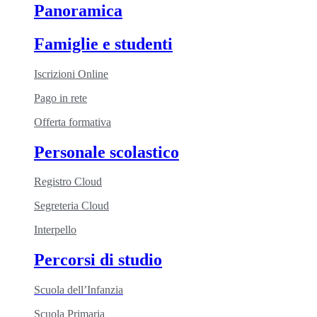
Panoramica
Famiglie e studenti
Iscrizioni Online
Pago in rete
Offerta formativa
Personale scolastico
Registro Cloud
Segreteria Cloud
Interpello
Percorsi di studio
Scuola dell’Infanzia
Scuola Primaria