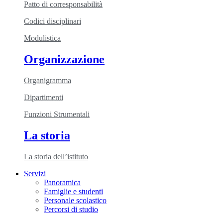
Patto di corresponsabilità
Codici disciplinari
Modulistica
Organizzazione
Organigramma
Dipartimenti
Funzioni Strumentali
La storia
La storia dell’istituto
Servizi
Panoramica
Famiglie e studenti
Personale scolastico
Percorsi di studio