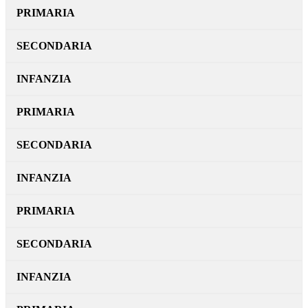
PRIMARIA
SECONDARIA
INFANZIA
PRIMARIA
SECONDARIA
INFANZIA
PRIMARIA
SECONDARIA
INFANZIA