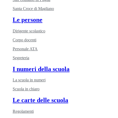
Santa Croce di Magliano
Le persone
Dirigente scolastico
Corpo docenti
Personale ATA
Segreteria
I numeri della scuola
La scuola in numeri
Scuola in chiaro
Le carte delle scuola
Regolamenti