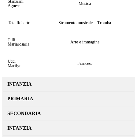
Stanziani
Musica
Agnese
Tete Roberto
Strumento musicale – Tromba
Tilli
Arte e immagine
Mariarosaria
Ucci
Francese
Marilyn
INFANZIA
PRIMARIA
SECONDARIA
INFANZIA