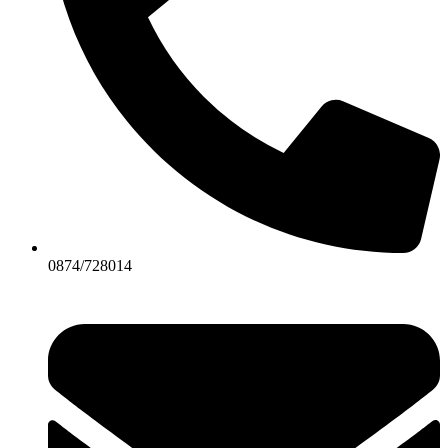
0874/728014