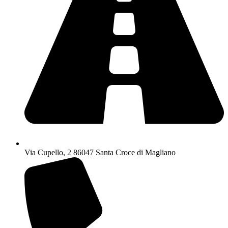
Via Cupello, 2 86047 Santa Croce di Magliano