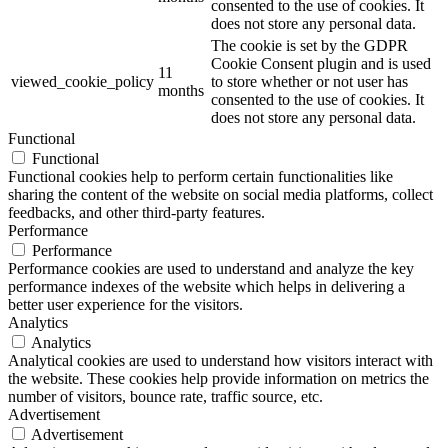
consented to the use of cookies. It
does not store any personal data.
The cookie is set by the GDPR
Cookie Consent plugin and is used
11
viewed_cookie_policy
to store whether or not user has
months
consented to the use of cookies. It
does not store any personal data.
Functional
Functional
Functional cookies help to perform certain functionalities like
sharing the content of the website on social media platforms, collect
feedbacks, and other third-party features.
Performance
Performance
Performance cookies are used to understand and analyze the key
performance indexes of the website which helps in delivering a
better user experience for the visitors.
Analytics
Analytics
Analytical cookies are used to understand how visitors interact with
the website. These cookies help provide information on metrics the
number of visitors, bounce rate, traffic source, etc.
Advertisement
Advertisement