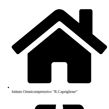
Istituto Omnicomprensivo "R.Capriglione"