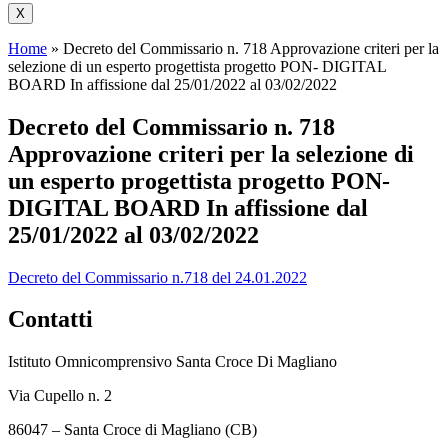
X
Home
»
Decreto del Commissario n. 718 Approvazione criteri per la
selezione di un esperto progettista progetto PON- DIGITAL
BOARD In affissione dal 25/01/2022 al 03/02/2022
Decreto del Commissario n. 718
Approvazione criteri per la selezione di
un esperto progettista progetto PON-
DIGITAL BOARD In affissione dal
25/01/2022 al 03/02/2022
Decreto del Commissario n.718 del 24.01.2022
Contatti
Istituto Omnicomprensivo Santa Croce Di Magliano
Via Cupello n. 2
86047 – Santa Croce di Magliano (CB)