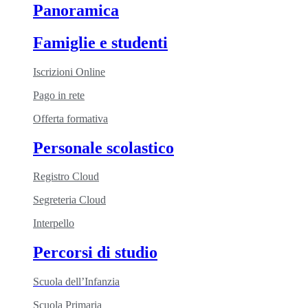
Panoramica
Famiglie e studenti
Iscrizioni Online
Pago in rete
Offerta formativa
Personale scolastico
Registro Cloud
Segreteria Cloud
Interpello
Percorsi di studio
Scuola dell’Infanzia
Scuola Primaria