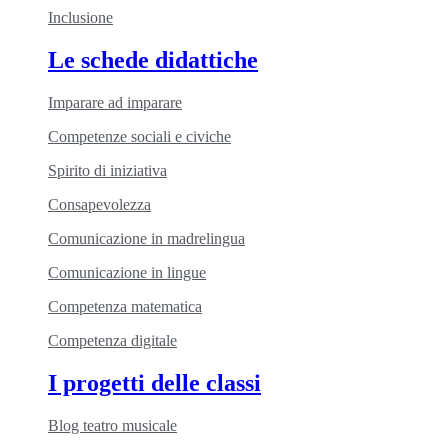
Inclusione
Le schede didattiche
Imparare ad imparare
Competenze sociali e civiche
Spirito di iniziativa
Consapevolezza
Comunicazione in madrelingua
Comunicazione in lingue
Competenza matematica
Competenza digitale
I progetti delle classi
Blog teatro musicale