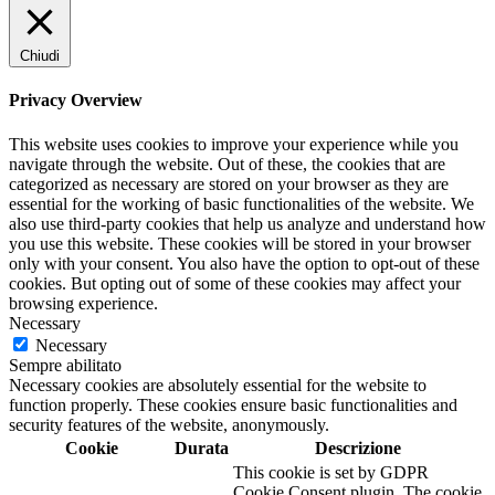
Chiudi
Privacy Overview
This website uses cookies to improve your experience while you
navigate through the website. Out of these, the cookies that are
categorized as necessary are stored on your browser as they are
essential for the working of basic functionalities of the website. We
also use third-party cookies that help us analyze and understand how
you use this website. These cookies will be stored in your browser
only with your consent. You also have the option to opt-out of these
cookies. But opting out of some of these cookies may affect your
browsing experience.
Necessary
Necessary
Sempre abilitato
Necessary cookies are absolutely essential for the website to
function properly. These cookies ensure basic functionalities and
security features of the website, anonymously.
Cookie
Durata
Descrizione
This cookie is set by GDPR
Cookie Consent plugin. The cookie