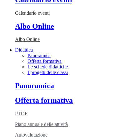
Calendario eventi
Albo Online
Albo Online
Didattica
Panoramica
Offerta formativa
Le schede didattiche
I progetti delle classi
Panoramica
Offerta formativa
PTOF
Piano annuale delle attività
Autovalutazione