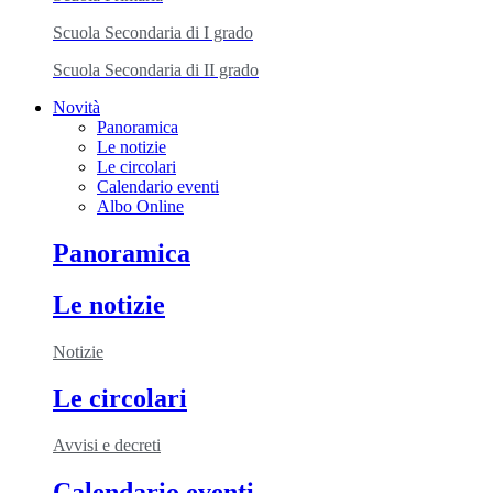
Scuola Secondaria di I grado
Scuola Secondaria di II grado
Novità
Panoramica
Le notizie
Le circolari
Calendario eventi
Albo Online
Panoramica
Le notizie
Notizie
Le circolari
Avvisi e decreti
Calendario eventi