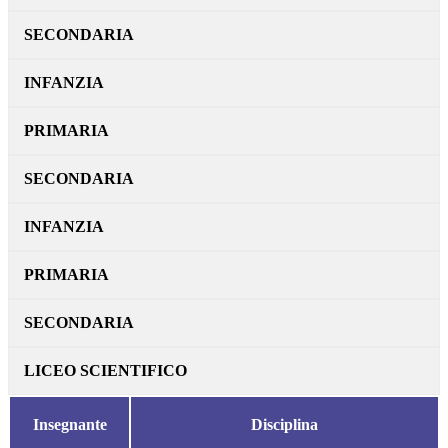
SECONDARIA
INFANZIA
PRIMARIA
SECONDARIA
INFANZIA
PRIMARIA
SECONDARIA
LICEO SCIENTIFICO
Insegnante
Disciplina