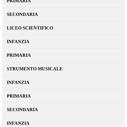
PRIMARIA
SECONDARIA
LICEO SCIENTIFICO
INFANZIA
PRIMARIA
STRUMENTO MUSICALE
INFANZIA
PRIMARIA
SECONDARIA
INFANZIA