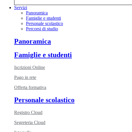
Servizi
Panoramica
Famiglie e studenti
Personale scolastico
Percorsi di studio
Panoramica
Famiglie e studenti
Iscrizioni Online
Pago in rete
Offerta formativa
Personale scolastico
Registro Cloud
Segreteria Cloud