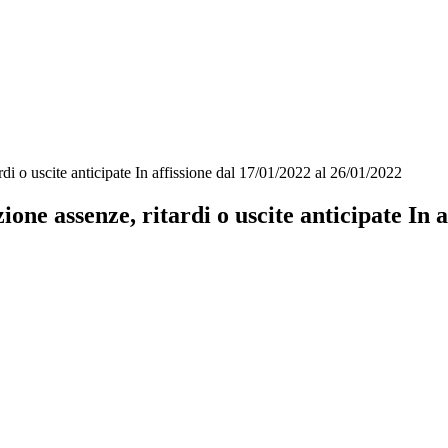
di o uscite anticipate In affissione dal 17/01/2022 al 26/01/2022
one assenze, ritardi o uscite anticipate In a