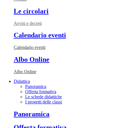
Le circolari
Avvisi e decreti
Calendario eventi
Calendario eventi
Albo Online
Albo Online
Didattica
Panoramica
Offerta formativa
Le schede didattiche
I progetti delle classi
Panoramica
Offerta formativa