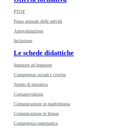
PTOF
Piano annuale delle attività
Autovalutazione
Inclusione
Le schede didattiche
Imparare ad imparare
Competenze sociali e civiche
Spirito di iniziativa
Consapevolezza
Comunicazione in madrelingua
Comunicazione in lingue
Competenza matematica