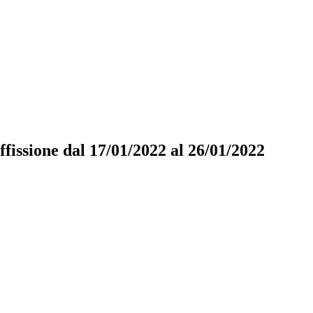
ffissione dal 17/01/2022 al 26/01/2022