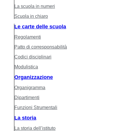
La scuola in numeri
Scuola in chiaro
Le carte delle scuola
Regolamenti
Patto di corresponsabilità
Codici disciplinari
Modulistica
Organizzazione
Organigramma
Dipartimenti
Funzioni Strumentali
La storia
La storia dell’istituto