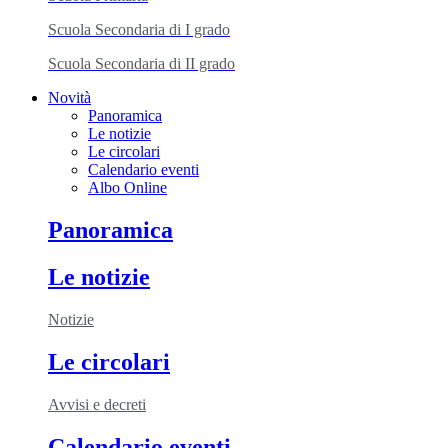
Scuola Secondaria di I grado
Scuola Secondaria di II grado
Novità
Panoramica
Le notizie
Le circolari
Calendario eventi
Albo Online
Panoramica
Le notizie
Notizie
Le circolari
Avvisi e decreti
Calendario eventi