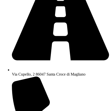
Via Cupello, 2 86047 Santa Croce di Magliano