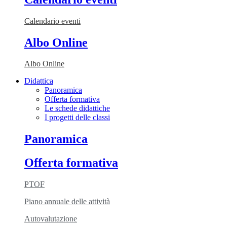
Calendario eventi
Albo Online
Albo Online
Didattica
Panoramica
Offerta formativa
Le schede didattiche
I progetti delle classi
Panoramica
Offerta formativa
PTOF
Piano annuale delle attività
Autovalutazione