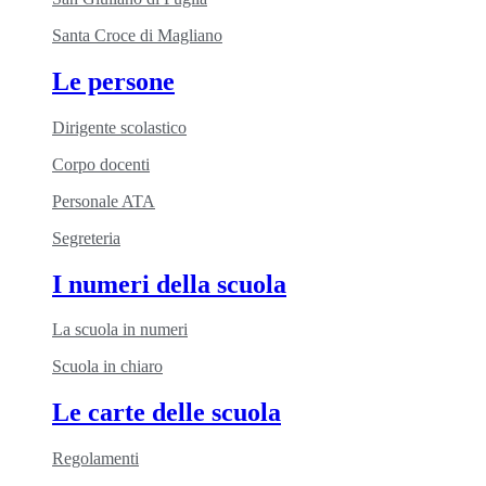
Santa Croce di Magliano
Le persone
Dirigente scolastico
Corpo docenti
Personale ATA
Segreteria
I numeri della scuola
La scuola in numeri
Scuola in chiaro
Le carte delle scuola
Regolamenti