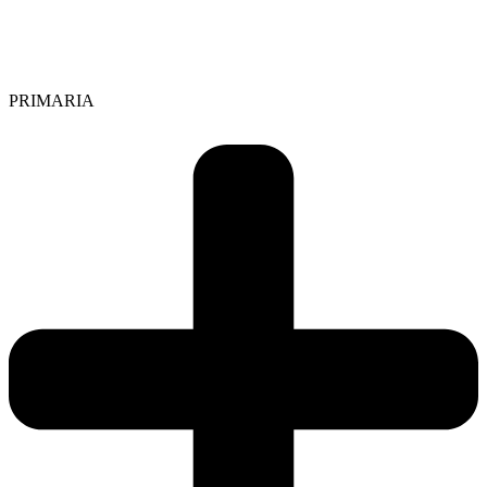
PRIMARIA