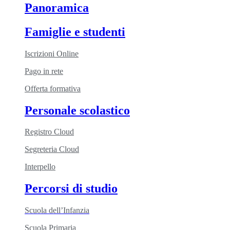
Panoramica
Famiglie e studenti
Iscrizioni Online
Pago in rete
Offerta formativa
Personale scolastico
Registro Cloud
Segreteria Cloud
Interpello
Percorsi di studio
Scuola dell’Infanzia
Scuola Primaria