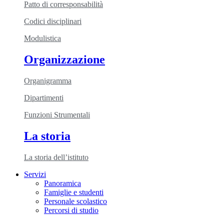
Patto di corresponsabilità
Codici disciplinari
Modulistica
Organizzazione
Organigramma
Dipartimenti
Funzioni Strumentali
La storia
La storia dell’istituto
Servizi
Panoramica
Famiglie e studenti
Personale scolastico
Percorsi di studio