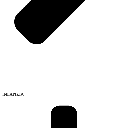
INFANZIA