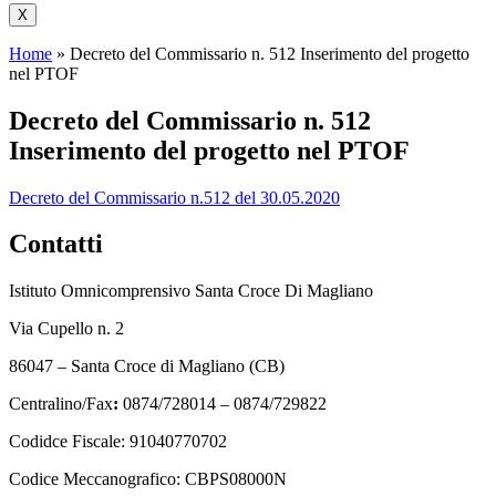
X
Home
»
Decreto del Commissario n. 512 Inserimento del progetto
nel PTOF
Decreto del Commissario n. 512
Inserimento del progetto nel PTOF
Decreto del Commissario n.512 del 30.05.2020
Contatti
Istituto Omnicomprensivo Santa Croce Di Magliano
Via Cupello n. 2
86047 – Santa Croce di Magliano (CB)
Centralino/Fax
:
0874/728014 – 0874/729822
Codidce Fiscale: 91040770702
Codice Meccanografico: CBPS08000N