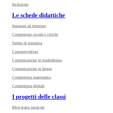
Inclusione
Le schede didattiche
Imparare ad imparare
Competenze sociali e civiche
Spirito di iniziativa
Consapevolezza
Comunicazione in madrelingua
Comunicazione in lingue
Competenza matematica
Competenza digitale
I progetti delle classi
Blog teatro musicale