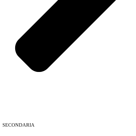
SECONDARIA