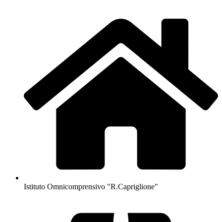
Istituto Omnicomprensivo "R.Capriglione"