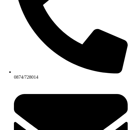
0874/728014