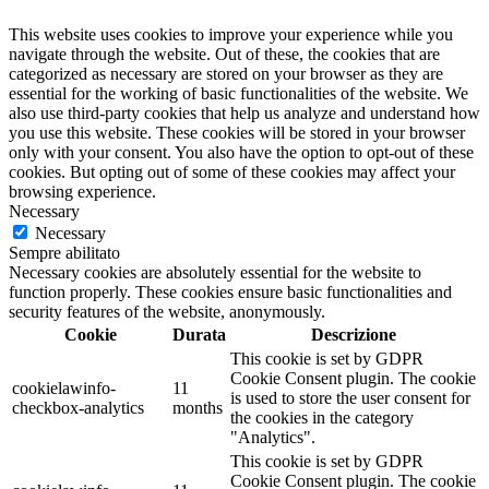
This website uses cookies to improve your experience while you
navigate through the website. Out of these, the cookies that are
categorized as necessary are stored on your browser as they are
essential for the working of basic functionalities of the website. We
also use third-party cookies that help us analyze and understand how
you use this website. These cookies will be stored in your browser
only with your consent. You also have the option to opt-out of these
cookies. But opting out of some of these cookies may affect your
browsing experience.
Necessary
Necessary
Sempre abilitato
Necessary cookies are absolutely essential for the website to
function properly. These cookies ensure basic functionalities and
security features of the website, anonymously.
Cookie
Durata
Descrizione
This cookie is set by GDPR
Cookie Consent plugin. The cookie
cookielawinfo-
11
is used to store the user consent for
checkbox-analytics
months
the cookies in the category
"Analytics".
This cookie is set by GDPR
Cookie Consent plugin. The cookie