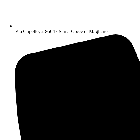
Via Cupello, 2 86047 Santa Croce di Magliano