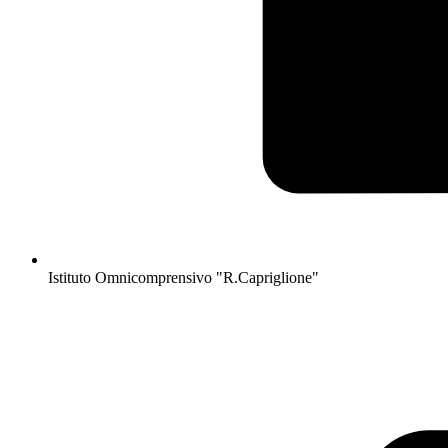
Istituto Omnicomprensivo "R.Capriglione"