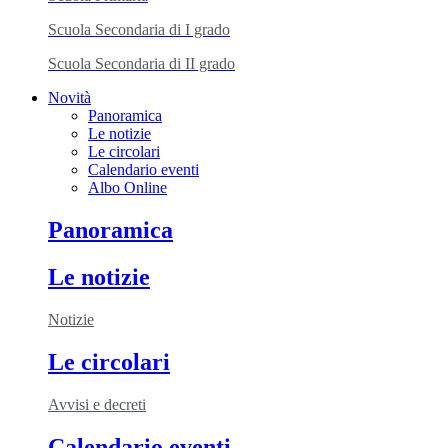
Scuola Secondaria di I grado
Scuola Secondaria di II grado
Novità
Panoramica
Le notizie
Le circolari
Calendario eventi
Albo Online
Panoramica
Le notizie
Notizie
Le circolari
Avvisi e decreti
Calendario eventi