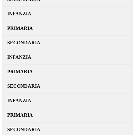
INFANZIA
PRIMARIA
SECONDARIA
INFANZIA
PRIMARIA
SECONDARIA
INFANZIA
PRIMARIA
SECONDARIA