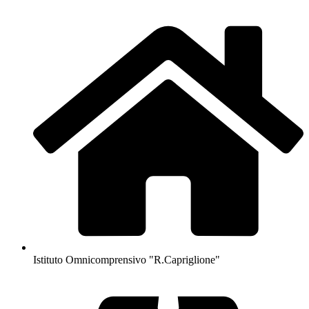
Istituto Omnicomprensivo "R.Capriglione"