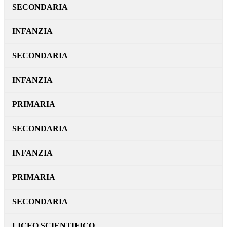
SECONDARIA
INFANZIA
SECONDARIA
INFANZIA
PRIMARIA
SECONDARIA
INFANZIA
PRIMARIA
SECONDARIA
LICEO SCIENTIFICO