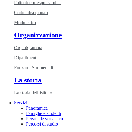
Patto di corresponsabilità
Codici disciplinari
Modulistica
Organizzazione
Organigramma
Dipartimenti
Funzioni Strumentali
La storia
La storia dell’istituto
Servizi
Panoramica
Famiglie e studenti
Personale scolastico
Percorsi di studio