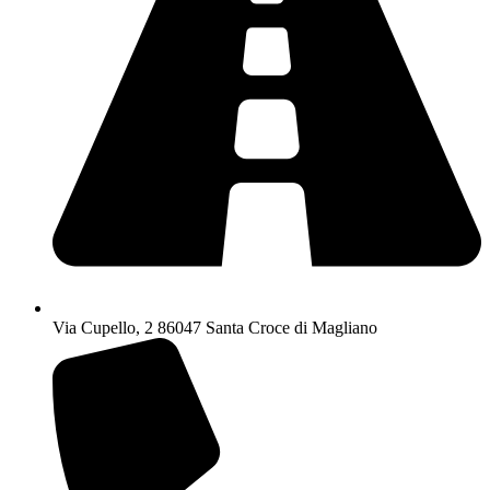
Via Cupello, 2 86047 Santa Croce di Magliano