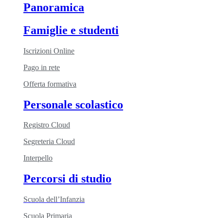
Panoramica
Famiglie e studenti
Iscrizioni Online
Pago in rete
Offerta formativa
Personale scolastico
Registro Cloud
Segreteria Cloud
Interpello
Percorsi di studio
Scuola dell’Infanzia
Scuola Primaria