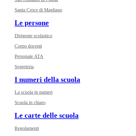
Santa Croce di Magliano
Le persone
Dirigente scolastico
Corpo docenti
Personale ATA
Segreteria
I numeri della scuola
La scuola in numeri
Scuola in chiaro
Le carte delle scuola
Regolamenti