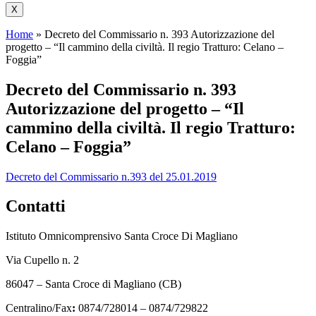
X
Home
»
Decreto del Commissario n. 393 Autorizzazione del
progetto – “Il cammino della civiltà. Il regio Tratturo: Celano –
Foggia”
Decreto del Commissario n. 393
Autorizzazione del progetto – “Il
cammino della civiltà. Il regio Tratturo:
Celano – Foggia”
Decreto del Commissario n.393 del 25.01.2019
Contatti
Istituto Omnicomprensivo Santa Croce Di Magliano
Via Cupello n. 2
86047 – Santa Croce di Magliano (CB)
Centralino/Fax
:
0874/728014 – 0874/729822