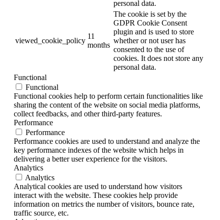
personal data.
The cookie is set by the
GDPR Cookie Consent
plugin and is used to store
11
viewed_cookie_policy
whether or not user has
months
consented to the use of
cookies. It does not store any
personal data.
Functional
Functional
Functional cookies help to perform certain functionalities like
sharing the content of the website on social media platforms,
collect feedbacks, and other third-party features.
Performance
Performance
Performance cookies are used to understand and analyze the
key performance indexes of the website which helps in
delivering a better user experience for the visitors.
Analytics
Analytics
Analytical cookies are used to understand how visitors
interact with the website. These cookies help provide
information on metrics the number of visitors, bounce rate,
traffic source, etc.