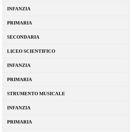
INFANZIA
PRIMARIA
SECONDARIA
LICEO SCIENTIFICO
INFANZIA
PRIMARIA
STRUMENTO MUSICALE
INFANZIA
PRIMARIA