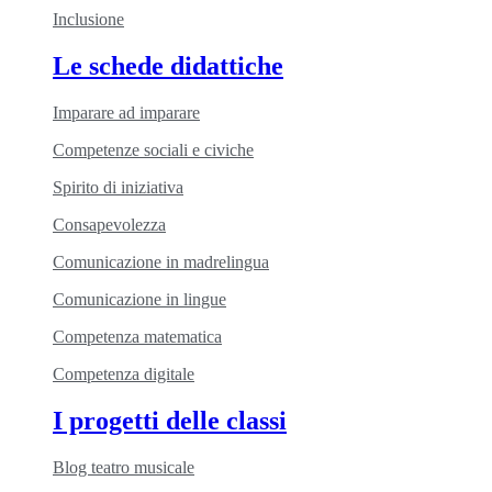
Inclusione
Le schede didattiche
Imparare ad imparare
Competenze sociali e civiche
Spirito di iniziativa
Consapevolezza
Comunicazione in madrelingua
Comunicazione in lingue
Competenza matematica
Competenza digitale
I progetti delle classi
Blog teatro musicale