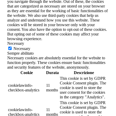
you navigate through the website. Out of these, the cookies
that are categorized as necessary are stored on your browser
as they are essential for the working of basic functionalities of
the website. We also use third-party cookies that help us
analyze and understand how you use this website. These
cookies will be stored in your browser only with your
consent. You also have the option to opt-out of these cookies.
But opting out of some of these cookies may affect your
browsing experience.
Necessary
Necessary
Sempre abilitato
Necessary cookies are absolutely essential for the website to
function properly. These cookies ensure basic functionalities
and security features of the website, anonymously.
Cookie
Durata
Descrizione
This cookie is set by GDPR
Cookie Consent plugin. The
cookielawinfo-
11
cookie is used to store the
checkbox-analytics
months
user consent for the cookies
in the category "Analytics".
This cookie is set by GDPR
Cookie Consent plugin. The
cookielawinfo-
11
cookie is used to store the
checkbox-analytics
months