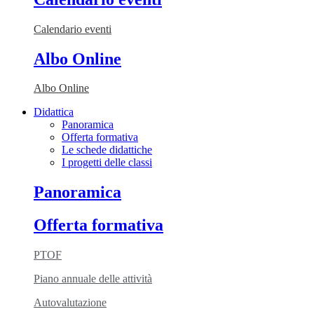
Calendario eventi
Albo Online
Albo Online
Didattica
Panoramica
Offerta formativa
Le schede didattiche
I progetti delle classi
Panoramica
Offerta formativa
PTOF
Piano annuale delle attività
Autovalutazione