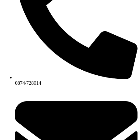
0874/728014