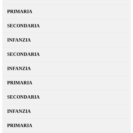
PRIMARIA
SECONDARIA
INFANZIA
SECONDARIA
INFANZIA
PRIMARIA
SECONDARIA
INFANZIA
PRIMARIA