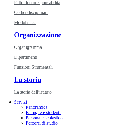
Patto di corresponsabilità
Codici disciplinari
Modulistica
Organizzazione
Organigramma
Dipartimenti
Funzioni Strumentali
La storia
La storia dell’istituto
Servizi
Panoramica
Famiglie e studenti
Personale scolastico
Percorsi di studio