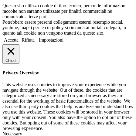
Questo sito utilizza cookie di tipo tecnico, per cui le informazioni
raccolte non saranno utilizzate per finalità commerciali nè
comunicate a terze parti.
Potrebbero essere presenti collegamenti esterni (esempio social,
youtube, maps) per le cui policy si rimanda ai portali collegati, in
quanto tali cookie non vengono trattati da questo sito.
Accetta
Rifiuta
Impostazioni
Chiudi
Privacy Overview
This website uses cookies to improve your experience while you
navigate through the website. Out of these, the cookies that are
categorized as necessary are stored on your browser as they are
essential for the working of basic functionalities of the website. We
also use third-party cookies that help us analyze and understand how
you use this website. These cookies will be stored in your browser
only with your consent. You also have the option to opt-out of these
cookies. But opting out of some of these cookies may affect your
browsing experience.
Necessary