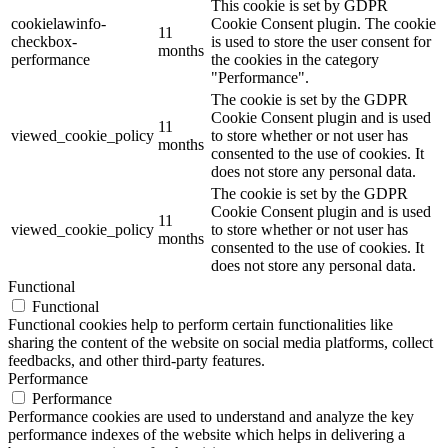
This cookie is set by GDPR
cookielawinfo-
Cookie Consent plugin. The cookie
11
checkbox-
is used to store the user consent for
months
performance
the cookies in the category
"Performance".
The cookie is set by the GDPR
Cookie Consent plugin and is used
11
viewed_cookie_policy
to store whether or not user has
months
consented to the use of cookies. It
does not store any personal data.
The cookie is set by the GDPR
Cookie Consent plugin and is used
11
viewed_cookie_policy
to store whether or not user has
months
consented to the use of cookies. It
does not store any personal data.
Functional
Functional
Functional cookies help to perform certain functionalities like
sharing the content of the website on social media platforms, collect
feedbacks, and other third-party features.
Performance
Performance
Performance cookies are used to understand and analyze the key
performance indexes of the website which helps in delivering a