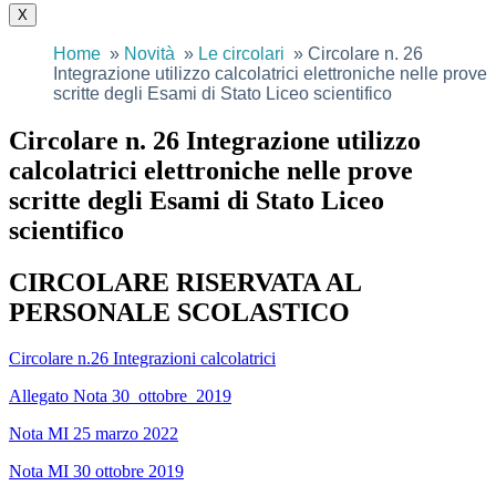
X
Home
Novità
Le circolari
Circolare n. 26
Integrazione utilizzo calcolatrici elettroniche nelle prove
scritte degli Esami di Stato Liceo scientifico
Circolare n. 26 Integrazione utilizzo
calcolatrici elettroniche nelle prove
scritte degli Esami di Stato Liceo
scientifico
CIRCOLARE RISERVATA AL
PERSONALE SCOLASTICO
Circolare n.26 Integrazioni calcolatrici
Allegato Nota 30_ottobre_2019
Nota MI 25 marzo 2022
Nota MI 30 ottobre 2019