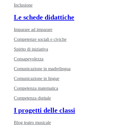
Inclusione
Le schede didattiche
Imparare ad imparare
Competenze sociali e civiche
Spirito di iniziativa
Consapevolezza
Comunicazione in madrelingua
Comunicazione in lingue
Competenza matematica
Competenza digitale
I progetti delle classi
Blog teatro musicale