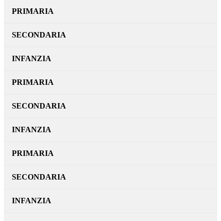
PRIMARIA
SECONDARIA
INFANZIA
PRIMARIA
SECONDARIA
INFANZIA
PRIMARIA
SECONDARIA
INFANZIA