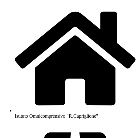
Istituto Omnicomprensivo "R.Capriglione"