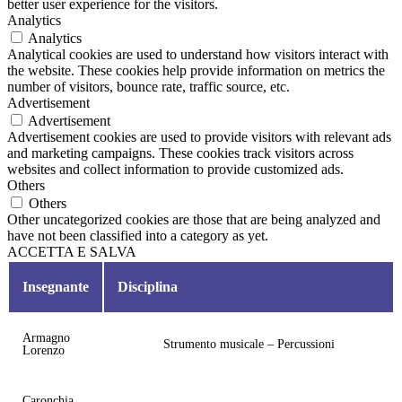
better user experience for the visitors.
Analytics
Analytics
Analytical cookies are used to understand how visitors interact with
the website. These cookies help provide information on metrics the
number of visitors, bounce rate, traffic source, etc.
Advertisement
Advertisement
Advertisement cookies are used to provide visitors with relevant ads
and marketing campaigns. These cookies track visitors across
websites and collect information to provide customized ads.
Others
Others
Other uncategorized cookies are those that are being analyzed and
have not been classified into a category as yet.
ACCETTA E SALVA
Insegnante
Disciplina
Armagno
Strumento musicale – Percussioni
Lorenzo
Caronchia