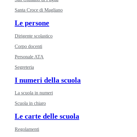
Santa Croce di Magliano
Le persone
Dirigente scolastico
Corpo docenti
Personale ATA
Segreteria
I numeri della scuola
La scuola in numeri
Scuola in chiaro
Le carte delle scuola
Regolamenti