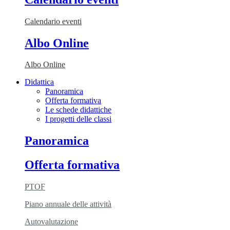
Calendario eventi
Albo Online
Albo Online
Didattica
Panoramica
Offerta formativa
Le schede didattiche
I progetti delle classi
Panoramica
Offerta formativa
PTOF
Piano annuale delle attività
Autovalutazione