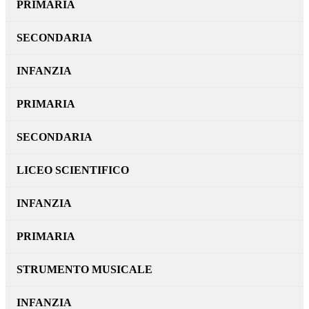
PRIMARIA
SECONDARIA
INFANZIA
PRIMARIA
SECONDARIA
LICEO SCIENTIFICO
INFANZIA
PRIMARIA
STRUMENTO MUSICALE
INFANZIA