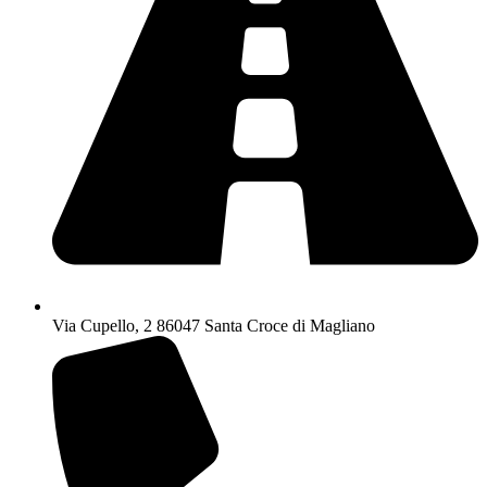
Via Cupello, 2 86047 Santa Croce di Magliano