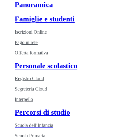
Panoramica
Famiglie e studenti
Iscrizioni Online
Pago in rete
Offerta formativa
Personale scolastico
Registro Cloud
Segreteria Cloud
Interpello
Percorsi di studio
Scuola dell’Infanzia
Scuola Primaria