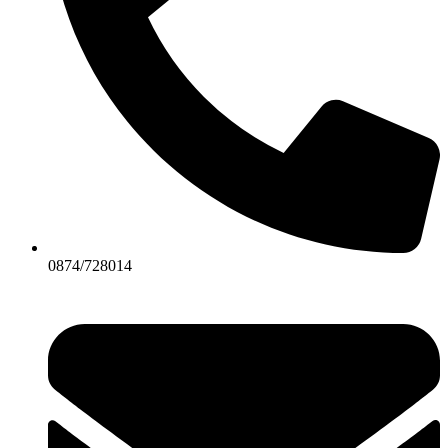
0874/728014