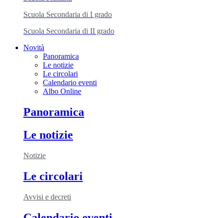
Scuola Secondaria di I grado
Scuola Secondaria di II grado
Novità
Panoramica
Le notizie
Le circolari
Calendario eventi
Albo Online
Panoramica
Le notizie
Notizie
Le circolari
Avvisi e decreti
Calendario eventi