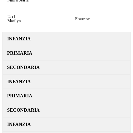
Mariarosaria
Ucci
Francese
Marilyn
INFANZIA
PRIMARIA
SECONDARIA
INFANZIA
PRIMARIA
SECONDARIA
INFANZIA