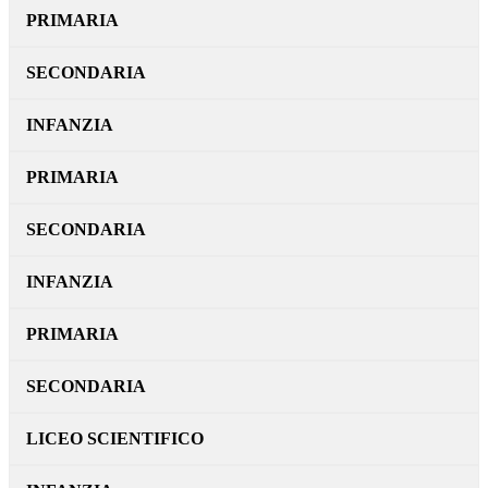
PRIMARIA
SECONDARIA
INFANZIA
PRIMARIA
SECONDARIA
INFANZIA
PRIMARIA
SECONDARIA
LICEO SCIENTIFICO