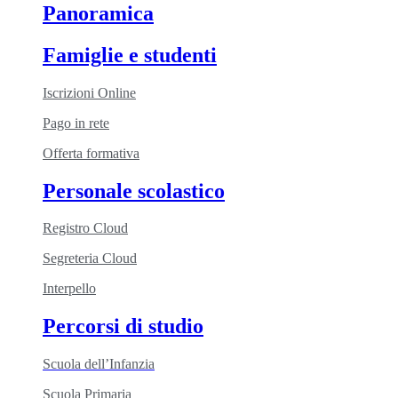
Panoramica
Famiglie e studenti
Iscrizioni Online
Pago in rete
Offerta formativa
Personale scolastico
Registro Cloud
Segreteria Cloud
Interpello
Percorsi di studio
Scuola dell’Infanzia
Scuola Primaria