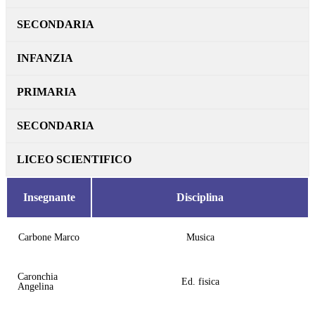
SECONDARIA
INFANZIA
PRIMARIA
SECONDARIA
LICEO SCIENTIFICO
Insegnante
Disciplina
Carbone Marco
Musica
Caronchia
Ed. fisica
Angelina