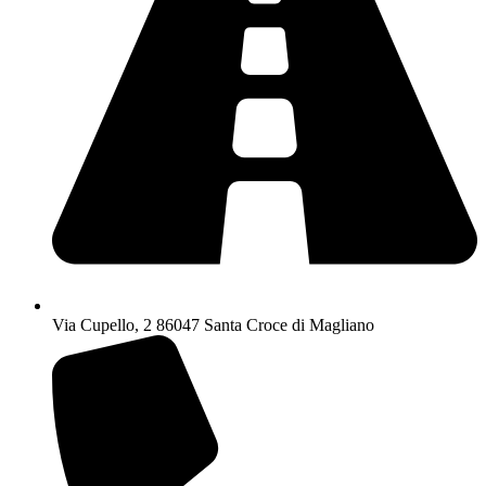
Via Cupello, 2 86047 Santa Croce di Magliano