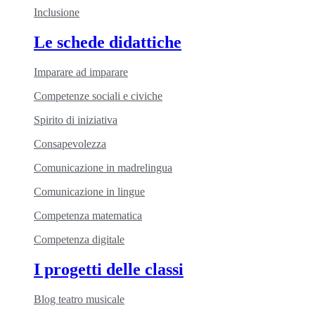
Inclusione
Le schede didattiche
Imparare ad imparare
Competenze sociali e civiche
Spirito di iniziativa
Consapevolezza
Comunicazione in madrelingua
Comunicazione in lingue
Competenza matematica
Competenza digitale
I progetti delle classi
Blog teatro musicale