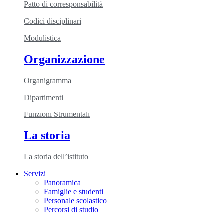
Patto di corresponsabilità
Codici disciplinari
Modulistica
Organizzazione
Organigramma
Dipartimenti
Funzioni Strumentali
La storia
La storia dell’istituto
Servizi
Panoramica
Famiglie e studenti
Personale scolastico
Percorsi di studio