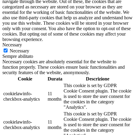
navigate through the website. Out of these, the cookies that are
categorized as necessary are stored on your browser as they are
essential for the working of basic functionalities of the website. We
also use third-party cookies that help us analyze and understand how
you use this website. These cookies will be stored in your browser
only with your consent. You also have the option to opt-out of these
cookies. But opting out of some of these cookies may affect your
browsing experience.
Necessary
Necessary
Sempre abilitato
Necessary cookies are absolutely essential for the website to
function properly. These cookies ensure basic functionalities and
security features of the website, anonymously.
Cookie
Durata
Descrizione
This cookie is set by GDPR
Cookie Consent plugin. The cookie
cookielawinfo-
11
is used to store the user consent for
checkbox-analytics
months
the cookies in the category
"Analytics".
This cookie is set by GDPR
Cookie Consent plugin. The cookie
cookielawinfo-
11
is used to store the user consent for
checkbox-analytics
months
the cookies in the category