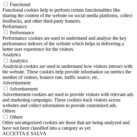
Functional
Functional cookies help to perform certain functionalities like
sharing the content of the website on social media platforms, collect
feedbacks, and other third-party features.
Performance
Performance
Performance cookies are used to understand and analyze the key
performance indexes of the website which helps in delivering a
better user experience for the visitors.
Analytics
Analytics
Analytical cookies are used to understand how visitors interact with
the website. These cookies help provide information on metrics the
number of visitors, bounce rate, traffic source, etc.
Advertisement
Advertisement
Advertisement cookies are used to provide visitors with relevant ads
and marketing campaigns. These cookies track visitors across
websites and collect information to provide customized ads.
Others
Others
Other uncategorized cookies are those that are being analyzed and
have not been classified into a category as yet.
ACCETTA E SALVA