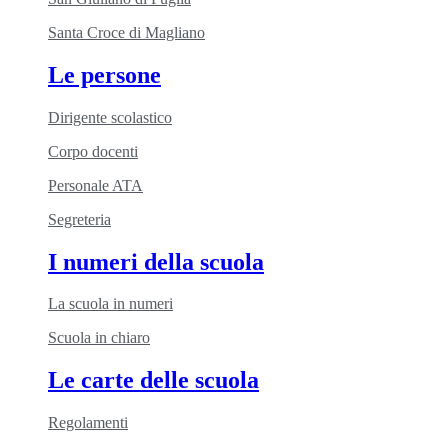
Santa Croce di Magliano
Le persone
Dirigente scolastico
Corpo docenti
Personale ATA
Segreteria
I numeri della scuola
La scuola in numeri
Scuola in chiaro
Le carte delle scuola
Regolamenti