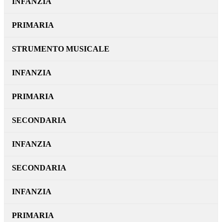
INFANZIA
PRIMARIA
STRUMENTO MUSICALE
INFANZIA
PRIMARIA
SECONDARIA
INFANZIA
SECONDARIA
INFANZIA
PRIMARIA