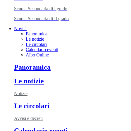
Scuola Secondaria di I grado
Scuola Secondaria di II grado
Novità
Panoramica
Le notizie
Le circolari
Calendario eventi
Albo Online
Panoramica
Le notizie
Notizie
Le circolari
Avvisi e decreti
Calendario eventi