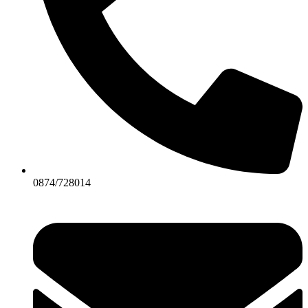
0874/728014