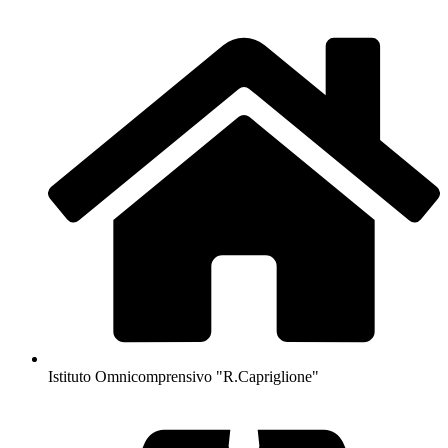
Istituto Omnicomprensivo "R.Capriglione"