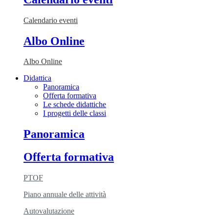
Calendario eventi
Albo Online
Albo Online
Didattica
Panoramica
Offerta formativa
Le schede didattiche
I progetti delle classi
Panoramica
Offerta formativa
PTOF
Piano annuale delle attività
Autovalutazione