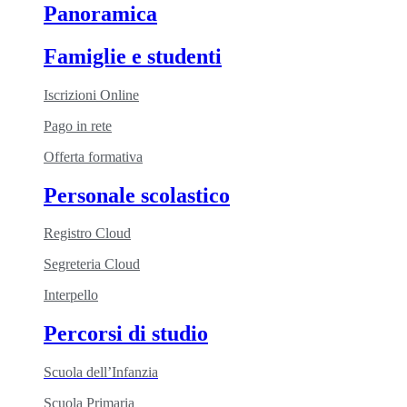
Panoramica
Famiglie e studenti
Iscrizioni Online
Pago in rete
Offerta formativa
Personale scolastico
Registro Cloud
Segreteria Cloud
Interpello
Percorsi di studio
Scuola dell’Infanzia
Scuola Primaria