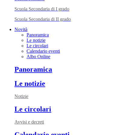
Scuola Secondaria di I grado
Scuola Secondaria di II grado
Novità
Panoramica
Le notizie
Le circolari
Calendario eventi
Albo Online
Panoramica
Le notizie
Notizie
Le circolari
Avvisi e decreti
Calendario eventi