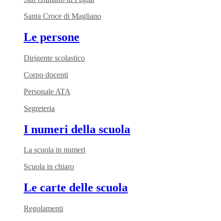
Santa Croce di Magliano
Le persone
Dirigente scolastico
Corpo docenti
Personale ATA
Segreteria
I numeri della scuola
La scuola in numeri
Scuola in chiaro
Le carte delle scuola
Regolamenti