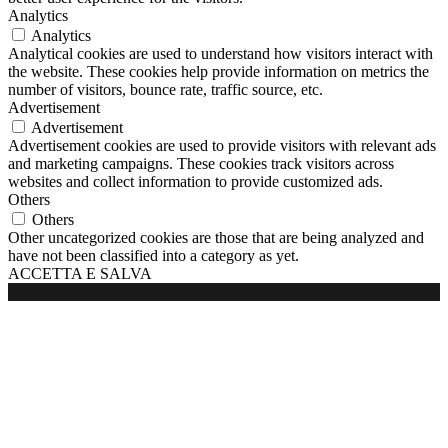
Analytics
Analytics
Analytical cookies are used to understand how visitors interact with
the website. These cookies help provide information on metrics the
number of visitors, bounce rate, traffic source, etc.
Advertisement
Advertisement
Advertisement cookies are used to provide visitors with relevant ads
and marketing campaigns. These cookies track visitors across
websites and collect information to provide customized ads.
Others
Others
Other uncategorized cookies are those that are being analyzed and
have not been classified into a category as yet.
ACCETTA E SALVA