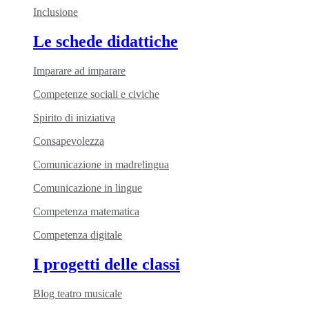
Inclusione
Le schede didattiche
Imparare ad imparare
Competenze sociali e civiche
Spirito di iniziativa
Consapevolezza
Comunicazione in madrelingua
Comunicazione in lingue
Competenza matematica
Competenza digitale
I progetti delle classi
Blog teatro musicale