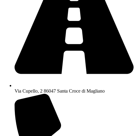
Via Cupello, 2 86047 Santa Croce di Magliano