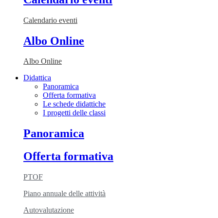
Calendario eventi
Albo Online
Albo Online
Didattica
Panoramica
Offerta formativa
Le schede didattiche
I progetti delle classi
Panoramica
Offerta formativa
PTOF
Piano annuale delle attività
Autovalutazione