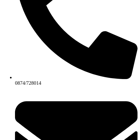
0874/728014