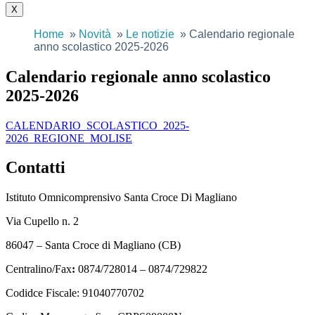
X
Home
Novità
Le notizie
Calendario regionale
anno scolastico 2025-2026
Calendario regionale anno scolastico
2025-2026
CALENDARIO_SCOLASTICO_2025-
2026_REGIONE_MOLISE
Contatti
Istituto Omnicomprensivo Santa Croce Di Magliano
Via Cupello n. 2
86047 – Santa Croce di Magliano (CB)
Centralino/Fax
:
0874/728014 – 0874/729822
Codidce Fiscale: 91040770702