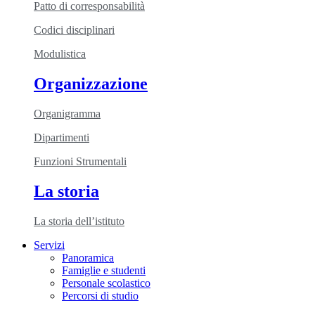
Patto di corresponsabilità
Codici disciplinari
Modulistica
Organizzazione
Organigramma
Dipartimenti
Funzioni Strumentali
La storia
La storia dell’istituto
Servizi
Panoramica
Famiglie e studenti
Personale scolastico
Percorsi di studio