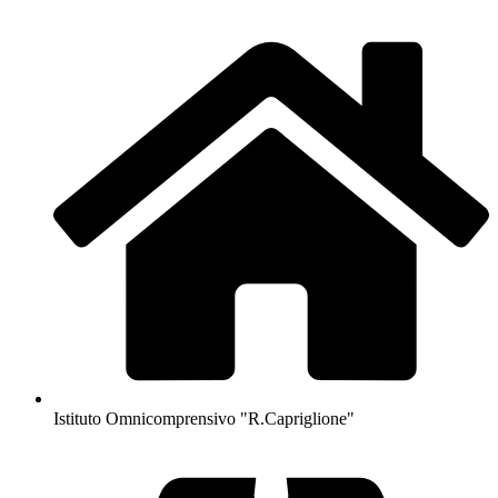
Istituto Omnicomprensivo "R.Capriglione"