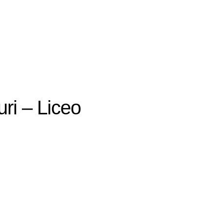
uri – Liceo