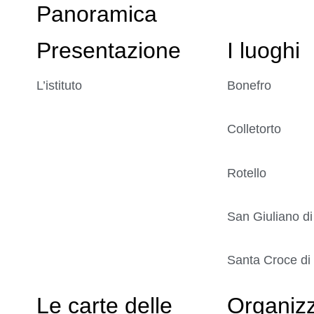
Panoramica
Presentazione
I luoghi
L’istituto
Bonefro
Colletorto
Rotello
San Giuliano di
Santa Croce di
Le carte delle
Organiz