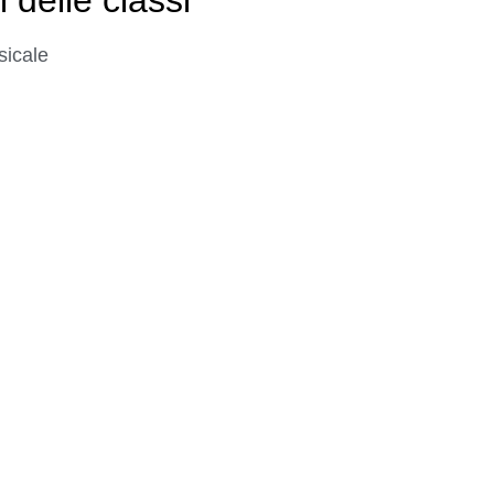
sicale