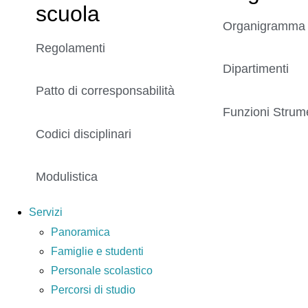
scuola
Organigramma
Regolamenti
Dipartimenti
Patto di corresponsabilità
Funzioni Strume
Codici disciplinari
Modulistica
Servizi
Panoramica
Famiglie e studenti
Personale scolastico
Percorsi di studio