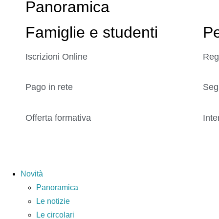
Panoramica
Famiglie e studenti
Pe
Iscrizioni Online
Reg
Pago in rete
Seg
Offerta formativa
Inte
Novità
Panoramica
Le notizie
Le circolari