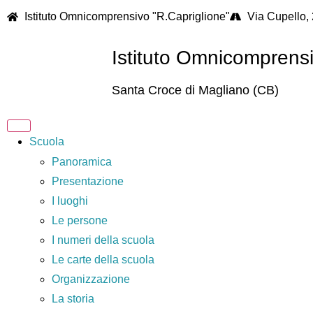
Istituto Omnicomprensivo "R.Capriglione"
Via Cupello,
Istituto Omnicomprens
Santa Croce di Magliano (CB)
Scuola
Panoramica
Presentazione
I luoghi
Le persone
I numeri della scuola
Le carte della scuola
Organizzazione
La storia