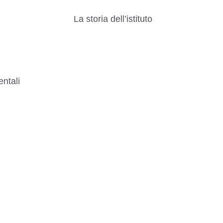
La storia dell’istituto
ntali