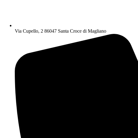
Via Cupello, 2 86047 Santa Croce di Magliano