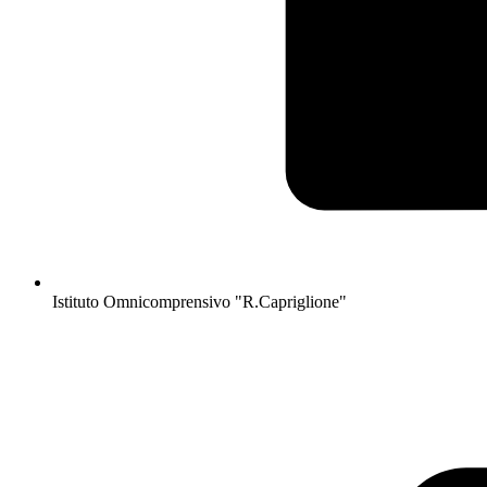
Istituto Omnicomprensivo "R.Capriglione"