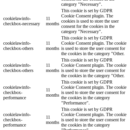
category "Necessary".
This cookie is set by GDPR
Cookie Consent plugin. The
cookielawinfo-
11
cookies is used to store the user
checkbox-necessary
months
consent for the cookies in the
category "Necessary".
This cookie is set by GDPR
cookielawinfo-
11
Cookie Consent plugin. The cookie
checkbox-others
months
is used to store the user consent for
the cookies in the category "Other.
This cookie is set by GDPR
cookielawinfo-
11
Cookie Consent plugin. The cookie
checkbox-others
months
is used to store the user consent for
the cookies in the category "Other.
This cookie is set by GDPR
cookielawinfo-
Cookie Consent plugin. The cookie
11
checkbox-
is used to store the user consent for
months
performance
the cookies in the category
"Performance".
This cookie is set by GDPR
cookielawinfo-
Cookie Consent plugin. The cookie
11
checkbox-
is used to store the user consent for
months
performance
the cookies in the category