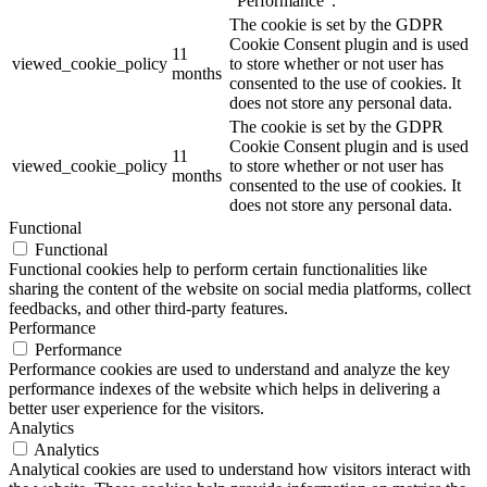
"Performance".
The cookie is set by the GDPR
Cookie Consent plugin and is used
11
viewed_cookie_policy
to store whether or not user has
months
consented to the use of cookies. It
does not store any personal data.
The cookie is set by the GDPR
Cookie Consent plugin and is used
11
viewed_cookie_policy
to store whether or not user has
months
consented to the use of cookies. It
does not store any personal data.
Functional
Functional
Functional cookies help to perform certain functionalities like
sharing the content of the website on social media platforms, collect
feedbacks, and other third-party features.
Performance
Performance
Performance cookies are used to understand and analyze the key
performance indexes of the website which helps in delivering a
better user experience for the visitors.
Analytics
Analytics
Analytical cookies are used to understand how visitors interact with