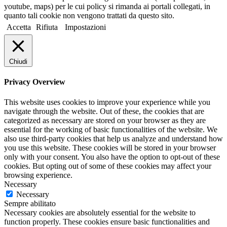
youtube, maps) per le cui policy si rimanda ai portali collegati, in
quanto tali cookie non vengono trattati da questo sito.
Accetta
Rifiuta
Impostazioni
Chiudi
Privacy Overview
This website uses cookies to improve your experience while you
navigate through the website. Out of these, the cookies that are
categorized as necessary are stored on your browser as they are
essential for the working of basic functionalities of the website. We
also use third-party cookies that help us analyze and understand how
you use this website. These cookies will be stored in your browser
only with your consent. You also have the option to opt-out of these
cookies. But opting out of some of these cookies may affect your
browsing experience.
Necessary
Necessary
Sempre abilitato
Necessary cookies are absolutely essential for the website to
function properly. These cookies ensure basic functionalities and