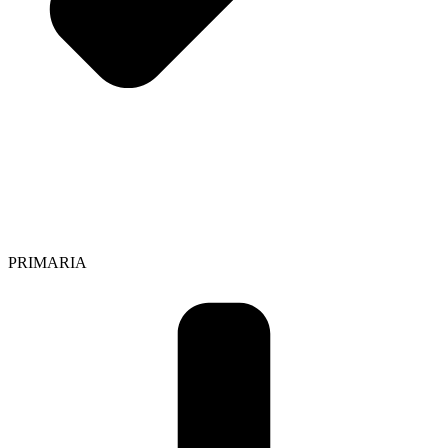
PRIMARIA