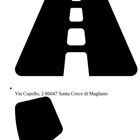
Via Cupello, 2 86047 Santa Croce di Magliano