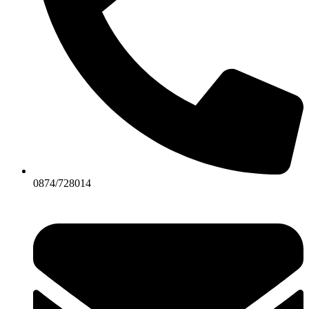
0874/728014