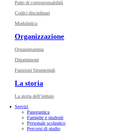
Patto di corresponsabilità
Codici disciplinari
Modulistica
Organizzazione
Organigramma
Dipartimenti
Funzioni Strumentali
La storia
La storia dell’istituto
Servizi
Panoramica
Famiglie e studenti
Personale scolastico
Percorsi di studio