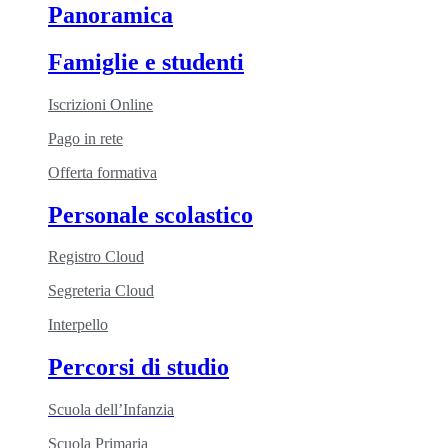
Panoramica
Famiglie e studenti
Iscrizioni Online
Pago in rete
Offerta formativa
Personale scolastico
Registro Cloud
Segreteria Cloud
Interpello
Percorsi di studio
Scuola dell’Infanzia
Scuola Primaria