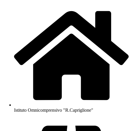
Istituto Omnicomprensivo "R.Capriglione"