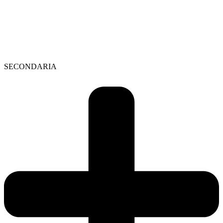
SECONDARIA