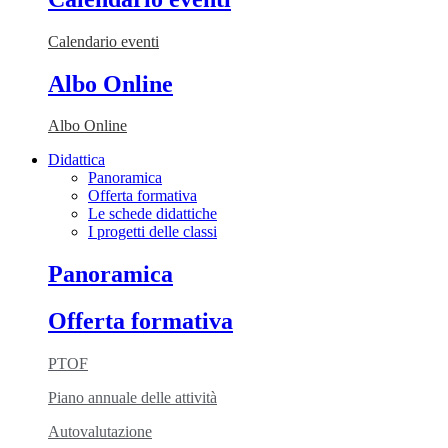
Calendario eventi
Albo Online
Albo Online
Didattica
Panoramica
Offerta formativa
Le schede didattiche
I progetti delle classi
Panoramica
Offerta formativa
PTOF
Piano annuale delle attività
Autovalutazione