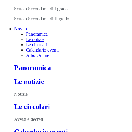
Scuola Secondaria di I grado
Scuola Secondaria di II grado
Novità
Panoramica
Le notizie
Le circolari
Calendario eventi
Albo Online
Panoramica
Le notizie
Notizie
Le circolari
Avvisi e decreti
Calendario eventi