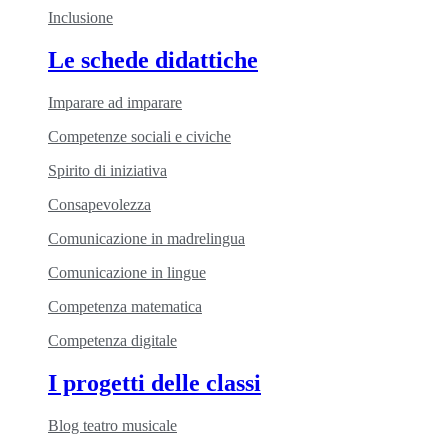
Inclusione
Le schede didattiche
Imparare ad imparare
Competenze sociali e civiche
Spirito di iniziativa
Consapevolezza
Comunicazione in madrelingua
Comunicazione in lingue
Competenza matematica
Competenza digitale
I progetti delle classi
Blog teatro musicale