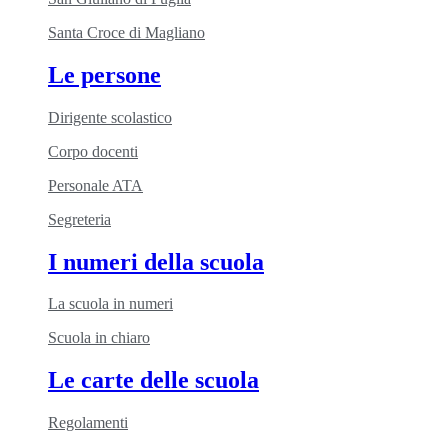
Santa Croce di Magliano
Le persone
Dirigente scolastico
Corpo docenti
Personale ATA
Segreteria
I numeri della scuola
La scuola in numeri
Scuola in chiaro
Le carte delle scuola
Regolamenti