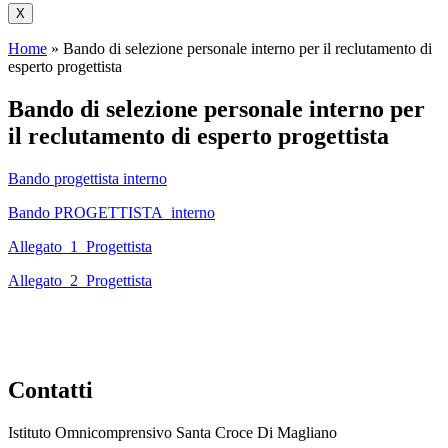
X
Home
»
Bando di selezione personale interno per il reclutamento di
esperto progettista
Bando di selezione personale interno per
il reclutamento di esperto progettista
Bando progettista interno
Bando PROGETTISTA_interno
Allegato_1_Progettista
Allegato_2_Progettista
Contatti
Istituto Omnicomprensivo Santa Croce Di Magliano