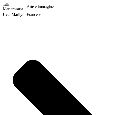
Tilli
Arte e immagine
Mariarosaria
Ucci Marilyn
Francese