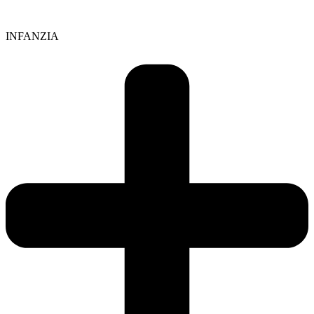
INFANZIA