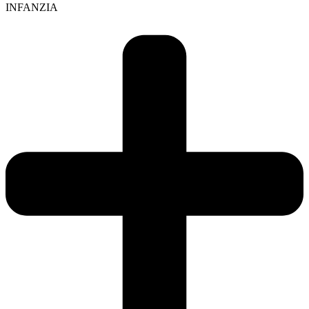
INFANZIA