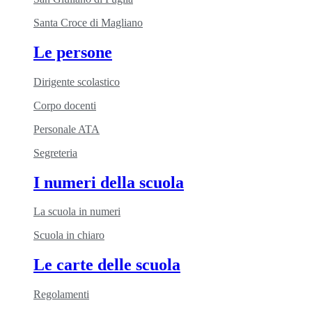
Santa Croce di Magliano
Le persone
Dirigente scolastico
Corpo docenti
Personale ATA
Segreteria
I numeri della scuola
La scuola in numeri
Scuola in chiaro
Le carte delle scuola
Regolamenti