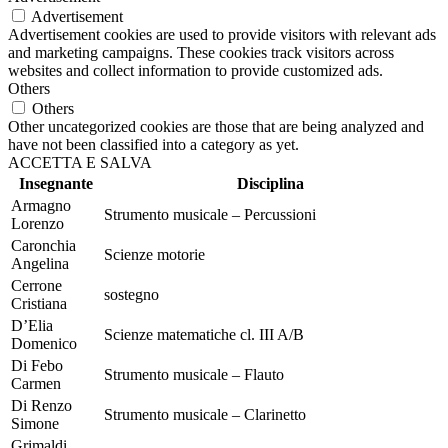
Advertisement
Advertisement cookies are used to provide visitors with relevant ads
and marketing campaigns. These cookies track visitors across
websites and collect information to provide customized ads.
Others
Others
Other uncategorized cookies are those that are being analyzed and
have not been classified into a category as yet.
ACCETTA E SALVA
Insegnante
Disciplina
Armagno
Strumento musicale – Percussioni
Lorenzo
Caronchia
Scienze motorie
Angelina
Cerrone
sostegno
Cristiana
D’Elia
Scienze matematiche cl. III A/B
Domenico
Di Febo
Strumento musicale – Flauto
Carmen
Di Renzo
Strumento musicale – Clarinetto
Simone
Grimaldi