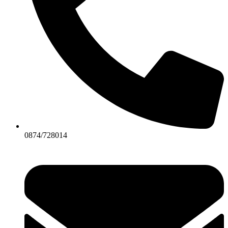
0874/728014