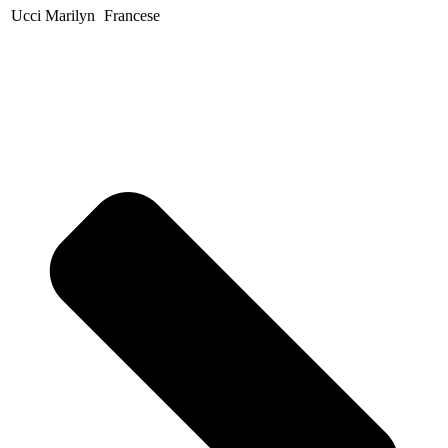
Ucci Marilyn
Francese