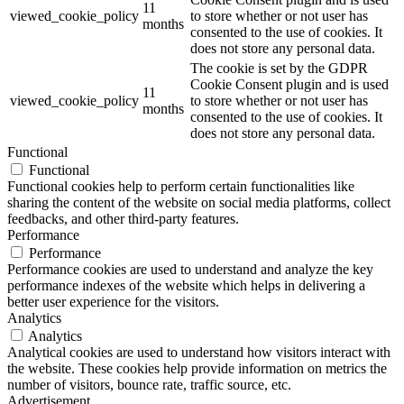
11
viewed_cookie_policy
to store whether or not user has
months
consented to the use of cookies. It
does not store any personal data.
The cookie is set by the GDPR
Cookie Consent plugin and is used
11
viewed_cookie_policy
to store whether or not user has
months
consented to the use of cookies. It
does not store any personal data.
Functional
Functional
Functional cookies help to perform certain functionalities like
sharing the content of the website on social media platforms, collect
feedbacks, and other third-party features.
Performance
Performance
Performance cookies are used to understand and analyze the key
performance indexes of the website which helps in delivering a
better user experience for the visitors.
Analytics
Analytics
Analytical cookies are used to understand how visitors interact with
the website. These cookies help provide information on metrics the
number of visitors, bounce rate, traffic source, etc.
Advertisement