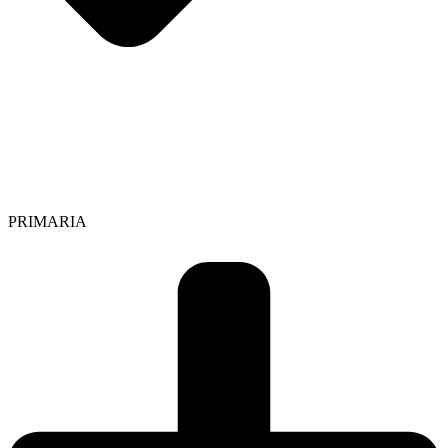
PRIMARIA