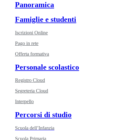
Panoramica
Famiglie e studenti
Iscrizioni Online
Pago in rete
Offerta formativa
Personale scolastico
Registro Cloud
Segreteria Cloud
Interpello
Percorsi di studio
Scuola dell’Infanzia
Scuola Primaria