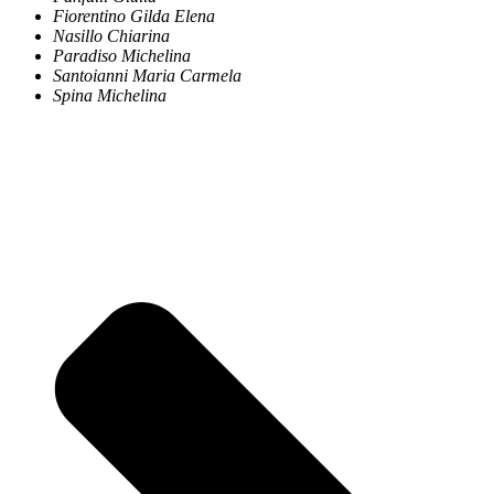
Fiorentino Gilda Elena
Nasillo Chiarina
Paradiso Michelina
Santoianni Maria Carmela
Spina Michelina