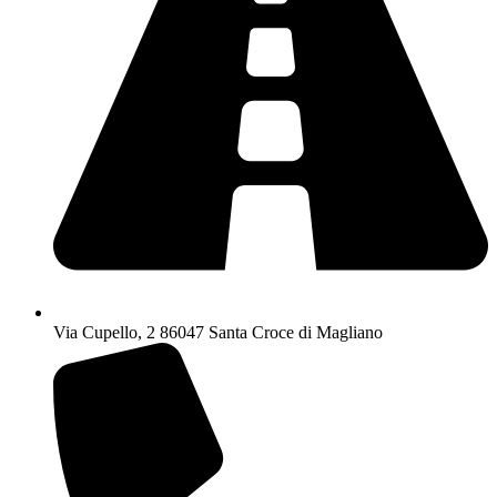
Via Cupello, 2 86047 Santa Croce di Magliano