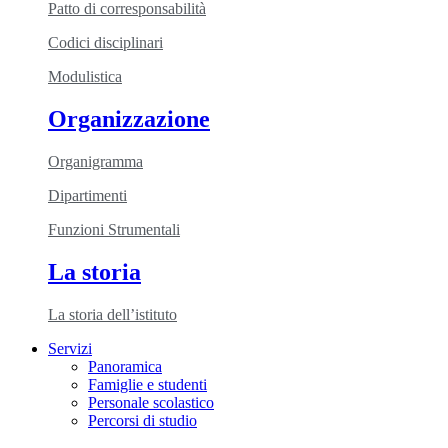
Patto di corresponsabilità
Codici disciplinari
Modulistica
Organizzazione
Organigramma
Dipartimenti
Funzioni Strumentali
La storia
La storia dell’istituto
Servizi
Panoramica
Famiglie e studenti
Personale scolastico
Percorsi di studio