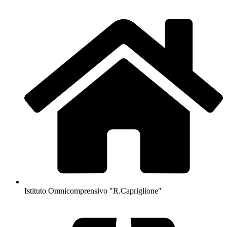
Istituto Omnicomprensivo "R.Capriglione"