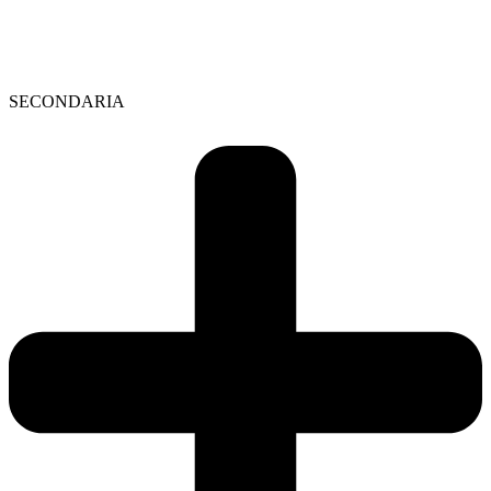
SECONDARIA