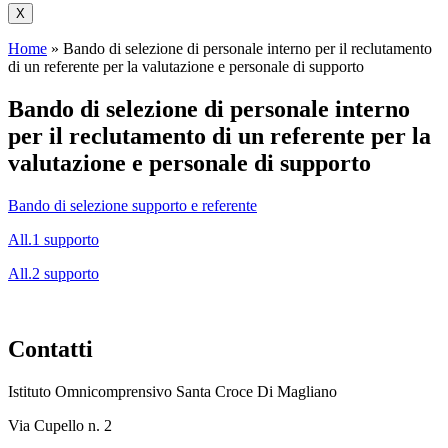
X
Home
»
Bando di selezione di personale interno per il reclutamento
di un referente per la valutazione e personale di supporto
Bando di selezione di personale interno
per il reclutamento di un referente per la
valutazione e personale di supporto
Bando di selezione supporto e referente
All.1 supporto
All.2 supporto
Contatti
Istituto Omnicomprensivo Santa Croce Di Magliano
Via Cupello n. 2