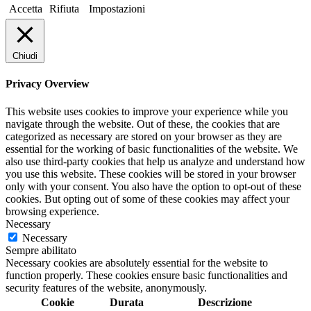
Accetta
Rifiuta
Impostazioni
Chiudi
Privacy Overview
This website uses cookies to improve your experience while you
navigate through the website. Out of these, the cookies that are
categorized as necessary are stored on your browser as they are
essential for the working of basic functionalities of the website. We
also use third-party cookies that help us analyze and understand how
you use this website. These cookies will be stored in your browser
only with your consent. You also have the option to opt-out of these
cookies. But opting out of some of these cookies may affect your
browsing experience.
Necessary
Necessary
Sempre abilitato
Necessary cookies are absolutely essential for the website to
function properly. These cookies ensure basic functionalities and
security features of the website, anonymously.
Cookie
Durata
Descrizione