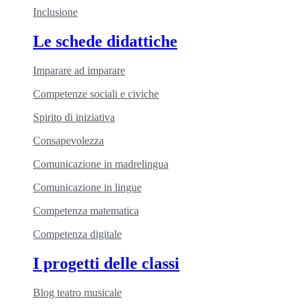
Inclusione
Le schede didattiche
Imparare ad imparare
Competenze sociali e civiche
Spirito di iniziativa
Consapevolezza
Comunicazione in madrelingua
Comunicazione in lingue
Competenza matematica
Competenza digitale
I progetti delle classi
Blog teatro musicale