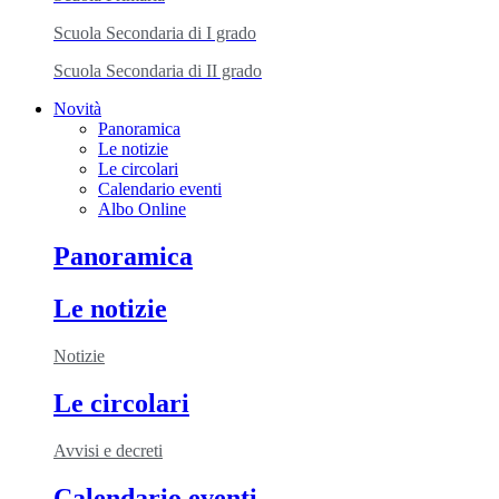
Scuola Secondaria di I grado
Scuola Secondaria di II grado
Novità
Panoramica
Le notizie
Le circolari
Calendario eventi
Albo Online
Panoramica
Le notizie
Notizie
Le circolari
Avvisi e decreti
Calendario eventi