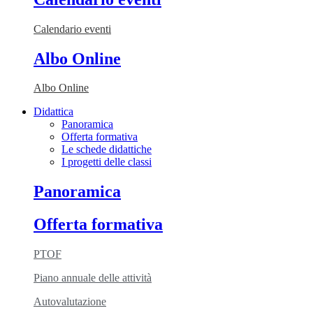
Calendario eventi
Albo Online
Albo Online
Didattica
Panoramica
Offerta formativa
Le schede didattiche
I progetti delle classi
Panoramica
Offerta formativa
PTOF
Piano annuale delle attività
Autovalutazione