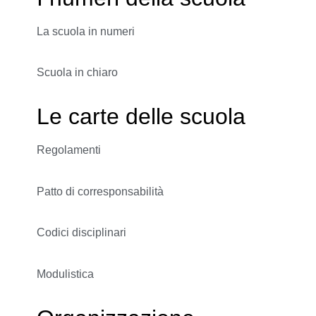
La scuola in numeri
Scuola in chiaro
Le carte delle scuola
Regolamenti
Patto di corresponsabilità
Codici disciplinari
Modulistica