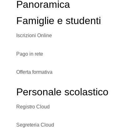
Panoramica
Famiglie e studenti
Iscrizioni Online
Pago in rete
Offerta formativa
Personale scolastico
Registro Cloud
Segreteria Cloud