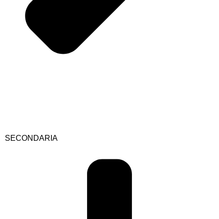
SECONDARIA