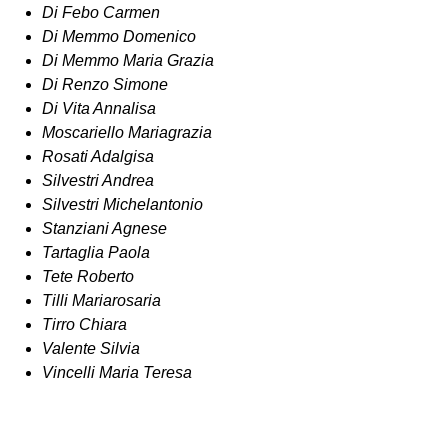
Di Febo Carmen
Di Memmo Domenico
Di Memmo Maria Grazia
Di Renzo Simone
Di Vita Annalisa
Moscariello Mariagrazia
Rosati Adalgisa
Silvestri Andrea
Silvestri Michelantonio
Stanziani Agnese
Tartaglia Paola
Tete Roberto
Tilli Mariarosaria
Tirro Chiara
Valente Silvia
Vincelli Maria Teresa