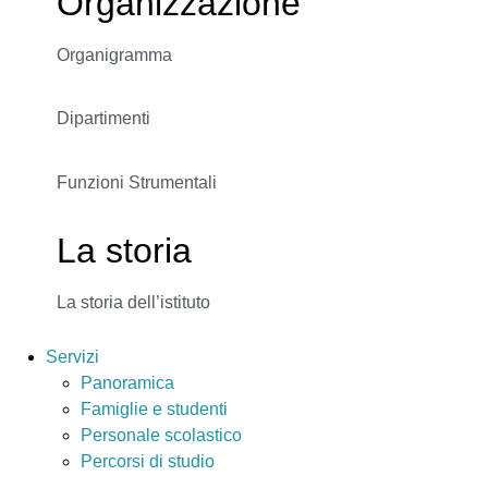
Organizzazione
Organigramma
Dipartimenti
Funzioni Strumentali
La storia
La storia dell’istituto
Servizi
Panoramica
Famiglie e studenti
Personale scolastico
Percorsi di studio