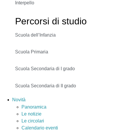
Interpello
Percorsi di studio
Scuola dell’Infanzia
Scuola Primaria
Scuola Secondaria di I grado
Scuola Secondaria di II grado
Novità
Panoramica
Le notizie
Le circolari
Calendario eventi