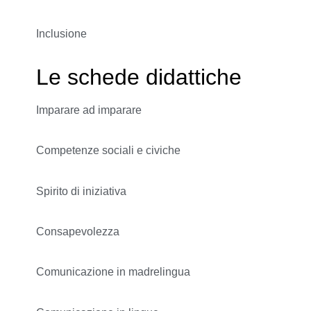
Inclusione
Le schede didattiche
Imparare ad imparare
Competenze sociali e civiche
Spirito di iniziativa
Consapevolezza
Comunicazione in madrelingua