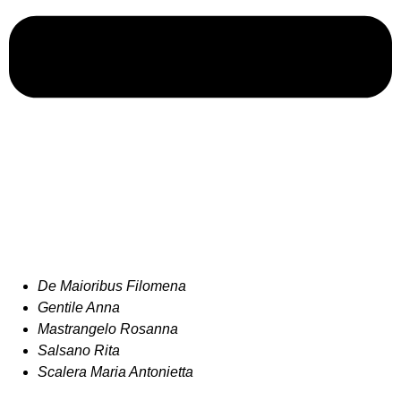
De Maioribus Filomena
Gentile Anna
Mastrangelo Rosanna
Salsano Rita
Scalera Maria Antonietta