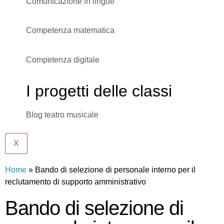
Comunicazione in lingue
Competenza matematica
Competenza digitale
I progetti delle classi
Blog teatro musicale
X
Home
»
Bando di selezione di personale interno per il
reclutamento di supporto amministrativo
Bando di selezione di