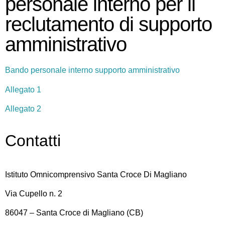
personale interno per il
reclutamento di supporto
amministrativo
Bando personale interno supporto amministrativo
Allegato 1
Allegato 2
Contatti
Istituto Omnicomprensivo Santa Croce Di Magliano
Via Cupello n. 2
86047 – Santa Croce di Magliano (CB)