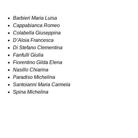
Barbieri Maria Luisa
Cappabianca Romeo
Colabella Giuseppina
D’Aloia Francesca
Di Stefano Clementina
Fanfulli Giulia
Fiorentino Gilda Elena
Nasillo Chiarina
Paradiso Michelina
Santoianni Maria Carmela
Spina Michelina