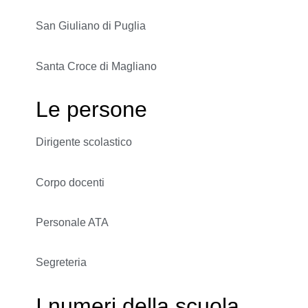
San Giuliano di Puglia
Santa Croce di Magliano
Le persone
Dirigente scolastico
Corpo docenti
Personale ATA
Segreteria
I numeri della scuola