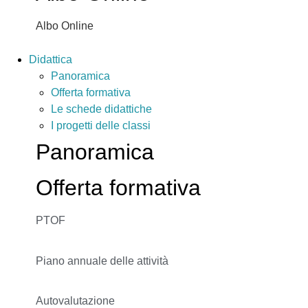
Albo Online
Didattica
Panoramica
Offerta formativa
Le schede didattiche
I progetti delle classi
Panoramica
Offerta formativa
PTOF
Piano annuale delle attività
Autovalutazione