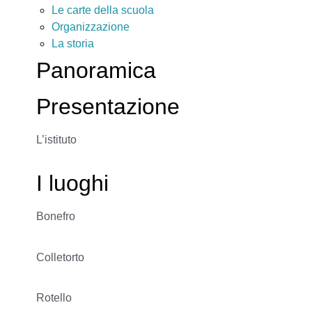
Le carte della scuola
Organizzazione
La storia
Panoramica
Presentazione
L’istituto
I luoghi
Bonefro
Colletorto
Rotello