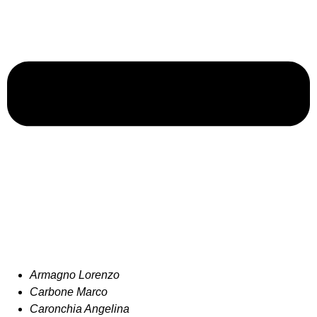
Armagno Lorenzo
Carbone Marco
Caronchia Angelina