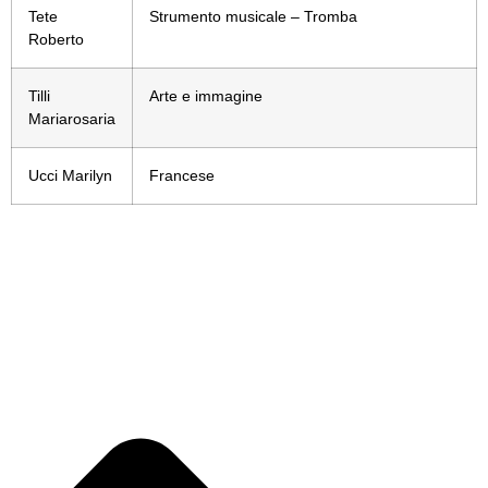
Tete
Strumento musicale – Tromba
Roberto
Tilli
Arte e immagine
Mariarosaria
Ucci Marilyn
Francese