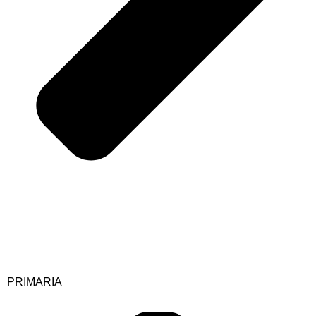
PRIMARIA