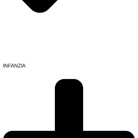
INFANZIA