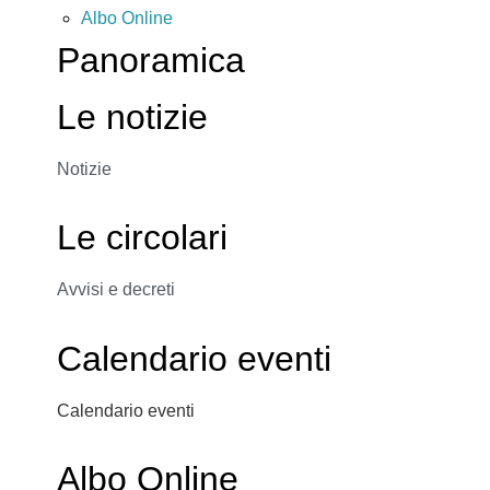
Albo Online
Panoramica
Le notizie
Notizie
Le circolari
Avvisi e decreti
Calendario eventi
Calendario eventi
Albo Online