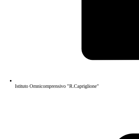
Istituto Omnicomprensivo "R.Capriglione"