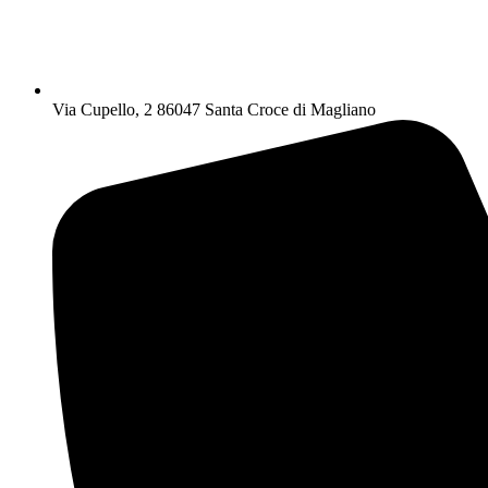
Via Cupello, 2 86047 Santa Croce di Magliano