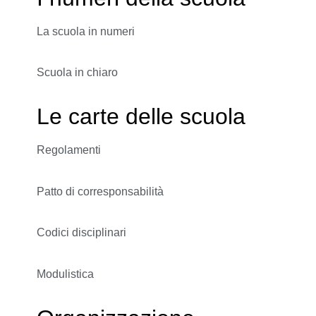
La scuola in numeri
Scuola in chiaro
Le carte delle scuola
Regolamenti
Patto di corresponsabilità
Codici disciplinari
Modulistica