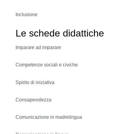
Inclusione
Le schede didattiche
Imparare ad imparare
Competenze sociali e civiche
Spirito di iniziativa
Consapevolezza
Comunicazione in madrelingua