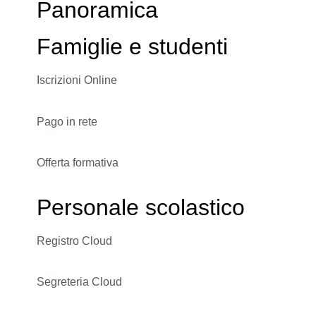
Panoramica
Famiglie e studenti
Iscrizioni Online
Pago in rete
Offerta formativa
Personale scolastico
Registro Cloud
Segreteria Cloud