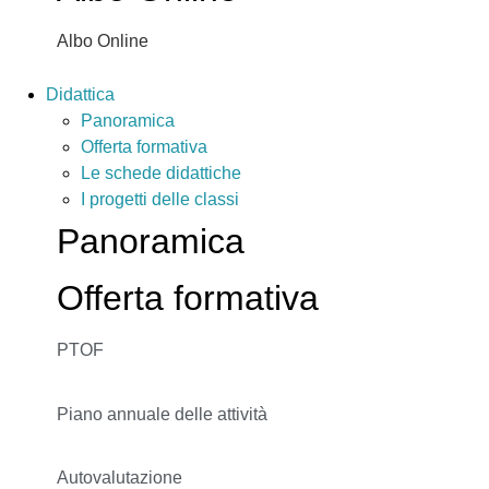
Albo Online
Didattica
Panoramica
Offerta formativa
Le schede didattiche
I progetti delle classi
Panoramica
Offerta formativa
PTOF
Piano annuale delle attività
Autovalutazione