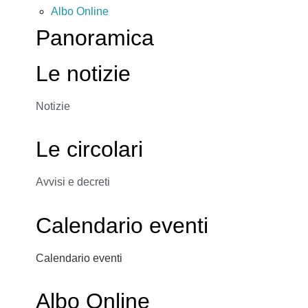
Albo Online
Panoramica
Le notizie
Notizie
Le circolari
Avvisi e decreti
Calendario eventi
Calendario eventi
Albo Online