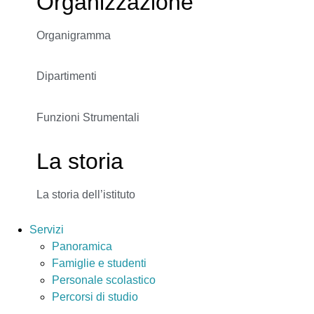
Organizzazione
Organigramma
Dipartimenti
Funzioni Strumentali
La storia
La storia dell’istituto
Servizi
Panoramica
Famiglie e studenti
Personale scolastico
Percorsi di studio