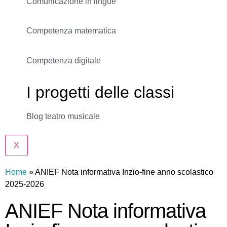
Comunicazione in lingue
Competenza matematica
Competenza digitale
I progetti delle classi
Blog teatro musicale
X
Home
»
ANIEF Nota informativa Inzio-fine anno scolastico
2025-2026
ANIEF Nota informativa