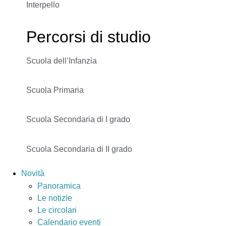
Interpello
Percorsi di studio
Scuola dell’Infanzia
Scuola Primaria
Scuola Secondaria di I grado
Scuola Secondaria di II grado
Novità
Panoramica
Le notizie
Le circolari
Calendario eventi