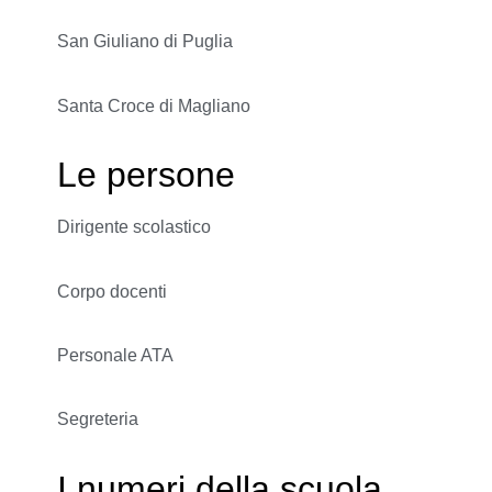
San Giuliano di Puglia
Santa Croce di Magliano
Le persone
Dirigente scolastico
Corpo docenti
Personale ATA
Segreteria
I numeri della scuola