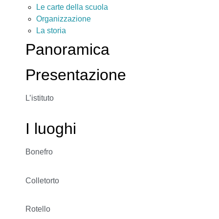
Le carte della scuola
Organizzazione
La storia
Panoramica
Presentazione
L’istituto
I luoghi
Bonefro
Colletorto
Rotello