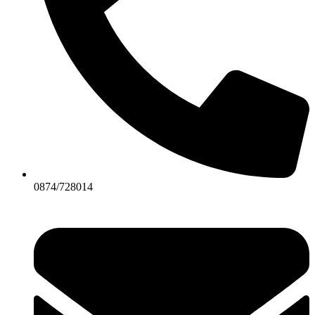
0874/728014