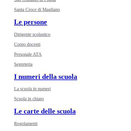
Santa Croce di Magliano
Le persone
Dirigente scolastico
Corpo docenti
Personale ATA
Segreteria
I numeri della scuola
La scuola in numeri
Scuola in chiaro
Le carte delle scuola
Regolamenti