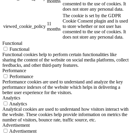
months
consented to the use of cookies. It
does not store any personal data.
The cookie is set by the GDPR
Cookie Consent plugin and is used
11
viewed_cookie_policy
to store whether or not user has
months
consented to the use of cookies. It
does not store any personal data.
Functional
Functional
Functional cookies help to perform certain functionalities like
sharing the content of the website on social media platforms, collect
feedbacks, and other third-party features.
Performance
Performance
Performance cookies are used to understand and analyze the key
performance indexes of the website which helps in delivering a
better user experience for the visitors.
Analytics
Analytics
Analytical cookies are used to understand how visitors interact with
the website. These cookies help provide information on metrics the
number of visitors, bounce rate, traffic source, etc.
Advertisement
Advertisement