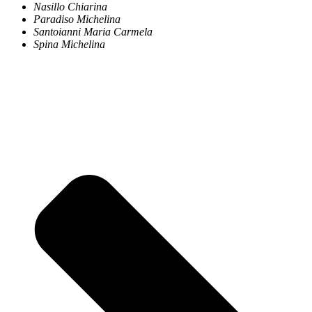
Nasillo Chiarina
Paradiso Michelina
Santoianni Maria Carmela
Spina Michelina