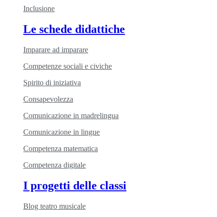
Inclusione
Le schede didattiche
Imparare ad imparare
Competenze sociali e civiche
Spirito di iniziativa
Consapevolezza
Comunicazione in madrelingua
Comunicazione in lingue
Competenza matematica
Competenza digitale
I progetti delle classi
Blog teatro musicale