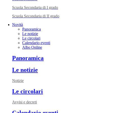
Scuola Secondaria di I grado
Scuola Secondaria di II grado
Novità
Panoramica
Le notizie
Le circolari
Calendario eventi
Albo Online
Panoramica
Le notizie
Notizie
Le circolari
Avvisi e decreti
Calendario eventi