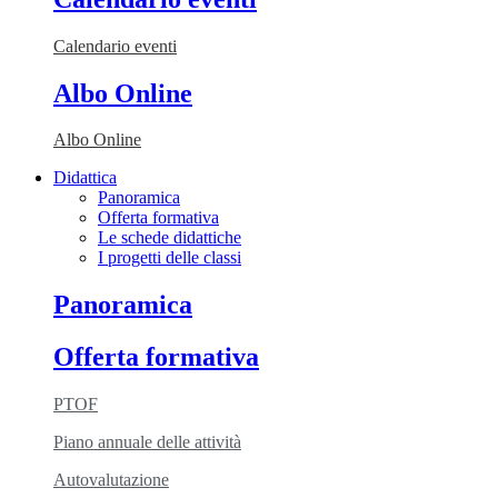
Calendario eventi
Albo Online
Albo Online
Didattica
Panoramica
Offerta formativa
Le schede didattiche
I progetti delle classi
Panoramica
Offerta formativa
PTOF
Piano annuale delle attività
Autovalutazione