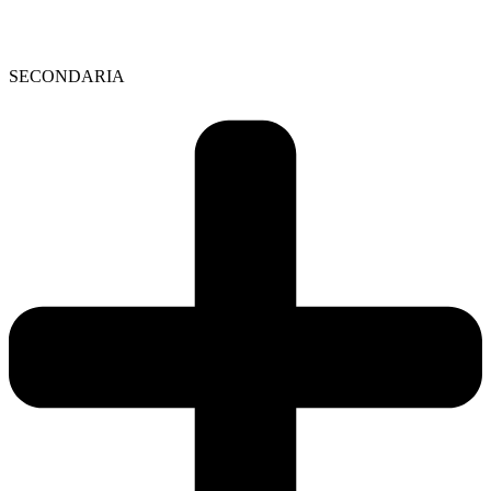
SECONDARIA