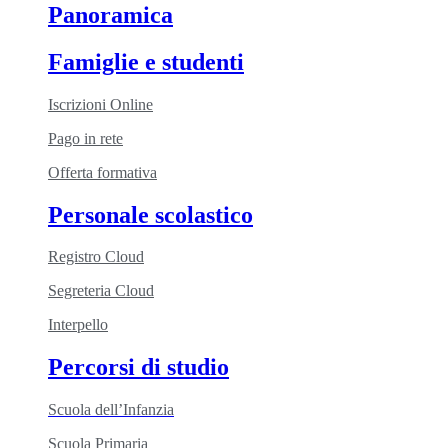
Panoramica
Famiglie e studenti
Iscrizioni Online
Pago in rete
Offerta formativa
Personale scolastico
Registro Cloud
Segreteria Cloud
Interpello
Percorsi di studio
Scuola dell’Infanzia
Scuola Primaria