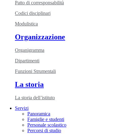
Patto di corresponsabilità
Codici disciplinari
Modulistica
Organizzazione
Organigramma
Dipartimenti
Funzioni Strumentali
La storia
La storia dell’istituto
Servizi
Panoramica
Famiglie e studenti
Personale scolastico
Percorsi di studio