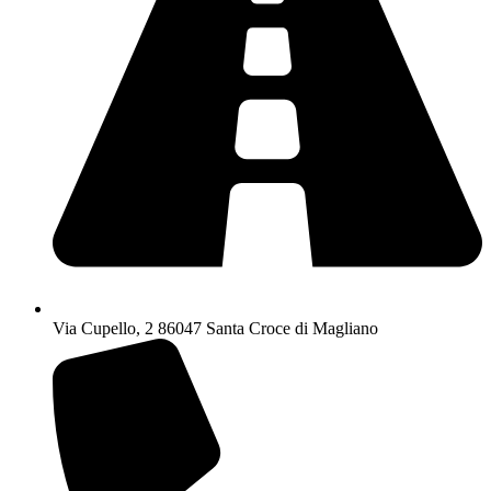
Via Cupello, 2 86047 Santa Croce di Magliano