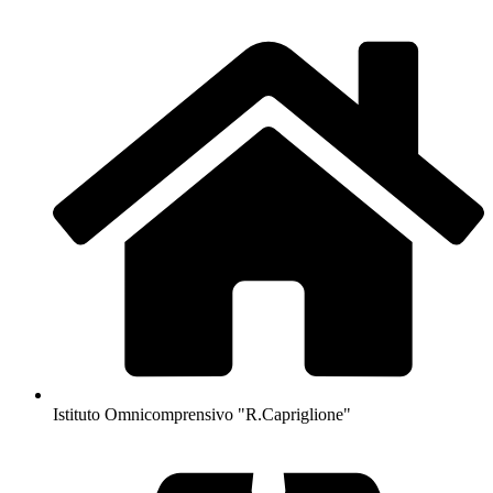
Istituto Omnicomprensivo "R.Capriglione"