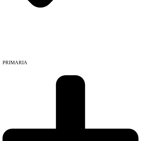
PRIMARIA