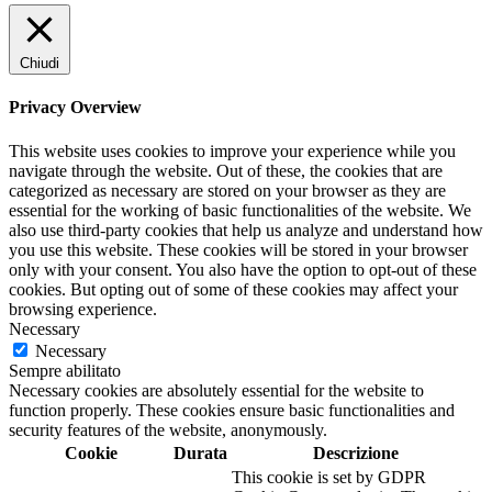
Chiudi
Privacy Overview
This website uses cookies to improve your experience while you
navigate through the website. Out of these, the cookies that are
categorized as necessary are stored on your browser as they are
essential for the working of basic functionalities of the website. We
also use third-party cookies that help us analyze and understand how
you use this website. These cookies will be stored in your browser
only with your consent. You also have the option to opt-out of these
cookies. But opting out of some of these cookies may affect your
browsing experience.
Necessary
Necessary
Sempre abilitato
Necessary cookies are absolutely essential for the website to
function properly. These cookies ensure basic functionalities and
security features of the website, anonymously.
Cookie
Durata
Descrizione
This cookie is set by GDPR