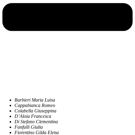
Barbieri Maria Luisa
Cappabianca Romeo
Colabella Giuseppina
D’Aloia Francesca
Di Stefano Clementina
Fanfulli Giulia
Fiorentino Gilda Elena