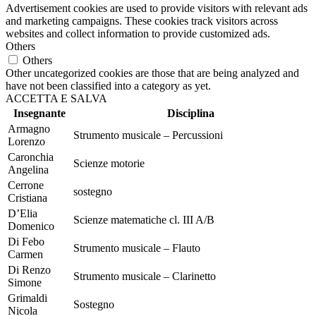
Advertisement cookies are used to provide visitors with relevant ads
and marketing campaigns. These cookies track visitors across
websites and collect information to provide customized ads.
Others
Others
Other uncategorized cookies are those that are being analyzed and
have not been classified into a category as yet.
ACCETTA E SALVA
Insegnante
Disciplina
Armagno
Strumento musicale – Percussioni
Lorenzo
Caronchia
Scienze motorie
Angelina
Cerrone
sostegno
Cristiana
D’Elia
Scienze matematiche cl. III A/B
Domenico
Di Febo
Strumento musicale – Flauto
Carmen
Di Renzo
Strumento musicale – Clarinetto
Simone
Grimaldi
Sostegno
Nicola