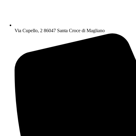
Via Cupello, 2 86047 Santa Croce di Magliano