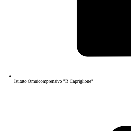
Istituto Omnicomprensivo "R.Capriglione"