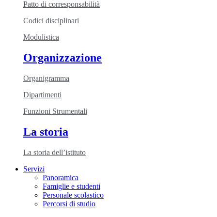
Patto di corresponsabilità
Codici disciplinari
Modulistica
Organizzazione
Organigramma
Dipartimenti
Funzioni Strumentali
La storia
La storia dell’istituto
Servizi
Panoramica
Famiglie e studenti
Personale scolastico
Percorsi di studio