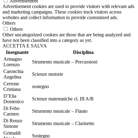
Advertisement
Advertisement cookies are used to provide visitors with relevant ads
and marketing campaigns. These cookies track visitors across
websites and collect information to provide customized ads.
Others
Others
Other uncategorized cookies are those that are being analyzed and
have not been classified into a category as yet.
ACCETTA E SALVA
Insegnante
Disciplina
Armagno
Strumento musicale – Percussioni
Lorenzo
Caronchia
Scienze motorie
Angelina
Cerrone
sostegno
Cristiana
D’Elia
Scienze matematiche cl. III A/B
Domenico
Di Febo
Strumento musicale – Flauto
Carmen
Di Renzo
Strumento musicale – Clarinetto
Simone
Grimaldi
Sostegno