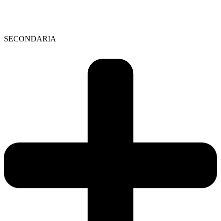
SECONDARIA