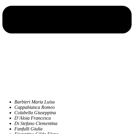
Barbieri Maria Luisa
Cappabianca Romeo
Colabella Giuseppina
D’Aloia Francesca
Di Stefano Clementina
Fanfulli Giulia