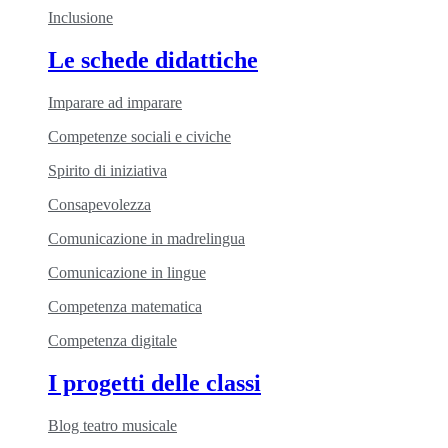
Inclusione
Le schede didattiche
Imparare ad imparare
Competenze sociali e civiche
Spirito di iniziativa
Consapevolezza
Comunicazione in madrelingua
Comunicazione in lingue
Competenza matematica
Competenza digitale
I progetti delle classi
Blog teatro musicale