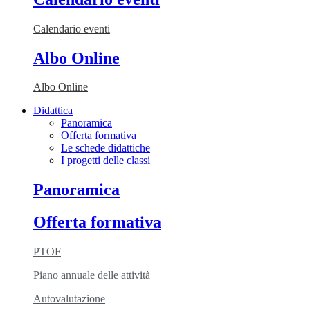
Calendario eventi
Albo Online
Albo Online
Didattica
Panoramica
Offerta formativa
Le schede didattiche
I progetti delle classi
Panoramica
Offerta formativa
PTOF
Piano annuale delle attività
Autovalutazione