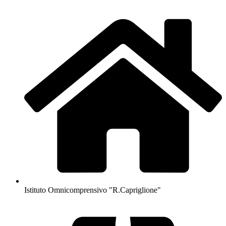
Istituto Omnicomprensivo "R.Capriglione"