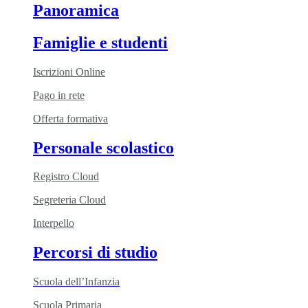
Panoramica
Famiglie e studenti
Iscrizioni Online
Pago in rete
Offerta formativa
Personale scolastico
Registro Cloud
Segreteria Cloud
Interpello
Percorsi di studio
Scuola dell’Infanzia
Scuola Primaria