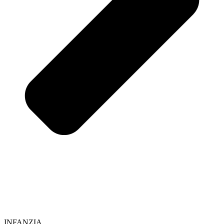
INFANZIA