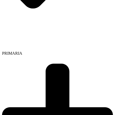
PRIMARIA