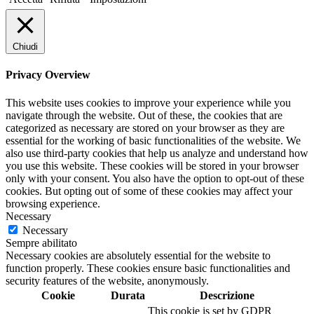
Chiudi
Privacy Overview
This website uses cookies to improve your experience while you
navigate through the website. Out of these, the cookies that are
categorized as necessary are stored on your browser as they are
essential for the working of basic functionalities of the website. We
also use third-party cookies that help us analyze and understand how
you use this website. These cookies will be stored in your browser
only with your consent. You also have the option to opt-out of these
cookies. But opting out of some of these cookies may affect your
browsing experience.
Necessary
Necessary
Sempre abilitato
Necessary cookies are absolutely essential for the website to
function properly. These cookies ensure basic functionalities and
security features of the website, anonymously.
Cookie
Durata
Descrizione
This cookie is set by GDPR