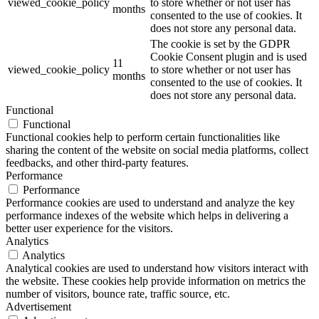
viewed_cookie_policy
to store whether or not user has
months
consented to the use of cookies. It
does not store any personal data.
The cookie is set by the GDPR
Cookie Consent plugin and is used
11
viewed_cookie_policy
to store whether or not user has
months
consented to the use of cookies. It
does not store any personal data.
Functional
Functional
Functional cookies help to perform certain functionalities like
sharing the content of the website on social media platforms, collect
feedbacks, and other third-party features.
Performance
Performance
Performance cookies are used to understand and analyze the key
performance indexes of the website which helps in delivering a
better user experience for the visitors.
Analytics
Analytics
Analytical cookies are used to understand how visitors interact with
the website. These cookies help provide information on metrics the
number of visitors, bounce rate, traffic source, etc.
Advertisement