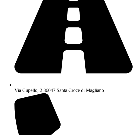
Via Cupello, 2 86047 Santa Croce di Magliano