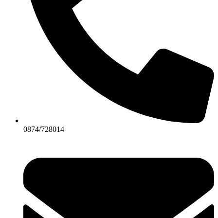
0874/728014