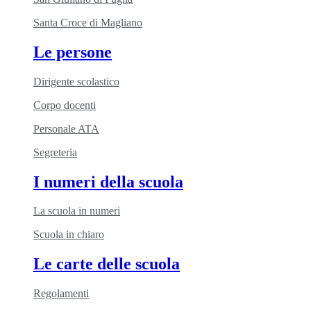
Santa Croce di Magliano
Le persone
Dirigente scolastico
Corpo docenti
Personale ATA
Segreteria
I numeri della scuola
La scuola in numeri
Scuola in chiaro
Le carte delle scuola
Regolamenti