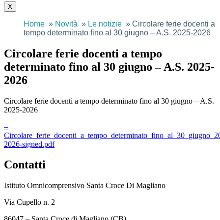
X
Home
Novità
Le notizie
Circolare ferie docenti a
tempo determinato fino al 30 giugno – A.S. 2025-2026
Circolare ferie docenti a tempo
determinato fino al 30 giugno – A.S. 2025-
2026
Circolare ferie docenti a tempo determinato fino al 30 giugno – A.S.
2025-2026
–
Circolare_ferie_docenti_a_tempo_determinato_fino_al_30_giugno_2
2026-signed.pdf
Contatti
Istituto Omnicomprensivo Santa Croce Di Magliano
Via Cupello n. 2
86047 – Santa Croce di Magliano (CB)