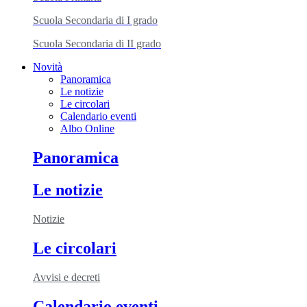
Scuola Secondaria di I grado
Scuola Secondaria di II grado
Novità
Panoramica
Le notizie
Le circolari
Calendario eventi
Albo Online
Panoramica
Le notizie
Notizie
Le circolari
Avvisi e decreti
Calendario eventi