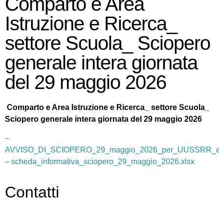
Comparto e Area
Istruzione e Ricerca_
settore Scuola_ Sciopero
generale intera giornata
del 29 maggio 2026
Comparto e Area Istruzione e Ricerca_ settore Scuola_
Sciopero generale intera giornata del 29 maggio 2026
–
AVVISO_DI_SCIOPERO_29_maggio_2026_per_UUSSRR_e_
– scheda_informativa_sciopero_29_maggio_2026.xlsx
Contatti