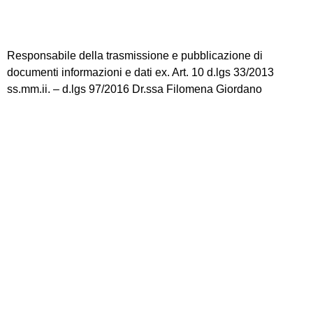
Responsabile della trasmissione e pubblicazione di
documenti informazioni e dati ex. Art. 10 d.lgs 33/2013
ss.mm.ii. – d.lgs 97/2016 Dr.ssa Filomena Giordano