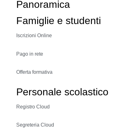
Panoramica
Famiglie e studenti
Iscrizioni Online
Pago in rete
Offerta formativa
Personale scolastico
Registro Cloud
Segreteria Cloud