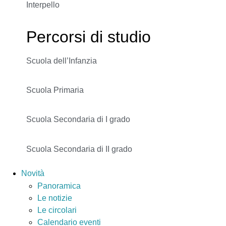
Interpello
Percorsi di studio
Scuola dell’Infanzia
Scuola Primaria
Scuola Secondaria di I grado
Scuola Secondaria di II grado
Novità
Panoramica
Le notizie
Le circolari
Calendario eventi