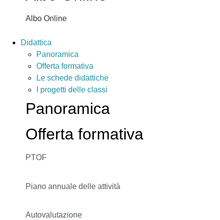
Albo Online
Didattica
Panoramica
Offerta formativa
Le schede didattiche
I progetti delle classi
Panoramica
Offerta formativa
PTOF
Piano annuale delle attività
Autovalutazione