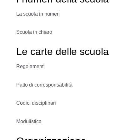
La scuola in numeri
Scuola in chiaro
Le carte delle scuola
Regolamenti
Patto di corresponsabilità
Codici disciplinari
Modulistica