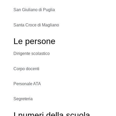
San Giuliano di Puglia
Santa Croce di Magliano
Le persone
Dirigente scolastico
Corpo docenti
Personale ATA
Segreteria
I numeri della scuola