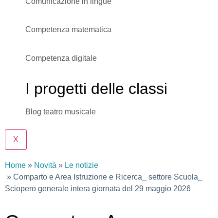
Comunicazione in lingue
Competenza matematica
Competenza digitale
I progetti delle classi
Blog teatro musicale
X
Home
Novità
Le notizie
Comparto e Area Istruzione e Ricerca_ settore Scuola_
Sciopero generale intera giornata del 29 maggio 2026