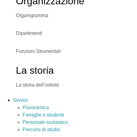
Organizzazione
Organigramma
Dipartimenti
Funzioni Strumentali
La storia
La storia dell’istituto
Servizi
Panoramica
Famiglie e studenti
Personale scolastico
Percorsi di studio