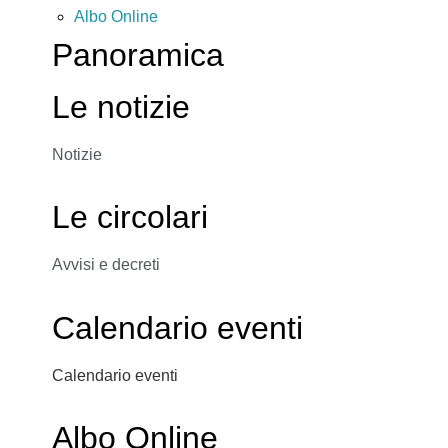
Albo Online
Panoramica
Le notizie
Notizie
Le circolari
Avvisi e decreti
Calendario eventi
Calendario eventi
Albo Online