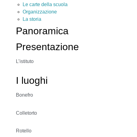
Le carte della scuola
Organizzazione
La storia
Panoramica
Presentazione
L’istituto
I luoghi
Bonefro
Colletorto
Rotello