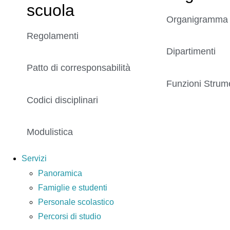
scuola
Organigramma
Regolamenti
Dipartimenti
Patto di corresponsabilità
Funzioni Strume
Codici disciplinari
Modulistica
Servizi
Panoramica
Famiglie e studenti
Personale scolastico
Percorsi di studio