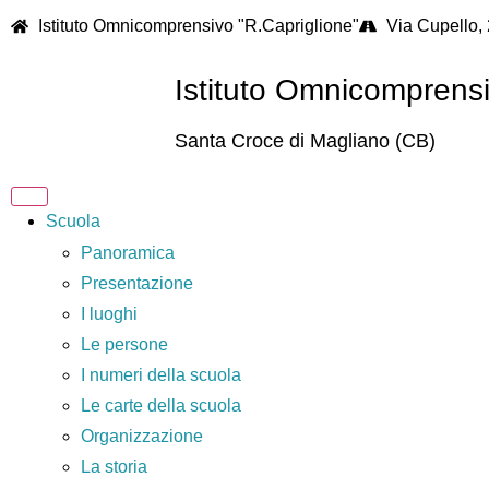
Istituto Omnicomprensivo "R.Capriglione"
Via Cupello,
Istituto Omnicomprens
Santa Croce di Magliano (CB)
Scuola
Panoramica
Presentazione
I luoghi
Le persone
I numeri della scuola
Le carte della scuola
Organizzazione
La storia