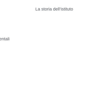
La storia dell’istituto
ntali