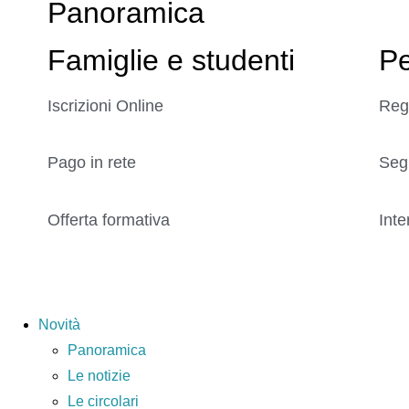
Panoramica
Famiglie e studenti
Pe
Iscrizioni Online
Reg
Pago in rete
Seg
Offerta formativa
Inte
Novità
Panoramica
Le notizie
Le circolari