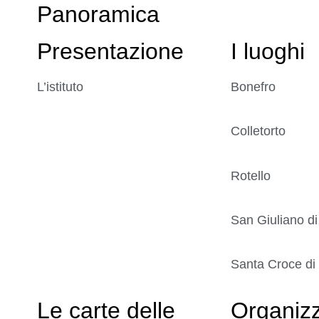
Panoramica
Presentazione
I luoghi
L’istituto
Bonefro
Colletorto
Rotello
San Giuliano di
Santa Croce di
Le carte delle
Organiz