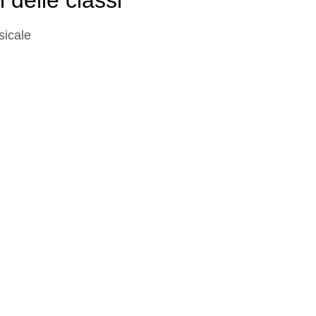
sicale