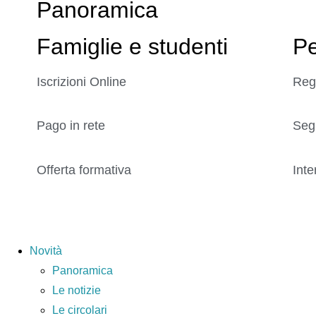
Panoramica
Famiglie e studenti
Pe
Iscrizioni Online
Reg
Pago in rete
Seg
Offerta formativa
Inte
Novità
Panoramica
Le notizie
Le circolari