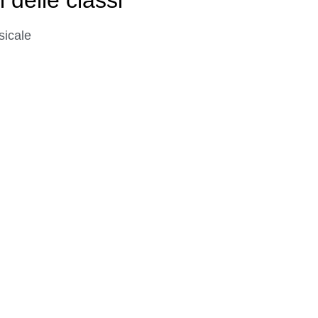
sicale