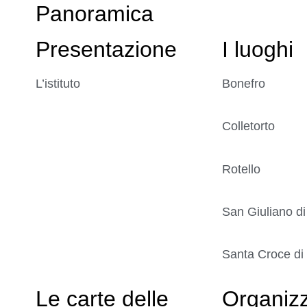
Panoramica
Presentazione
I luoghi
L’istituto
Bonefro
Colletorto
Rotello
San Giuliano di
Santa Croce di
Le carte delle
Organiz