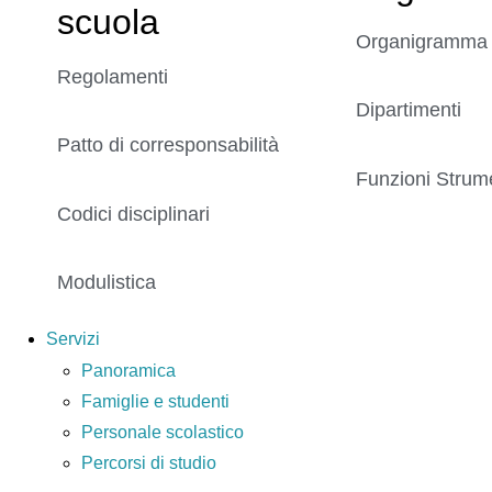
scuola
Organigramma
Regolamenti
Dipartimenti
Patto di corresponsabilità
Funzioni Strume
Codici disciplinari
Modulistica
Servizi
Panoramica
Famiglie e studenti
Personale scolastico
Percorsi di studio