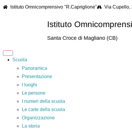
Istituto Omnicomprensivo "R.Capriglione"
Via Cupello,
Istituto Omnicomprens
Santa Croce di Magliano (CB)
Scuola
Panoramica
Presentazione
I luoghi
Le persone
I numeri della scuola
Le carte della scuola
Organizzazione
La storia