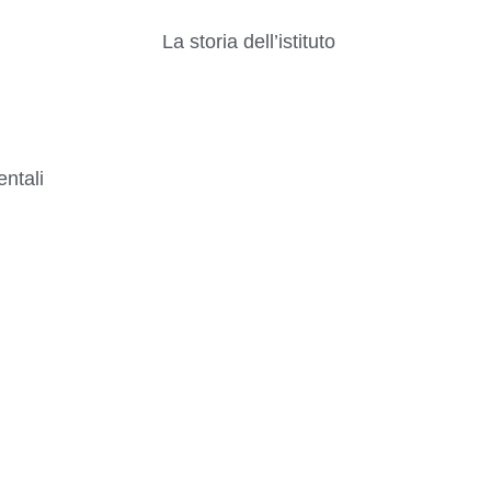
La storia dell’istituto
ntali