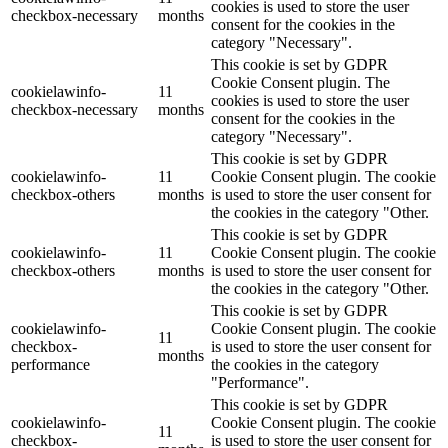
cookies is used to store the user
checkbox-necessary
months
consent for the cookies in the
category "Necessary".
This cookie is set by GDPR
Cookie Consent plugin. The
cookielawinfo-
11
cookies is used to store the user
checkbox-necessary
months
consent for the cookies in the
category "Necessary".
This cookie is set by GDPR
cookielawinfo-
11
Cookie Consent plugin. The cookie
checkbox-others
months
is used to store the user consent for
the cookies in the category "Other.
This cookie is set by GDPR
cookielawinfo-
11
Cookie Consent plugin. The cookie
checkbox-others
months
is used to store the user consent for
the cookies in the category "Other.
This cookie is set by GDPR
cookielawinfo-
Cookie Consent plugin. The cookie
11
checkbox-
is used to store the user consent for
months
performance
the cookies in the category
"Performance".
This cookie is set by GDPR
cookielawinfo-
Cookie Consent plugin. The cookie
11
checkbox-
is used to store the user consent for