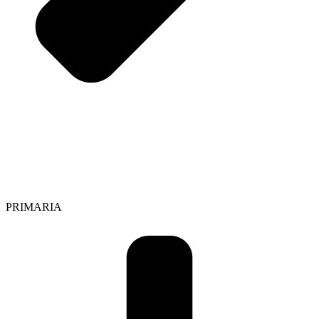
PRIMARIA