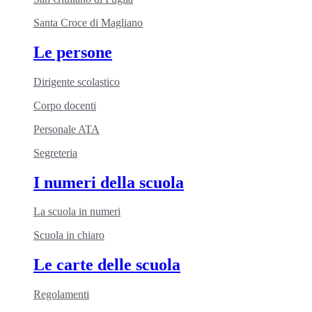
Santa Croce di Magliano
Le persone
Dirigente scolastico
Corpo docenti
Personale ATA
Segreteria
I numeri della scuola
La scuola in numeri
Scuola in chiaro
Le carte delle scuola
Regolamenti