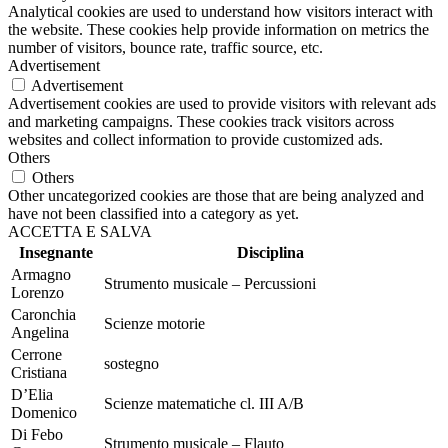
Analytical cookies are used to understand how visitors interact with
the website. These cookies help provide information on metrics the
number of visitors, bounce rate, traffic source, etc.
Advertisement
Advertisement
Advertisement cookies are used to provide visitors with relevant ads
and marketing campaigns. These cookies track visitors across
websites and collect information to provide customized ads.
Others
Others
Other uncategorized cookies are those that are being analyzed and
have not been classified into a category as yet.
ACCETTA E SALVA
Insegnante
Disciplina
Armagno
Strumento musicale – Percussioni
Lorenzo
Caronchia
Scienze motorie
Angelina
Cerrone
sostegno
Cristiana
D’Elia
Scienze matematiche cl. III A/B
Domenico
Di Febo
Strumento musicale – Flauto