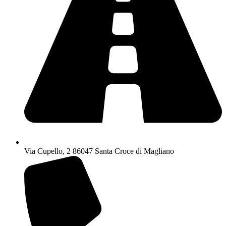
Via Cupello, 2 86047 Santa Croce di Magliano