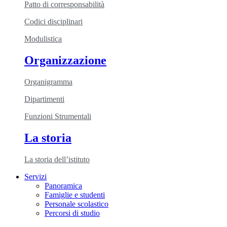
Patto di corresponsabilità
Codici disciplinari
Modulistica
Organizzazione
Organigramma
Dipartimenti
Funzioni Strumentali
La storia
La storia dell’istituto
Servizi
Panoramica
Famiglie e studenti
Personale scolastico
Percorsi di studio