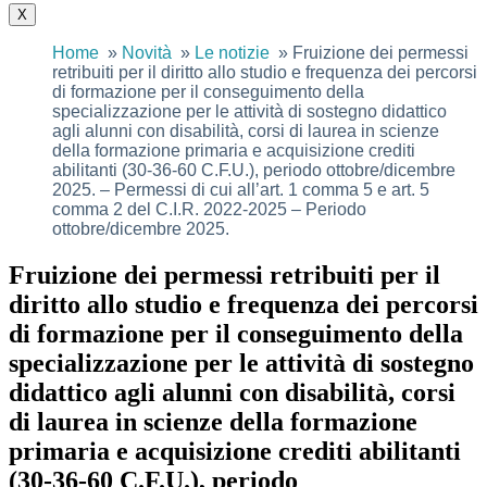
X
Home
Novità
Le notizie
Fruizione dei permessi
retribuiti per il diritto allo studio e frequenza dei percorsi
di formazione per il conseguimento della
specializzazione per le attività di sostegno didattico
agli alunni con disabilità, corsi di laurea in scienze
della formazione primaria e acquisizione crediti
abilitanti (30-36-60 C.F.U.), periodo ottobre/dicembre
2025. – Permessi di cui all’art. 1 comma 5 e art. 5
comma 2 del C.I.R. 2022-2025 – Periodo
ottobre/dicembre 2025.
Fruizione dei permessi retribuiti per il
diritto allo studio e frequenza dei percorsi
di formazione per il conseguimento della
specializzazione per le attività di sostegno
didattico agli alunni con disabilità, corsi
di laurea in scienze della formazione
primaria e acquisizione crediti abilitanti
(30-36-60 C.F.U.), periodo