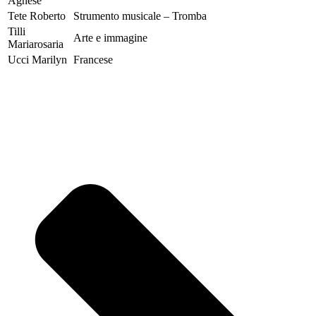
Agnese
Tete Roberto
Strumento musicale – Tromba
Tilli
Arte e immagine
Mariarosaria
Ucci Marilyn
Francese