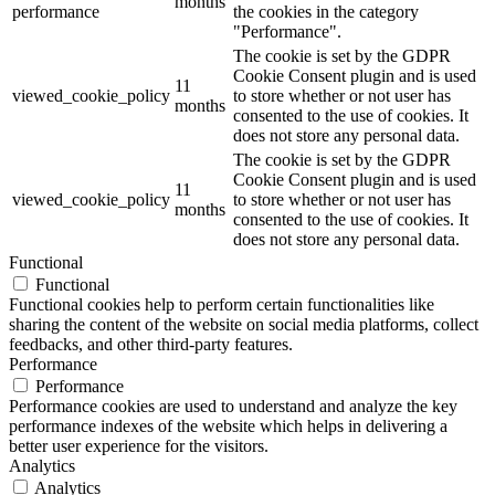
months
performance
the cookies in the category
"Performance".
The cookie is set by the GDPR
Cookie Consent plugin and is used
11
viewed_cookie_policy
to store whether or not user has
months
consented to the use of cookies. It
does not store any personal data.
The cookie is set by the GDPR
Cookie Consent plugin and is used
11
viewed_cookie_policy
to store whether or not user has
months
consented to the use of cookies. It
does not store any personal data.
Functional
Functional
Functional cookies help to perform certain functionalities like
sharing the content of the website on social media platforms, collect
feedbacks, and other third-party features.
Performance
Performance
Performance cookies are used to understand and analyze the key
performance indexes of the website which helps in delivering a
better user experience for the visitors.
Analytics
Analytics