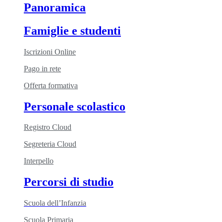
Panoramica
Famiglie e studenti
Iscrizioni Online
Pago in rete
Offerta formativa
Personale scolastico
Registro Cloud
Segreteria Cloud
Interpello
Percorsi di studio
Scuola dell’Infanzia
Scuola Primaria