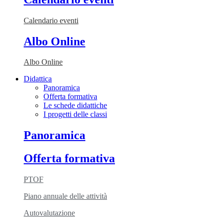
Calendario eventi
Albo Online
Albo Online
Didattica
Panoramica
Offerta formativa
Le schede didattiche
I progetti delle classi
Panoramica
Offerta formativa
PTOF
Piano annuale delle attività
Autovalutazione