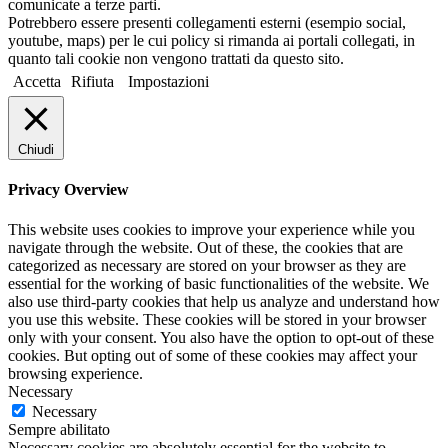
comunicate a terze parti.
Potrebbero essere presenti collegamenti esterni (esempio social,
youtube, maps) per le cui policy si rimanda ai portali collegati, in
quanto tali cookie non vengono trattati da questo sito.
Accetta
Rifiuta
Impostazioni
Chiudi
Privacy Overview
This website uses cookies to improve your experience while you
navigate through the website. Out of these, the cookies that are
categorized as necessary are stored on your browser as they are
essential for the working of basic functionalities of the website. We
also use third-party cookies that help us analyze and understand how
you use this website. These cookies will be stored in your browser
only with your consent. You also have the option to opt-out of these
cookies. But opting out of some of these cookies may affect your
browsing experience.
Necessary
Necessary
Sempre abilitato
Necessary cookies are absolutely essential for the website to