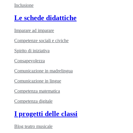
Inclusione
Le schede didattiche
Imparare ad imparare
Competenze sociali e civiche
Spirito di iniziativa
Consapevolezza
Comunicazione in madrelingua
Comunicazione in lingue
Competenza matematica
Competenza digitale
I progetti delle classi
Blog teatro musicale