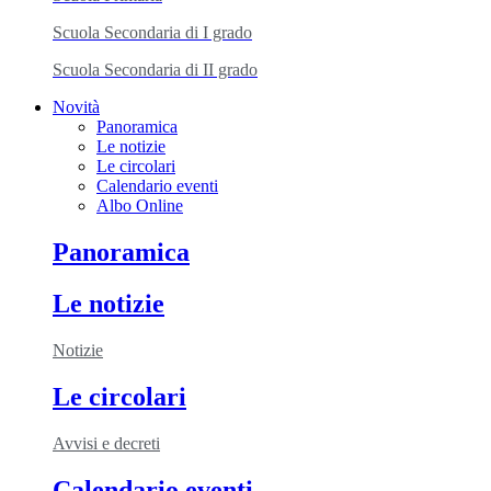
Scuola Secondaria di I grado
Scuola Secondaria di II grado
Novità
Panoramica
Le notizie
Le circolari
Calendario eventi
Albo Online
Panoramica
Le notizie
Notizie
Le circolari
Avvisi e decreti
Calendario eventi