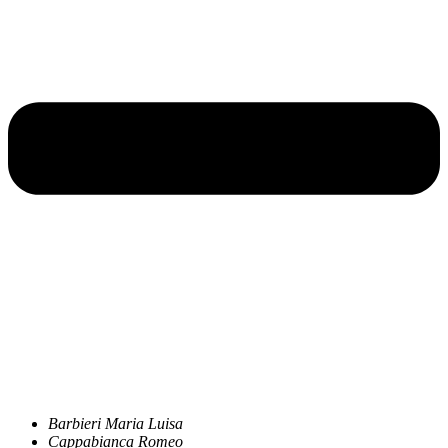
Barbieri Maria Luisa
Cappabianca Romeo