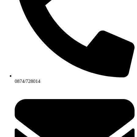
0874/728014