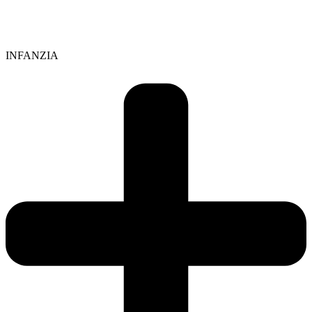
INFANZIA