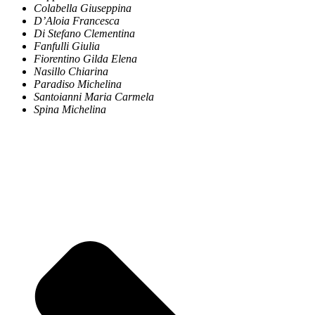
Colabella Giuseppina
D’Aloia Francesca
Di Stefano Clementina
Fanfulli Giulia
Fiorentino Gilda Elena
Nasillo Chiarina
Paradiso Michelina
Santoianni Maria Carmela
Spina Michelina