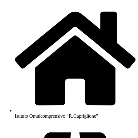
Istituto Omnicomprensivo "R.Capriglione"