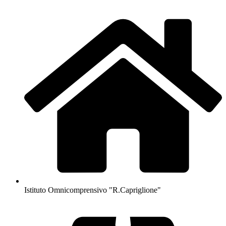
Istituto Omnicomprensivo "R.Capriglione"