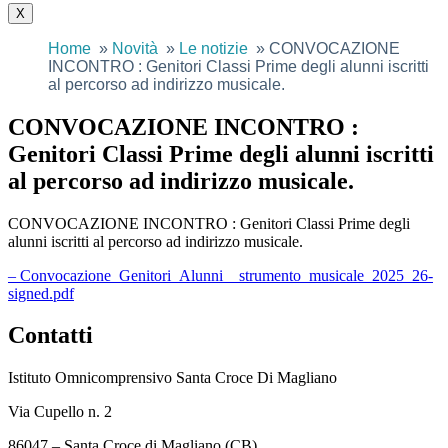
X
Home
Novità
Le notizie
CONVOCAZIONE
INCONTRO : Genitori Classi Prime degli alunni iscritti
al percorso ad indirizzo musicale.
CONVOCAZIONE INCONTRO :
Genitori Classi Prime degli alunni iscritti
al percorso ad indirizzo musicale.
CONVOCAZIONE INCONTRO : Genitori Classi Prime degli
alunni iscritti al percorso ad indirizzo musicale.
– Convocazione_Genitori_Alunni__strumento_musicale_2025_26-
signed.pdf
Contatti
Istituto Omnicomprensivo Santa Croce Di Magliano
Via Cupello n. 2
86047 – Santa Croce di Magliano (CB)