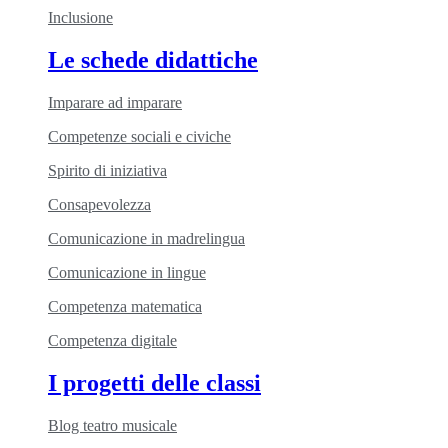
Inclusione
Le schede didattiche
Imparare ad imparare
Competenze sociali e civiche
Spirito di iniziativa
Consapevolezza
Comunicazione in madrelingua
Comunicazione in lingue
Competenza matematica
Competenza digitale
I progetti delle classi
Blog teatro musicale