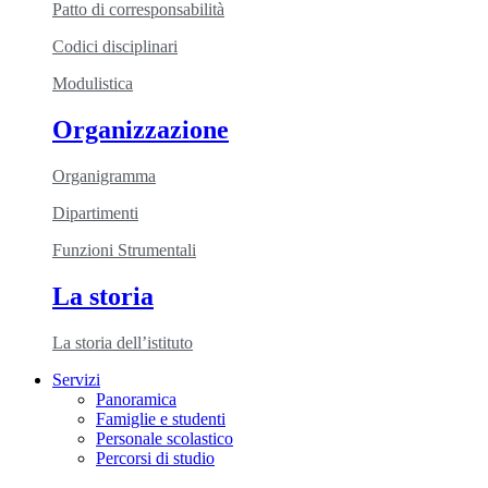
Patto di corresponsabilità
Codici disciplinari
Modulistica
Organizzazione
Organigramma
Dipartimenti
Funzioni Strumentali
La storia
La storia dell’istituto
Servizi
Panoramica
Famiglie e studenti
Personale scolastico
Percorsi di studio