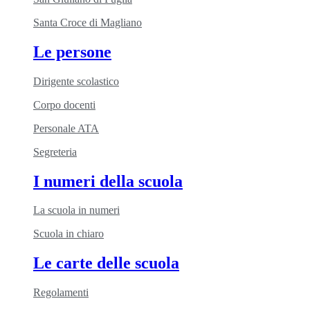
Santa Croce di Magliano
Le persone
Dirigente scolastico
Corpo docenti
Personale ATA
Segreteria
I numeri della scuola
La scuola in numeri
Scuola in chiaro
Le carte delle scuola
Regolamenti