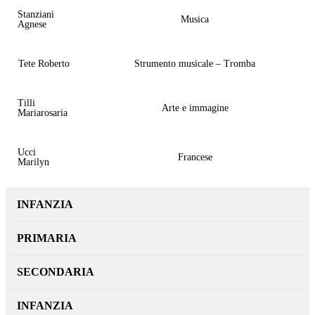
Stanziani
Musica
Agnese
Tete Roberto
Strumento musicale – Tromba
Tilli
Arte e immagine
Mariarosaria
Ucci
Francese
Marilyn
INFANZIA
PRIMARIA
SECONDARIA
INFANZIA