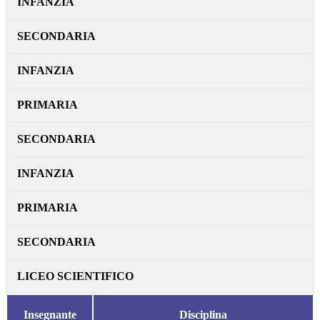
INFANZIA
SECONDARIA
INFANZIA
PRIMARIA
SECONDARIA
INFANZIA
PRIMARIA
SECONDARIA
LICEO SCIENTIFICO
Insegnante
Disciplina