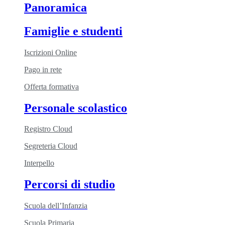
Panoramica
Famiglie e studenti
Iscrizioni Online
Pago in rete
Offerta formativa
Personale scolastico
Registro Cloud
Segreteria Cloud
Interpello
Percorsi di studio
Scuola dell’Infanzia
Scuola Primaria