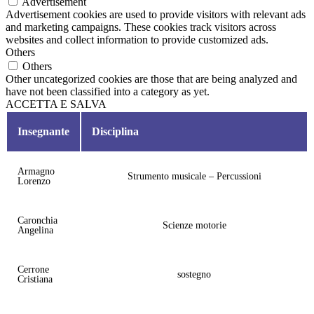
Advertisement
Advertisement cookies are used to provide visitors with relevant ads
and marketing campaigns. These cookies track visitors across
websites and collect information to provide customized ads.
Others
Others
Other uncategorized cookies are those that are being analyzed and
have not been classified into a category as yet.
ACCETTA E SALVA
Insegnante
Disciplina
Armagno
Strumento musicale – Percussioni
Lorenzo
Caronchia
Scienze motorie
Angelina
Cerrone
sostegno
Cristiana