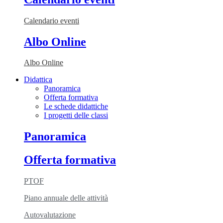
Calendario eventi
Albo Online
Albo Online
Didattica
Panoramica
Offerta formativa
Le schede didattiche
I progetti delle classi
Panoramica
Offerta formativa
PTOF
Piano annuale delle attività
Autovalutazione