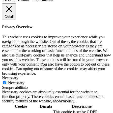
Chiudi
Privacy Overview
This website uses cookies to improve your experience while you
navigate through the website. Out of these, the cookies that are
categorized as necessary are stored on your browser as they are
essential for the working of basic functionalities of the website. We
also use third-party cookies that help us analyze and understand how
you use this website. These cookies will be stored in your browser
only with your consent. You also have the option to opt-out of these
cookies. But opting out of some of these cookies may affect your
browsing experience.
Necessary
Necessary
Sempre abilitato
Necessary cookies are absolutely essential for the website to
function properly. These cookies ensure basic functionalities and
security features of the website, anonymously.
Cookie
Durata
Descrizione
This cookie is set by GDPR