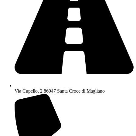
Via Cupello, 2 86047 Santa Croce di Magliano