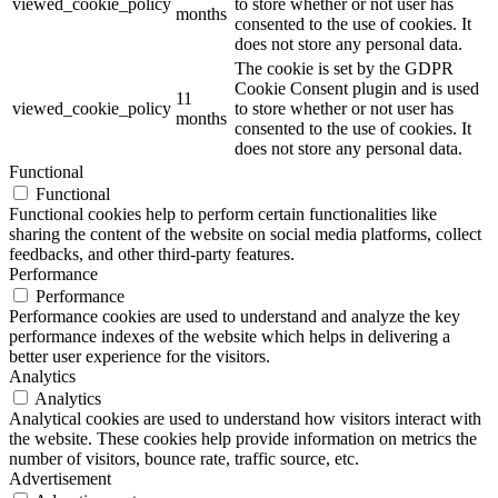
viewed_cookie_policy
to store whether or not user has
months
consented to the use of cookies. It
does not store any personal data.
The cookie is set by the GDPR
Cookie Consent plugin and is used
11
viewed_cookie_policy
to store whether or not user has
months
consented to the use of cookies. It
does not store any personal data.
Functional
Functional
Functional cookies help to perform certain functionalities like
sharing the content of the website on social media platforms, collect
feedbacks, and other third-party features.
Performance
Performance
Performance cookies are used to understand and analyze the key
performance indexes of the website which helps in delivering a
better user experience for the visitors.
Analytics
Analytics
Analytical cookies are used to understand how visitors interact with
the website. These cookies help provide information on metrics the
number of visitors, bounce rate, traffic source, etc.
Advertisement