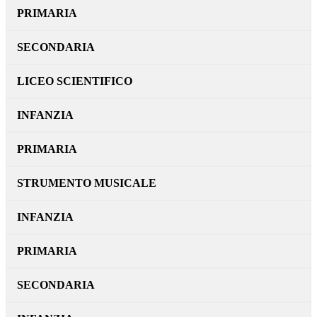
PRIMARIA
SECONDARIA
LICEO SCIENTIFICO
INFANZIA
PRIMARIA
STRUMENTO MUSICALE
INFANZIA
PRIMARIA
SECONDARIA