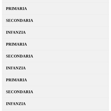
PRIMARIA
SECONDARIA
INFANZIA
PRIMARIA
SECONDARIA
INFANZIA
PRIMARIA
SECONDARIA
INFANZIA