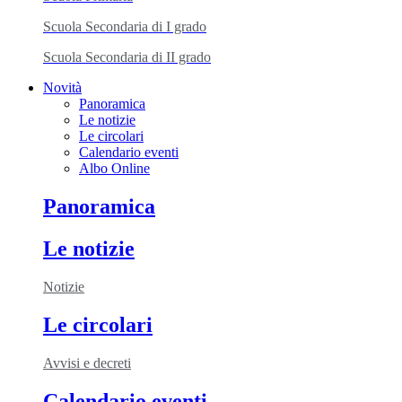
Scuola Secondaria di I grado
Scuola Secondaria di II grado
Novità
Panoramica
Le notizie
Le circolari
Calendario eventi
Albo Online
Panoramica
Le notizie
Notizie
Le circolari
Avvisi e decreti
Calendario eventi