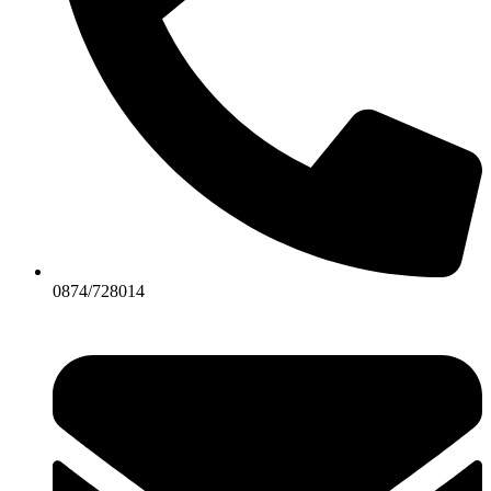
0874/728014