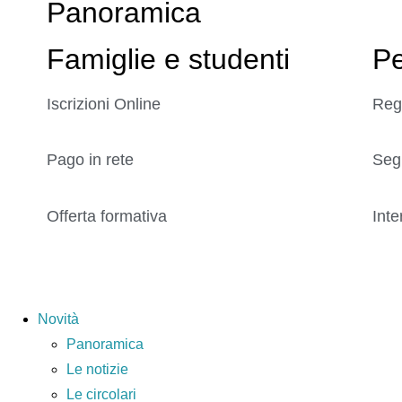
Panoramica
Famiglie e studenti
Pe
Iscrizioni Online
Reg
Pago in rete
Seg
Offerta formativa
Inte
Novità
Panoramica
Le notizie
Le circolari