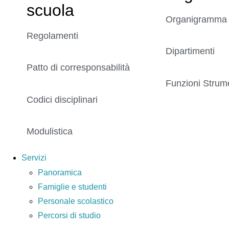
scuola
Organigramma
Regolamenti
Dipartimenti
Patto di corresponsabilità
Funzioni Strume
Codici disciplinari
Modulistica
Servizi
Panoramica
Famiglie e studenti
Personale scolastico
Percorsi di studio