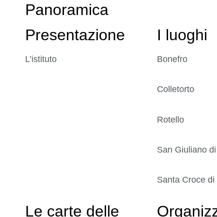
Panoramica
Presentazione
I luoghi
L’istituto
Bonefro
Colletorto
Rotello
San Giuliano di
Santa Croce di
Le carte delle
Organiz