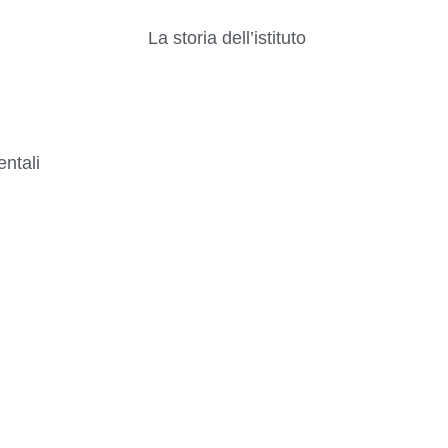
La storia dell’istituto
ntali