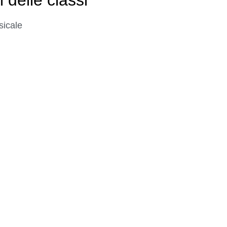
sicale