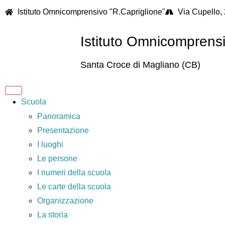
Istituto Omnicomprensivo "R.Capriglione"
Via Cupello,
Istituto Omnicomprens
Santa Croce di Magliano (CB)
Scuola
Panoramica
Presentazione
I luoghi
Le persone
I numeri della scuola
Le carte della scuola
Organizzazione
La storia