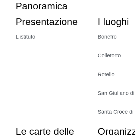
Panoramica
Presentazione
I luoghi
L’istituto
Bonefro
Colletorto
Rotello
San Giuliano di
Santa Croce di
Le carte delle
Organiz