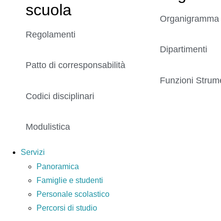
scuola
Organigramma
Regolamenti
Dipartimenti
Patto di corresponsabilità
Funzioni Strume
Codici disciplinari
Modulistica
Servizi
Panoramica
Famiglie e studenti
Personale scolastico
Percorsi di studio