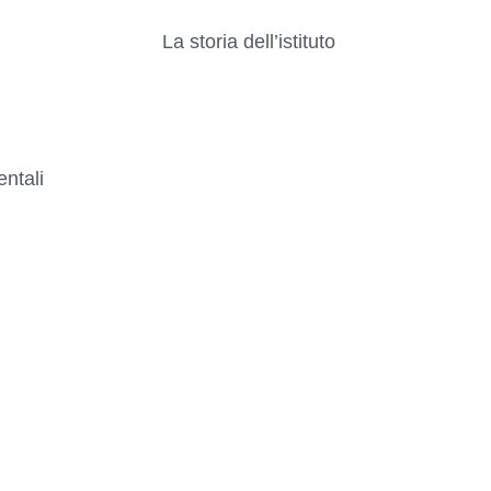
La storia dell’istituto
ntali