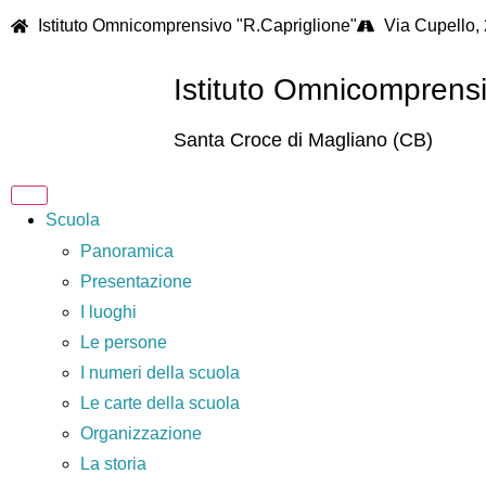
Istituto Omnicomprensivo "R.Capriglione"
Via Cupello,
Istituto Omnicomprens
Santa Croce di Magliano (CB)
Scuola
Panoramica
Presentazione
I luoghi
Le persone
I numeri della scuola
Le carte della scuola
Organizzazione
La storia