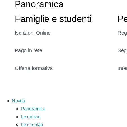
Panoramica
Famiglie e studenti
Pe
Iscrizioni Online
Reg
Pago in rete
Seg
Offerta formativa
Inte
Novità
Panoramica
Le notizie
Le circolari