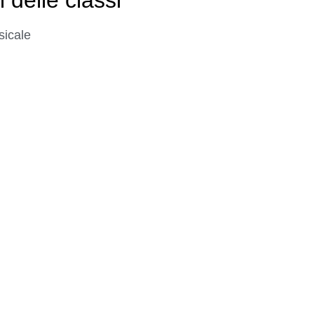
sicale