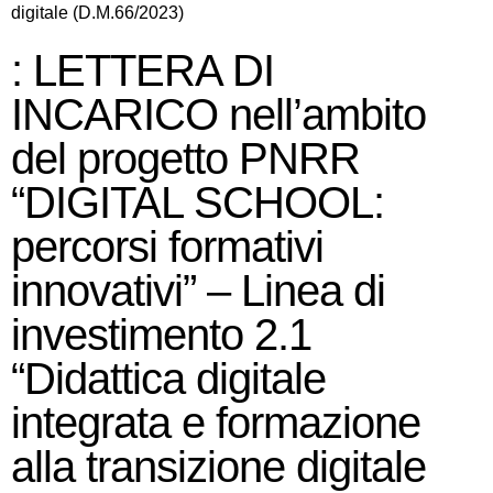
digitale (D.M.66/2023)
: LETTERA DI
INCARICO nell’ambito
del progetto PNRR
“DIGITAL SCHOOL:
percorsi formativi
innovativi” – Linea di
investimento 2.1
“Didattica digitale
integrata e formazione
alla transizione digitale