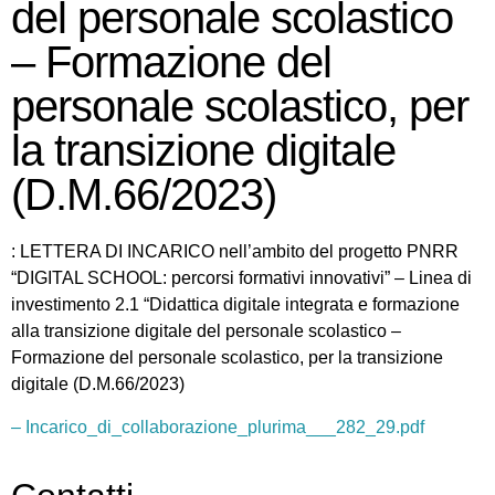
del personale scolastico
– Formazione del
personale scolastico, per
la transizione digitale
(D.M.66/2023)
: LETTERA DI INCARICO nell’ambito del progetto PNRR
“DIGITAL SCHOOL: percorsi formativi innovativi” – Linea di
investimento 2.1 “Didattica digitale integrata e formazione
alla transizione digitale del personale scolastico –
Formazione del personale scolastico, per la transizione
digitale (D.M.66/2023)
– Incarico_di_collaborazione_plurima___282_29.pdf