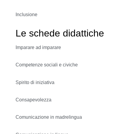
Inclusione
Le schede didattiche
Imparare ad imparare
Competenze sociali e civiche
Spirito di iniziativa
Consapevolezza
Comunicazione in madrelingua