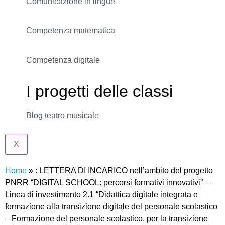
Comunicazione in lingue
Competenza matematica
Competenza digitale
I progetti delle classi
Blog teatro musicale
X
Home
»
: LETTERA DI INCARICO nell’ambito del progetto
PNRR “DIGITAL SCHOOL: percorsi formativi innovativi” –
Linea di investimento 2.1 “Didattica digitale integrata e
formazione alla transizione digitale del personale scolastico
– Formazione del personale scolastico, per la transizione