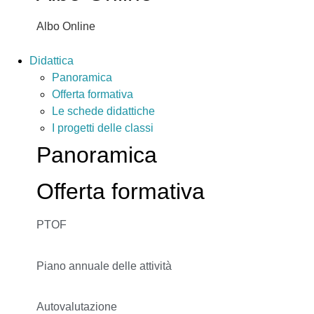
Albo Online
Didattica
Panoramica
Offerta formativa
Le schede didattiche
I progetti delle classi
Panoramica
Offerta formativa
PTOF
Piano annuale delle attività
Autovalutazione