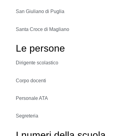
San Giuliano di Puglia
Santa Croce di Magliano
Le persone
Dirigente scolastico
Corpo docenti
Personale ATA
Segreteria
I numeri della scuola