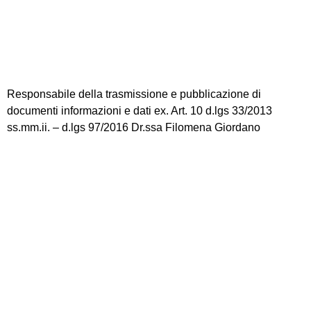
Note legali
Responsabile della trasmissione e pubblicazione di
documenti informazioni e dati ex. Art. 10 d.lgs 33/2013
ss.mm.ii. – d.lgs 97/2016 Dr.ssa Filomena Giordano