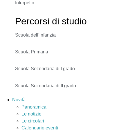
Interpello
Percorsi di studio
Scuola dell’Infanzia
Scuola Primaria
Scuola Secondaria di I grado
Scuola Secondaria di II grado
Novità
Panoramica
Le notizie
Le circolari
Calendario eventi