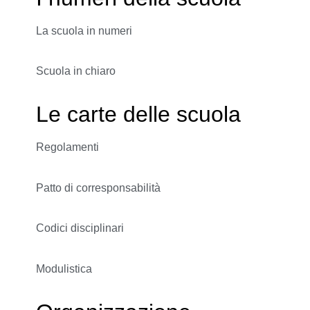
La scuola in numeri
Scuola in chiaro
Le carte delle scuola
Regolamenti
Patto di corresponsabilità
Codici disciplinari
Modulistica