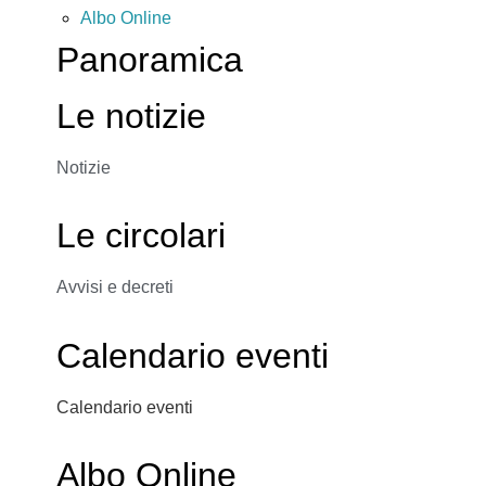
Albo Online
Panoramica
Le notizie
Notizie
Le circolari
Avvisi e decreti
Calendario eventi
Calendario eventi
Albo Online