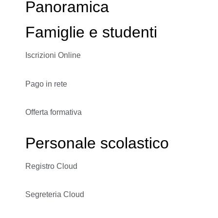
Panoramica
Famiglie e studenti
Iscrizioni Online
Pago in rete
Offerta formativa
Personale scolastico
Registro Cloud
Segreteria Cloud