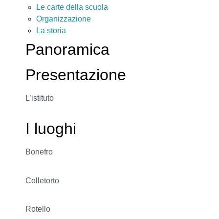
Le carte della scuola
Organizzazione
La storia
Panoramica
Presentazione
L’istituto
I luoghi
Bonefro
Colletorto
Rotello