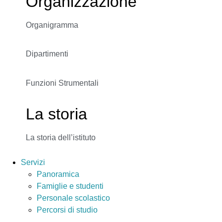
Organizzazione
Organigramma
Dipartimenti
Funzioni Strumentali
La storia
La storia dell’istituto
Servizi
Panoramica
Famiglie e studenti
Personale scolastico
Percorsi di studio