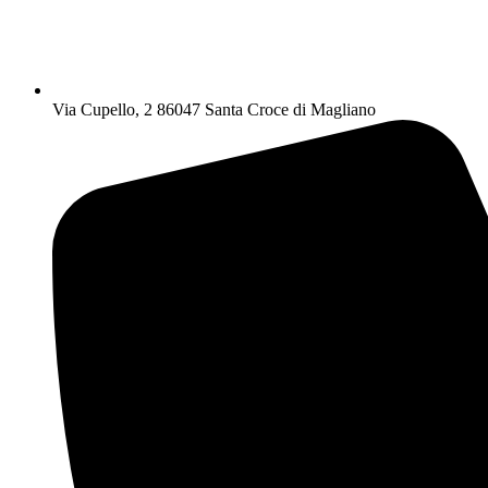
Via Cupello, 2 86047 Santa Croce di Magliano