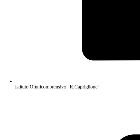
Istituto Omnicomprensivo "R.Capriglione"