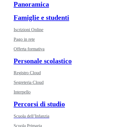
Panoramica
Famiglie e studenti
Iscrizioni Online
Pago in rete
Offerta formativa
Personale scolastico
Registro Cloud
Segreteria Cloud
Interpello
Percorsi di studio
Scuola dell’Infanzia
Scuola Primaria