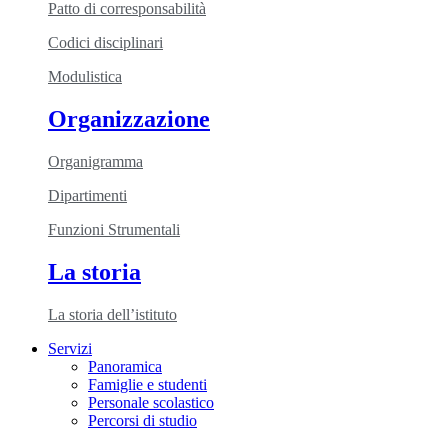
Patto di corresponsabilità
Codici disciplinari
Modulistica
Organizzazione
Organigramma
Dipartimenti
Funzioni Strumentali
La storia
La storia dell’istituto
Servizi
Panoramica
Famiglie e studenti
Personale scolastico
Percorsi di studio