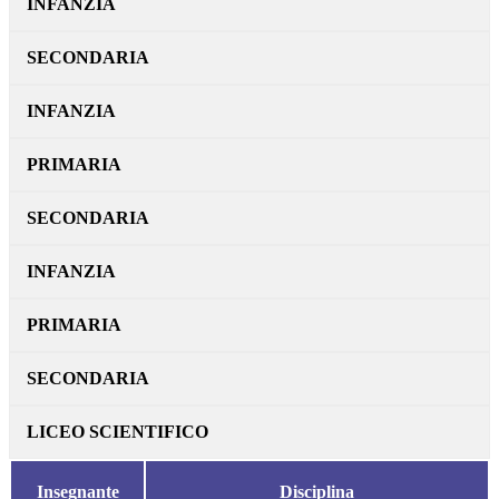
INFANZIA
SECONDARIA
INFANZIA
PRIMARIA
SECONDARIA
INFANZIA
PRIMARIA
SECONDARIA
LICEO SCIENTIFICO
Insegnante
Disciplina