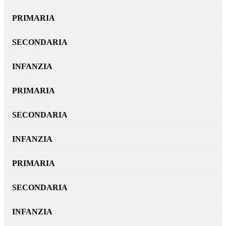
PRIMARIA
SECONDARIA
INFANZIA
PRIMARIA
SECONDARIA
INFANZIA
PRIMARIA
SECONDARIA
INFANZIA