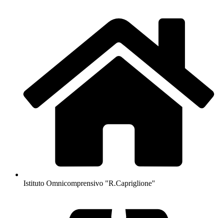
Istituto Omnicomprensivo "R.Capriglione"