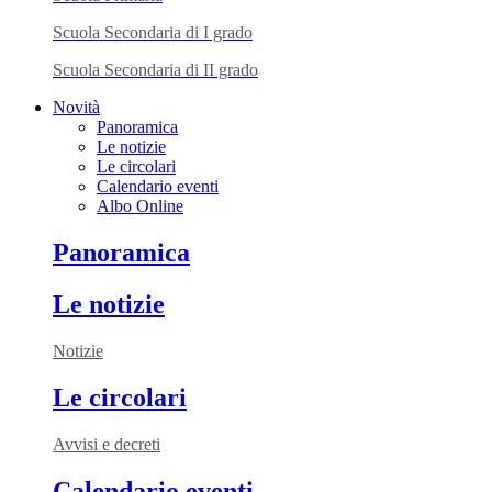
Scuola Secondaria di I grado
Scuola Secondaria di II grado
Novità
Panoramica
Le notizie
Le circolari
Calendario eventi
Albo Online
Panoramica
Le notizie
Notizie
Le circolari
Avvisi e decreti
Calendario eventi