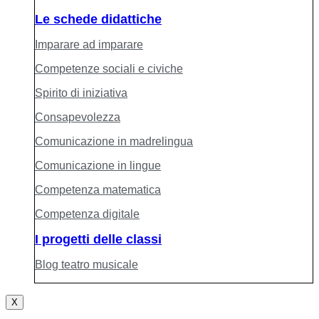
Le schede didattiche
Imparare ad imparare
Competenze sociali e civiche
Spirito di iniziativa
Consapevolezza
Comunicazione in madrelingua
Comunicazione in lingue
Competenza matematica
Competenza digitale
I progetti delle classi
Blog teatro musicale
X