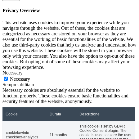
Privacy Overview
This website uses cookies to improve your experience while you
navigate through the website. Out of these, the cookies that are
categorized as necessary are stored on your browser as they are
essential for the working of basic functionalities of the website. We
also use third-party cookies that help us analyze and understand how
you use this website. These cookies will be stored in your browser
only with your consent. You also have the option to opt-out of these
cookies. But opting out of some of these cookies may affect your
browsing experience.
Necessary
Necessary
Sempre abilitato
Necessary cookies are absolutely essential for the website to
function properly. These cookies ensure basic functionalities and
security features of the website, anonymously.
Cookie
Durata
Descrizione
This cookie is set by GDPR
Cookie Consent plugin. The
cookielawinfo-
11 months
cookie is used to store the user
checkbox-analytics