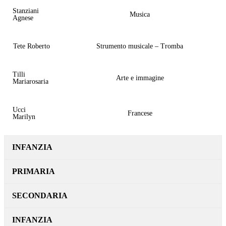
Stanziani
Musica
Agnese
Tete Roberto
Strumento musicale – Tromba
Tilli
Arte e immagine
Mariarosaria
Ucci
Francese
Marilyn
INFANZIA
PRIMARIA
SECONDARIA
INFANZIA