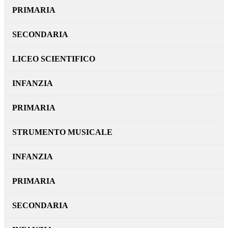
PRIMARIA
SECONDARIA
LICEO SCIENTIFICO
INFANZIA
PRIMARIA
STRUMENTO MUSICALE
INFANZIA
PRIMARIA
SECONDARIA