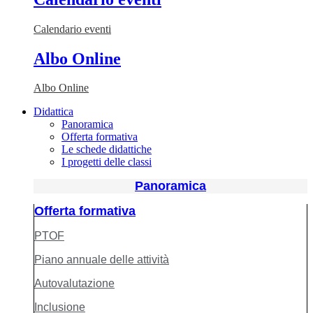
Calendario eventi
Albo Online
Albo Online
Didattica
Panoramica
Offerta formativa
Le schede didattiche
I progetti delle classi
Panoramica
Offerta formativa
PTOF
Piano annuale delle attività
Autovalutazione
Inclusione