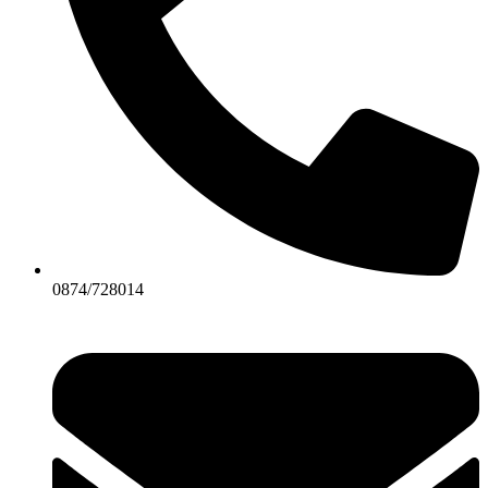
0874/728014