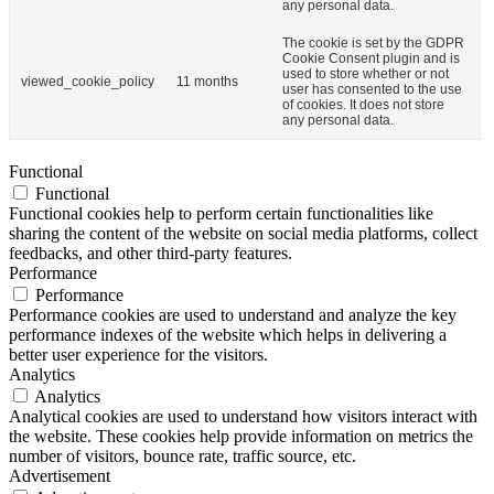
any personal data.
The cookie is set by the GDPR
Cookie Consent plugin and is
used to store whether or not
viewed_cookie_policy
11 months
user has consented to the use
of cookies. It does not store
any personal data.
Functional
Functional
Functional cookies help to perform certain functionalities like
sharing the content of the website on social media platforms, collect
feedbacks, and other third-party features.
Performance
Performance
Performance cookies are used to understand and analyze the key
performance indexes of the website which helps in delivering a
better user experience for the visitors.
Analytics
Analytics
Analytical cookies are used to understand how visitors interact with
the website. These cookies help provide information on metrics the
number of visitors, bounce rate, traffic source, etc.
Advertisement