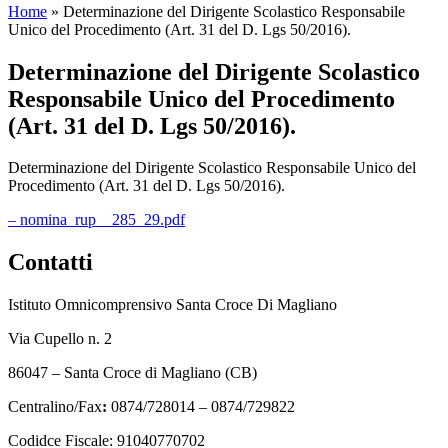
Home
»
Determinazione del Dirigente Scolastico Responsabile
Unico del Procedimento (Art. 31 del D. Lgs 50/2016).
Determinazione del Dirigente Scolastico
Responsabile Unico del Procedimento
(Art. 31 del D. Lgs 50/2016).
Determinazione del Dirigente Scolastico Responsabile Unico del
Procedimento (Art. 31 del D. Lgs 50/2016).
– nomina_rup__285_29.pdf
Contatti
Istituto Omnicomprensivo Santa Croce Di Magliano
Via Cupello n. 2
86047 – Santa Croce di Magliano (CB)
Centralino/Fax
:
0874/728014 – 0874/729822
Codidce Fiscale: 91040770702