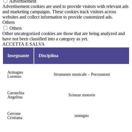
Advertisement
Advertisement cookies are used to provide visitors with relevant ads
and marketing campaigns. These cookies track visitors across
websites and collect information to provide customized ads.
Others
Others
Other uncategorized cookies are those that are being analyzed and
have not been classified into a category as yet.
ACCETTA E SALVA
Insegnante
Disciplina
Armagno
Strumento musicale – Percussioni
Lorenzo
Caronchia
Scienze motorie
Angelina
Cerrone
sostegno
Cristiana