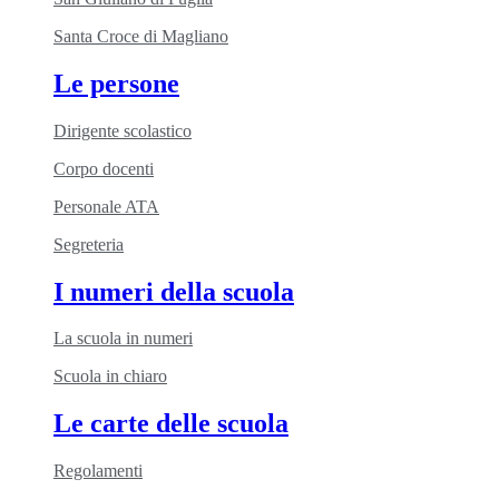
Santa Croce di Magliano
Le persone
Dirigente scolastico
Corpo docenti
Personale ATA
Segreteria
I numeri della scuola
La scuola in numeri
Scuola in chiaro
Le carte delle scuola
Regolamenti