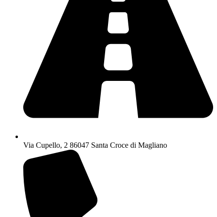
Via Cupello, 2 86047 Santa Croce di Magliano