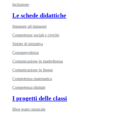
Inclusione
Le schede didattiche
Imparare ad imparare
Competenze sociali e civiche
Spirito di iniziativa
Consapevolezza
Comunicazione in madrelingua
Comunicazione in lingue
Competenza matematica
Competenza digitale
I progetti delle classi
Blog teatro musicale