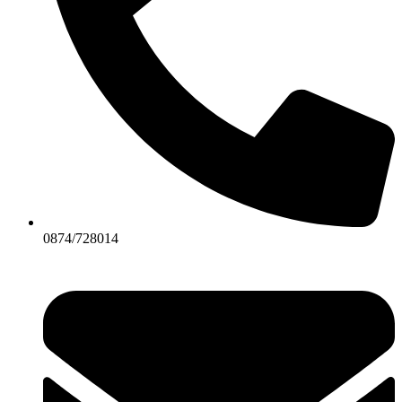
0874/728014