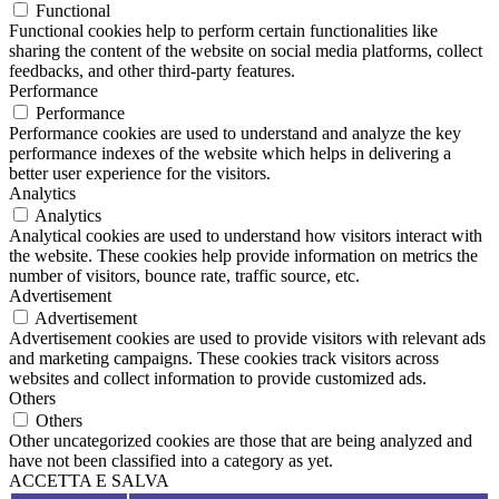
Functional
Functional cookies help to perform certain functionalities like
sharing the content of the website on social media platforms, collect
feedbacks, and other third-party features.
Performance
Performance
Performance cookies are used to understand and analyze the key
performance indexes of the website which helps in delivering a
better user experience for the visitors.
Analytics
Analytics
Analytical cookies are used to understand how visitors interact with
the website. These cookies help provide information on metrics the
number of visitors, bounce rate, traffic source, etc.
Advertisement
Advertisement
Advertisement cookies are used to provide visitors with relevant ads
and marketing campaigns. These cookies track visitors across
websites and collect information to provide customized ads.
Others
Others
Other uncategorized cookies are those that are being analyzed and
have not been classified into a category as yet.
ACCETTA E SALVA