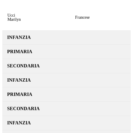
Ucci
Francese
Marilyn
INFANZIA
PRIMARIA
SECONDARIA
INFANZIA
PRIMARIA
SECONDARIA
INFANZIA