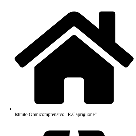
Istituto Omnicomprensivo "R.Capriglione"