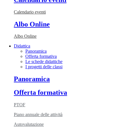
Calendario eventi
Albo Online
Albo Online
Didattica
Panoramica
Offerta formativa
Le schede didattiche
I progetti delle classi
Panoramica
Offerta formativa
PTOF
Piano annuale delle attività
Autovalutazione