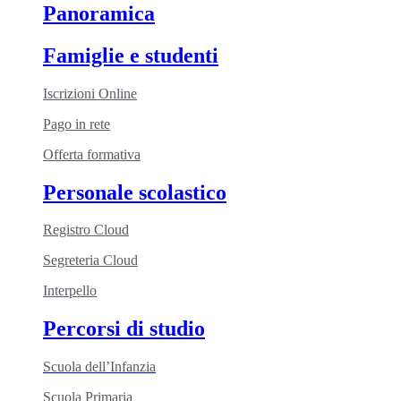
Panoramica
Famiglie e studenti
Iscrizioni Online
Pago in rete
Offerta formativa
Personale scolastico
Registro Cloud
Segreteria Cloud
Interpello
Percorsi di studio
Scuola dell’Infanzia
Scuola Primaria