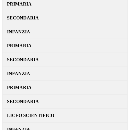
PRIMARIA
SECONDARIA
INFANZIA
PRIMARIA
SECONDARIA
INFANZIA
PRIMARIA
SECONDARIA
LICEO SCIENTIFICO
INFANZIA