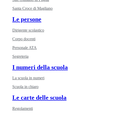
Santa Croce di Magliano
Le persone
Dirigente scolastico
Corpo docenti
Personale ATA
Segreteria
I numeri della scuola
La scuola in numeri
Scuola in chiaro
Le carte delle scuola
Regolamenti