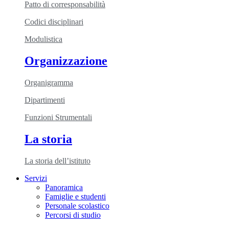
Patto di corresponsabilità
Codici disciplinari
Modulistica
Organizzazione
Organigramma
Dipartimenti
Funzioni Strumentali
La storia
La storia dell’istituto
Servizi
Panoramica
Famiglie e studenti
Personale scolastico
Percorsi di studio