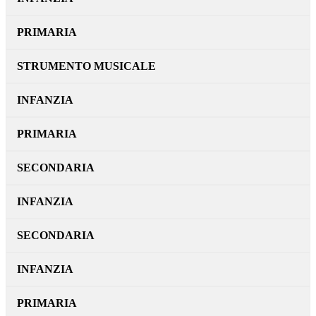
PRIMARIA
STRUMENTO MUSICALE
INFANZIA
PRIMARIA
SECONDARIA
INFANZIA
SECONDARIA
INFANZIA
PRIMARIA