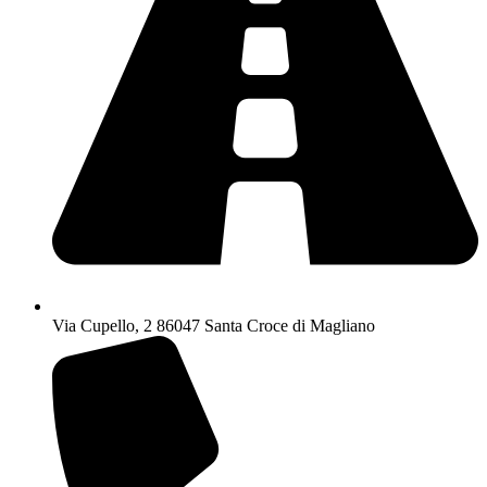
Via Cupello, 2 86047 Santa Croce di Magliano