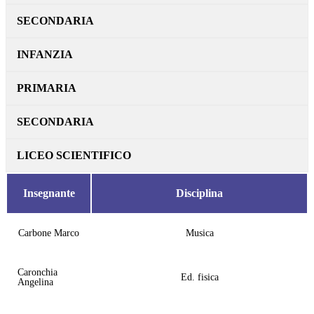
SECONDARIA
INFANZIA
PRIMARIA
SECONDARIA
LICEO SCIENTIFICO
Insegnante
Disciplina
Carbone Marco
Musica
Caronchia
Ed. fisica
Angelina