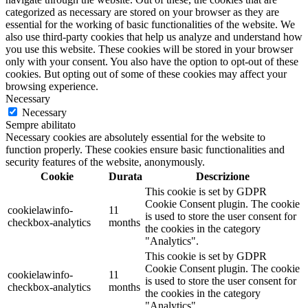
categorized as necessary are stored on your browser as they are
essential for the working of basic functionalities of the website. We
also use third-party cookies that help us analyze and understand how
you use this website. These cookies will be stored in your browser
only with your consent. You also have the option to opt-out of these
cookies. But opting out of some of these cookies may affect your
browsing experience.
Necessary
Necessary
Sempre abilitato
Necessary cookies are absolutely essential for the website to
function properly. These cookies ensure basic functionalities and
security features of the website, anonymously.
Cookie
Durata
Descrizione
This cookie is set by GDPR
Cookie Consent plugin. The cookie
cookielawinfo-
11
is used to store the user consent for
checkbox-analytics
months
the cookies in the category
"Analytics".
This cookie is set by GDPR
Cookie Consent plugin. The cookie
cookielawinfo-
11
is used to store the user consent for
checkbox-analytics
months
the cookies in the category
"Analytics".