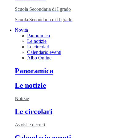
Scuola Secondaria di I grado
Scuola Secondaria di II grado
Novità
Panoramica
Le notizie
Le circolari
Calendario eventi
Albo Online
Panoramica
Le notizie
Notizie
Le circolari
Avvisi e decreti
Calendario eventi